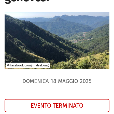
©Facebook.com/mytrekking
DOMENICA
18
MAGGIO
2025
EVENTO TERMINATO