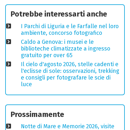
Potrebbe interessarti anche
I Parchi di Liguria e le Farfalle nel loro
ambiente, concorso fotografico
Caldo a Genova: i musei e le
biblioteche climatizzate a ingresso
gratuito per over 65
Il cielo d'agosto 2026, stelle cadenti e
l'eclisse di sole: osservazioni, trekking
e consigli per fotografare le scie di
luce
Prossimamente
Notte di Mare e Memorie 2026, visite