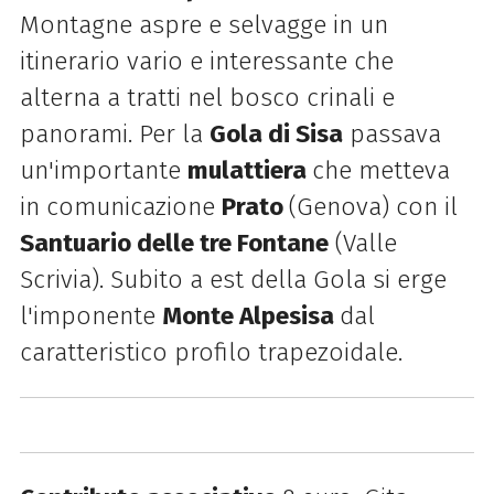
Montagne aspre e selvagge in un
itinerario vario e interessante che
alterna a tratti nel bosco crinali e
panorami. Per la
Gola di Sisa
passava
un'importante
mulattiera
che metteva
in comunicazione
Prato
(Genova) con il
Santuario delle tre Fontane
(Valle
Scrivia). Subito a est della Gola si erge
l'imponente
Monte Alpesisa
dal
caratteristico profilo trapezoidale.