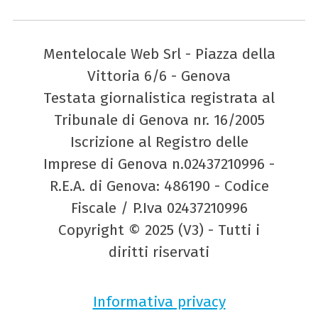
Mentelocale Web Srl - Piazza della
Vittoria 6/6 - Genova
Testata giornalistica registrata al
Tribunale di Genova nr. 16/2005
Iscrizione al Registro delle
Imprese di Genova n.02437210996 -
R.E.A. di Genova: 486190 - Codice
Fiscale / P.Iva 02437210996
Copyright © 2025 (V3) - Tutti i
diritti riservati
Informativa privacy