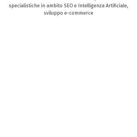
specialistiche in ambito SEO e Intelligenza Artificiale,
sviluppo e-commerce