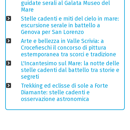
guidate serali al Galata Museo del
Mare
Stelle cadenti e miti del cielo in mare:
escursione serale in battello a
Genova per San Lorenzo
Arte e bellezza in Valle Scrivia: a
Crocefieschi il concorso di pittura
estemporanea tra scorci e tradizione
L'Incantesimo sul Mare: la notte delle
stelle cadenti dal battello tra storie e
segreti
Trekking ed eclisse di sole a Forte
Diamante: stelle cadenti e
osservazione astronomica