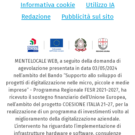
Informativa cookie
Utilizzo IA
Redazione
Pubblicità sul sito
MENTELOCALE WEB, a seguito della domanda di
agevolazione presentata in data 03/05/2024
nell’ambito del Bando “Supporto allo sviluppo di
progetti di digitalizzazione nelle micro, piccole e medie
imprese” - Programma Regionale FESR 2021–2027, ha
ricevuto il sostegno finanziario dell’Unione Europea,
nell’ambito del progetto COESIONE ITALIA 21–27, per la
realizzazione di un programma di investimenti volto al
miglioramento della digitalizzazione aziendale.
L’intervento ha riguardato l’implementazione di
infrastrutture hardware e software, consulenze