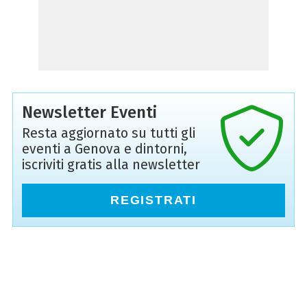
Newsletter Eventi
Resta aggiornato su tutti gli
eventi a Genova e dintorni,
iscriviti gratis alla newsletter
REGISTRATI