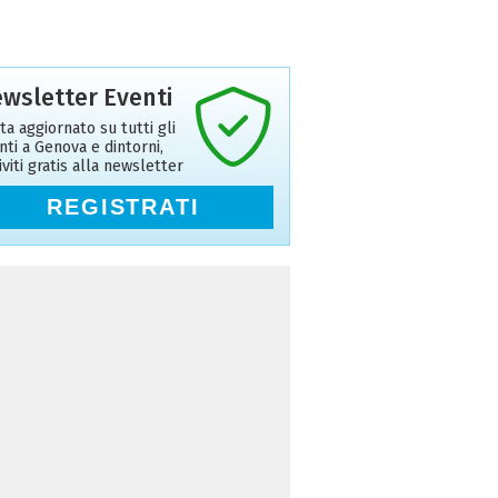
wsletter Eventi
ta aggiornato su tutti gli
nti a Genova e dintorni,
riviti gratis alla newsletter
REGISTRATI