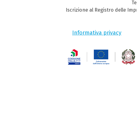
Te
Iscrizione al Registro delle Im
Informativa privacy