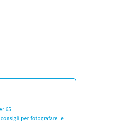
er 65
 consigli per fotografare le