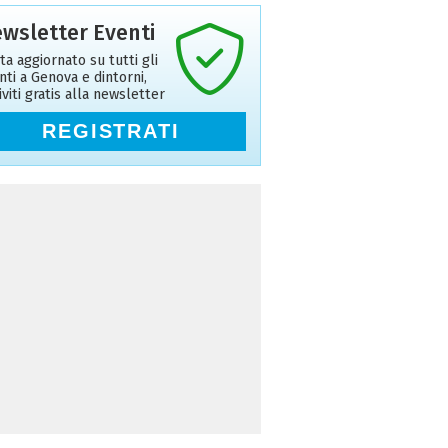
wsletter Eventi
ta aggiornato su tutti gli
nti a Genova e dintorni,
riviti gratis alla newsletter
REGISTRATI