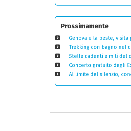
Prossimamente
Genova e la peste, visita 
Trekking con bagno nel ca
Stelle cadenti e miti del
Concerto gratuito degli E
Al limite del silenzio, co