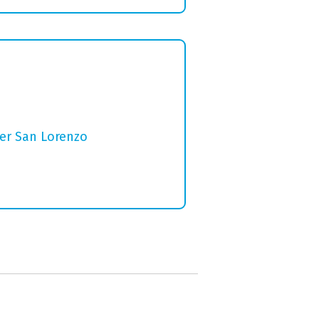
per San Lorenzo