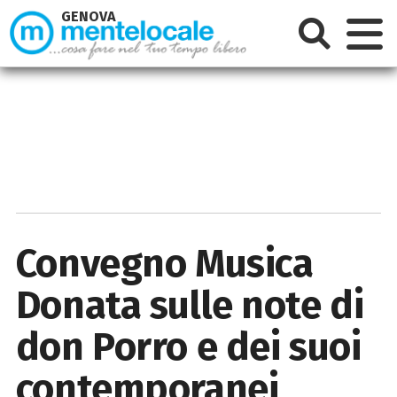
GENOVA
Convegno Musica
Donata sulle note di
don Porro e dei suoi
contemporanei