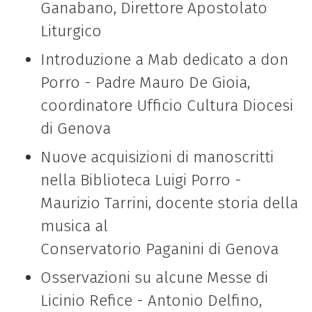
Ganabano, Direttore Apostolato
Liturgico
Introduzione a Mab dedicato a don
Porro - Padre Mauro De Gioia,
coordinatore Ufficio Cultura Diocesi
di Genova
Nuove acquisizioni di manoscritti
nella Biblioteca Luigi Porro -
Maurizio Tarrini, docente storia della
musica al
Conservatorio Paganini di Genova
Osservazioni su alcune Messe di
Licinio Refice - Antonio Delfino,