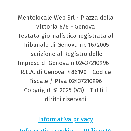
Mentelocale Web Srl - Piazza della
Vittoria 6/6 - Genova
Testata giornalistica registrata al
Tribunale di Genova nr. 16/2005
Iscrizione al Registro delle
Imprese di Genova n.02437210996 -
R.E.A. di Genova: 486190 - Codice
Fiscale / P.Iva 02437210996
Copyright © 2025 (V3) - Tutti i
diritti riservati
Informativa privacy
Informativa cookie
Utilizzo IA