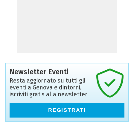
Newsletter Eventi
Resta aggiornato su tutti gli
eventi a Genova e dintorni,
iscriviti gratis alla newsletter
REGISTRATI