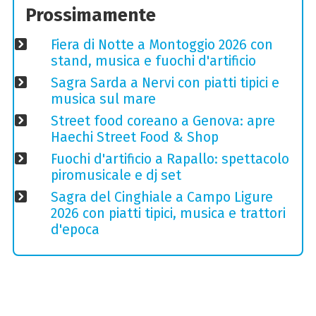
Prossimamente
Fiera di Notte a Montoggio 2026 con
stand, musica e fuochi d'artificio
Sagra Sarda a Nervi con piatti tipici e
musica sul mare
Street food coreano a Genova: apre
Haechi Street Food & Shop
Fuochi d'artificio a Rapallo: spettacolo
piromusicale e dj set
Sagra del Cinghiale a Campo Ligure
2026 con piatti tipici, musica e trattori
d'epoca