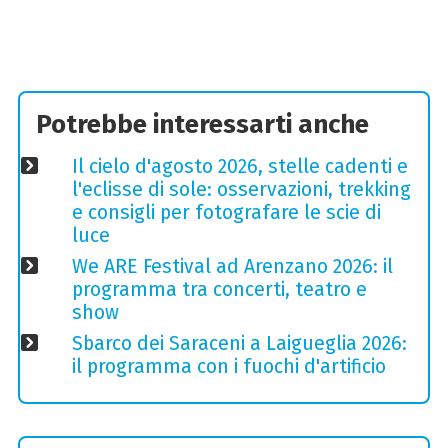
Potrebbe interessarti anche
Il cielo d'agosto 2026, stelle cadenti e
l'eclisse di sole: osservazioni, trekking
e consigli per fotografare le scie di
luce
We ARE Festival ad Arenzano 2026: il
programma tra concerti, teatro e
show
Sbarco dei Saraceni a Laigueglia 2026:
il programma con i fuochi d'artificio