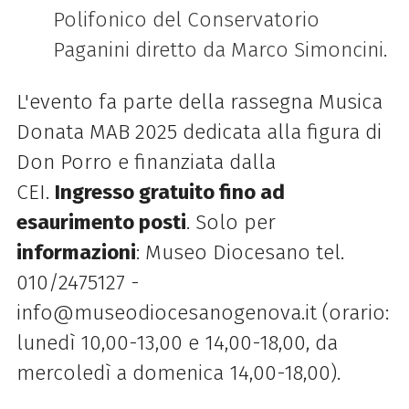
Polifonico del Conservatorio
Paganini diretto da Marco Simoncini.
L'evento fa parte della rassegna Musica
Donata MAB 2025 dedicata alla figura di
Don Porro e finanziata dalla
CEI.
Ingresso gratuito fino ad
esaurimento posti
. Solo per
informazioni
: Museo Diocesano tel.
010/2475127 -
info@museodiocesanogenova.it (orario:
lunedì 10,00-13,00 e 14,00-18,00, da
mercoledì a domenica 14,00-18,00).