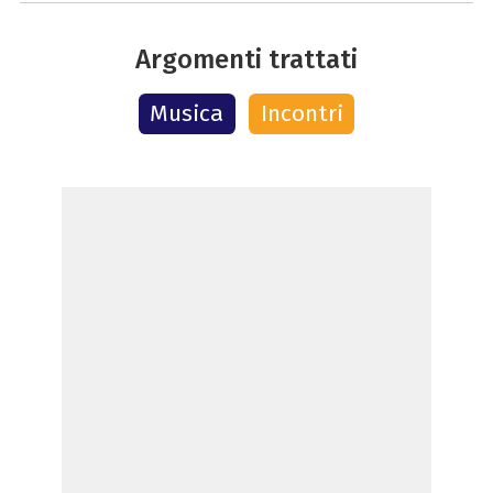
Argomenti trattati
Musica
Incontri