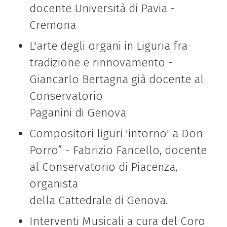
docente Università di Pavia -
Cremona
L'arte degli organi in Liguria fra
tradizione e rinnovamento -
Giancarlo Bertagna già docente al
Conservatorio
Paganini di Genova
Compositori liguri 'intorno' a Don
Porro” - Fabrizio Fancello, docente
al Conservatorio di Piacenza,
organista
della Cattedrale di Genova.
Interventi Musicali a cura del Coro