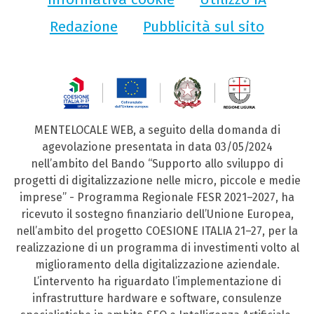
Redazione
Pubblicità sul sito
MENTELOCALE WEB, a seguito della domanda di
agevolazione presentata in data 03/05/2024
nell’ambito del Bando “Supporto allo sviluppo di
progetti di digitalizzazione nelle micro, piccole e medie
imprese” - Programma Regionale FESR 2021–2027, ha
ricevuto il sostegno finanziario dell’Unione Europea,
nell’ambito del progetto COESIONE ITALIA 21–27, per la
realizzazione di un programma di investimenti volto al
miglioramento della digitalizzazione aziendale.
L’intervento ha riguardato l’implementazione di
infrastrutture hardware e software, consulenze