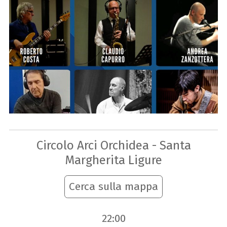
Circolo Arci Orchidea - Santa
Margherita Ligure
Cerca sulla mappa
22:00