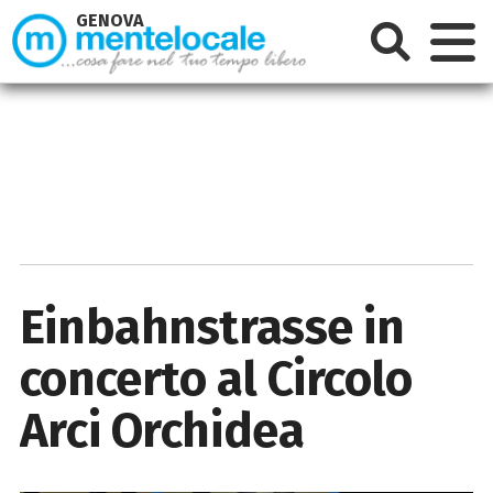
GENOVA
Einbahnstrasse in
concerto al Circolo
Arci Orchidea