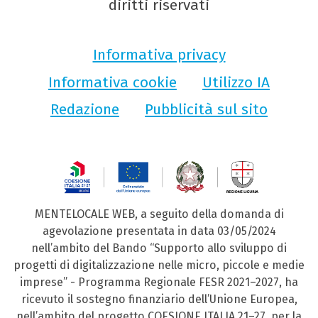
diritti riservati
Informativa privacy
Informativa cookie
Utilizzo IA
Redazione
Pubblicità sul sito
MENTELOCALE WEB, a seguito della domanda di
agevolazione presentata in data 03/05/2024
nell’ambito del Bando “Supporto allo sviluppo di
progetti di digitalizzazione nelle micro, piccole e medie
imprese” - Programma Regionale FESR 2021–2027, ha
ricevuto il sostegno finanziario dell’Unione Europea,
nell’ambito del progetto COESIONE ITALIA 21–27, per la