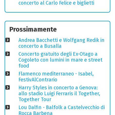
concerto al Carlo Felice e biglietti
Prossimamente
Andrea Bacchetti e Wolfgang Redik in
concerto a Busalla
Concerto gratuito degli Ex-Otago a
Cogoleto con lumini in mare e street
food
Flamenco mediterraneo - Isabel,
FestivAlContrario
Harry Styles in concerto a Genova:
allo stadio Luigi Ferraris il Together,
Together Tour
Lou Dalfin - Balfolk a Castelvecchio di
Rocca Barbena