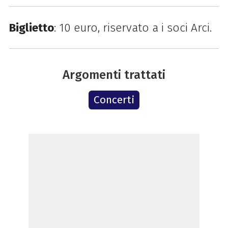
Biglietto
: 10 euro, riservato a i soci Arci.
Argomenti trattati
Concerti