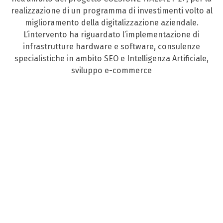
realizzazione di un programma di investimenti volto al
miglioramento della digitalizzazione aziendale.
L’intervento ha riguardato l’implementazione di
infrastrutture hardware e software, consulenze
specialistiche in ambito SEO e Intelligenza Artificiale,
sviluppo e-commerce