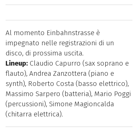
Al momento Einbahnstrasse è
impegnato nelle registrazioni di un
disco, di prossima uscita.
Lineup:
Claudio Capurro (sax soprano e
flauto), Andrea Zanzottera (piano e
synth), Roberto Costa (basso elettrico),
Massimo Sarpero (batteria), Mario Poggi
(percussioni), Simone Magioncalda
(chitarra elettrica).