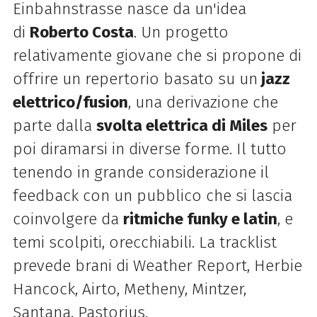
Einbahnstrasse nasce da un'idea
di
Roberto Costa
. Un progetto
relativamente giovane che si propone di
offrire un repertorio basato su un
jazz
elettrico/fusion
, una derivazione che
parte dalla
svolta elettrica di Miles
per
poi diramarsi in diverse forme. Il tutto
tenendo in grande considerazione il
feedback con un pubblico che si lascia
coinvolgere da
ritmiche funky e latin
, e
temi scolpiti, orecchiabili. La tracklist
prevede brani di Weather Report, Herbie
Hancock, Airto, Metheny, Mintzer,
Santana, Pastorius.