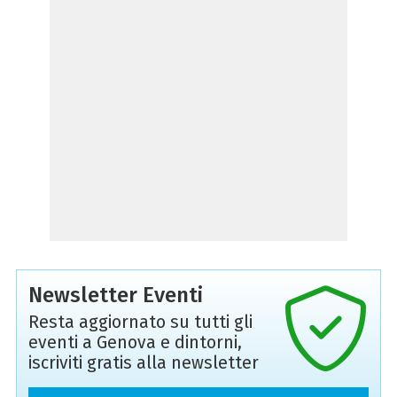
Newsletter Eventi
Resta aggiornato su tutti gli
eventi a Genova e dintorni,
iscriviti gratis alla newsletter