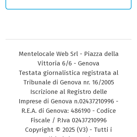
Mentelocale Web Srl - Piazza della
Vittoria 6/6 - Genova
Testata giornalistica registrata al
Tribunale di Genova nr. 16/2005
Iscrizione al Registro delle
Imprese di Genova n.02437210996 -
R.E.A. di Genova: 486190 - Codice
Fiscale / P.Iva 02437210996
Copyright © 2025 (V3) - Tutti i