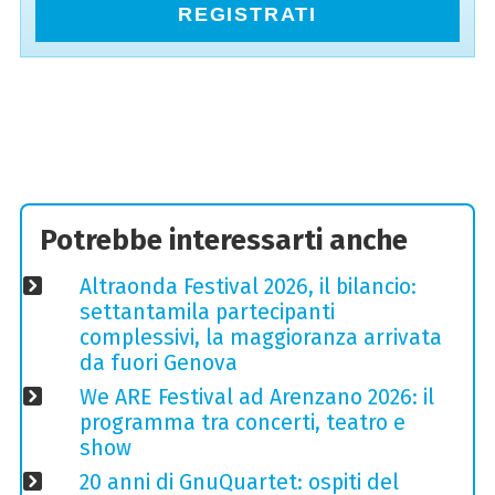
REGISTRATI
Potrebbe interessarti anche
Altraonda Festival 2026, il bilancio:
settantamila partecipanti
complessivi, la maggioranza arrivata
da fuori Genova
We ARE Festival ad Arenzano 2026: il
programma tra concerti, teatro e
show
20 anni di GnuQuartet: ospiti del