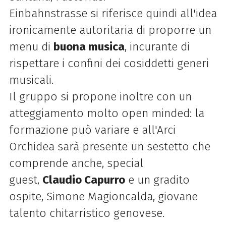
Einbahnstrasse si riferisce quindi all'idea
ironicamente autoritaria di proporre un
menu di
buona musica
, incurante di
rispettare i confini dei cosiddetti generi
musicali.
Il gruppo si propone inoltre con un
atteggiamento molto open minded: la
formazione può variare e all'Arci
Orchidea sarà presente un sestetto che
comprende anche, special
guest,
Claudio Capurro
e un gradito
ospite, Simone Magioncalda, giovane
talento chitarristico genovese.