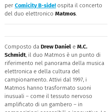
per
Comicity B-side!
ospita il concerto
del duo elettronico
Matmos
.
Composto da
Drew Daniel
e
M.C.
Schmidt
, il duo Matmos è un punto di
riferimento nel panorama della musica
elettronica e della cultura del
campionamento. Attivi dal 1997, i
Matmos hanno trasformato suoni
inusuali – come il tessuto nervoso
amplificato di un gambero – in