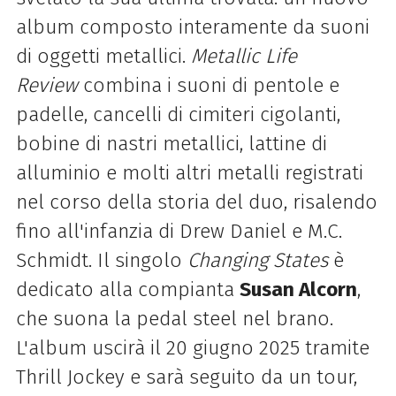
album composto interamente da suoni
di oggetti metallici.
Metallic Life
Review
combina i suoni di pentole e
padelle, cancelli di cimiteri cigolanti,
bobine di nastri metallici, lattine di
alluminio e molti altri metalli registrati
nel corso della storia del duo, risalendo
fino all'infanzia di Drew Daniel e M.C.
Schmidt. Il singolo
Changing States
è
dedicato alla compianta
Susan Alcorn
,
che suona la pedal steel nel brano.
L'album uscirà il 20 giugno 2025 tramite
Thrill Jockey e sarà seguito da un tour,