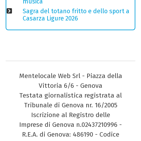
musica
Sagra del totano fritto e dello sport a
Casarza Ligure 2026
Mentelocale Web Srl - Piazza della
Vittoria 6/6 - Genova
Testata giornalistica registrata al
Tribunale di Genova nr. 16/2005
Iscrizione al Registro delle
Imprese di Genova n.02437210996 -
R.E.A. di Genova: 486190 - Codice