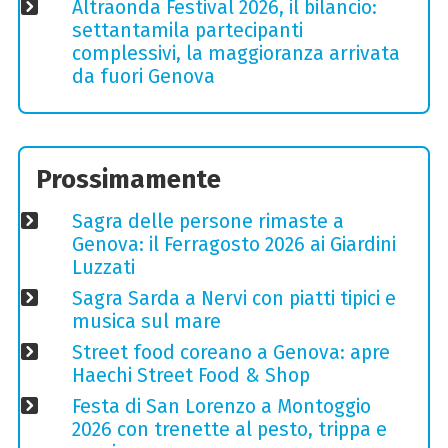
Altraonda Festival 2026, il bilancio:
settantamila partecipanti
complessivi, la maggioranza arrivata
da fuori Genova
Prossimamente
Sagra delle persone rimaste a
Genova: il Ferragosto 2026 ai Giardini
Luzzati
Sagra Sarda a Nervi con piatti tipici e
musica sul mare
Street food coreano a Genova: apre
Haechi Street Food & Shop
Festa di San Lorenzo a Montoggio
2026 con trenette al pesto, trippa e