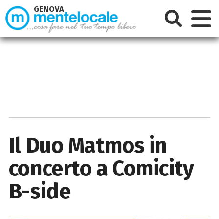
GENOVA
Il Duo Matmos in
concerto a Comicity
B-side