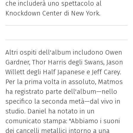
che includerà uno spettacolo al
Knockdown Center di New York.
Altri ospiti dell'album includono Owen
Gardner, Thor Harris degli Swans, Jason
Willett degli Half Japanese e Jeff Carey.
Per la prima volta in assoluto, Matmos
ha registrato parte dell'album—nello
specifico la seconda metà—dal vivo in
studio. Daniel ha notato in un
comunicato stampa: "Abbiamo i suoni
dei cancelli metallici intorno a una