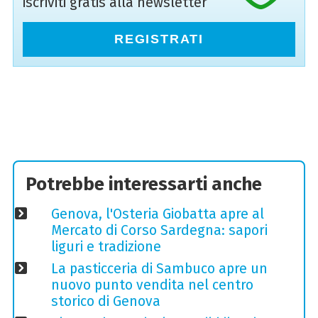
iscriviti gratis alla newsletter
REGISTRATI
Potrebbe interessarti anche
Genova, l'Osteria Giobatta apre al
Mercato di Corso Sardegna: sapori
liguri e tradizione
La pasticceria di Sambuco apre un
nuovo punto vendita nel centro
storico di Genova