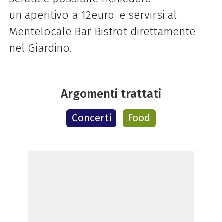
un
aperitivo a 12euro
e servirsi al
Mentelocale Bar Bistrot direttamente
nel Giardino.
Argomenti trattati
Concerti
Food