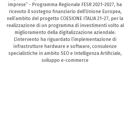
imprese” - Programma Regionale FESR 2021–2027, ha
ricevuto il sostegno finanziario dell’Unione Europea,
nell’ambito del progetto COESIONE ITALIA 21–27, per la
realizzazione di un programma di investimenti volto al
miglioramento della digitalizzazione aziendale.
L’intervento ha riguardato l’implementazione di
infrastrutture hardware e software, consulenze
specialistiche in ambito SEO e Intelligenza Artificiale,
sviluppo e-commerce