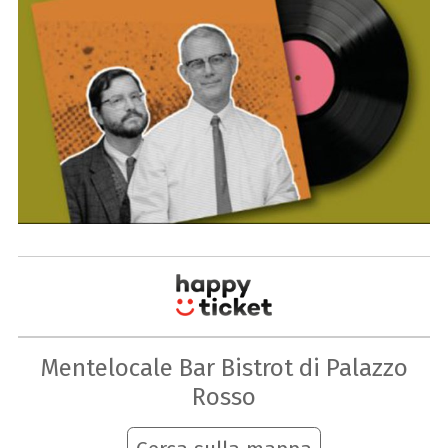
Mentelocale Bar Bistrot di Palazzo
Rosso