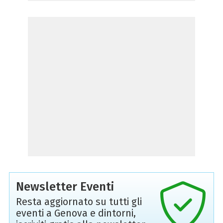
Newsletter Eventi
Resta aggiornato su tutti gli
eventi a Genova e dintorni,