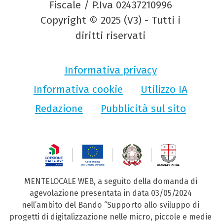
Fiscale / P.Iva 02437210996
Copyright © 2025 (V3) - Tutti i
diritti riservati
Informativa privacy
Informativa cookie
Utilizzo IA
Redazione
Pubblicità sul sito
MENTELOCALE WEB, a seguito della domanda di
agevolazione presentata in data 03/05/2024
nell’ambito del Bando “Supporto allo sviluppo di
progetti di digitalizzazione nelle micro, piccole e medie