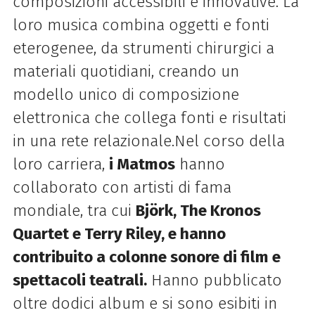
composizioni accessibili e innovative. La
loro musica combina oggetti e fonti
eterogenee, da strumenti chirurgici a
materiali quotidiani, creando un
modello unico di composizione
elettronica che collega fonti e risultati
in una rete relazionale.Nel corso della
loro carriera,
i Matmos
hanno
collaborato con artisti di fama
mondiale, tra cui
Björk, The Kronos
Quartet e Terry Riley, e hanno
contribuito a colonne sonore di film e
spettacoli teatrali.
Hanno pubblicato
oltre dodici album e si sono esibiti in