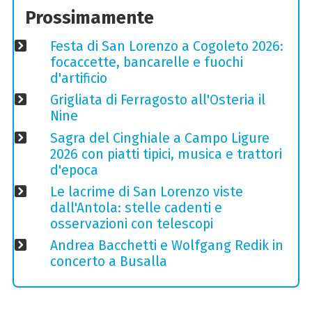
Prossimamente
Festa di San Lorenzo a Cogoleto 2026:
focaccette, bancarelle e fuochi
d'artificio
Grigliata di Ferragosto all'Osteria il
Nine
Sagra del Cinghiale a Campo Ligure
2026 con piatti tipici, musica e trattori
d'epoca
Le lacrime di San Lorenzo viste
dall'Antola: stelle cadenti e
osservazioni con telescopi
Andrea Bacchetti e Wolfgang Redik in
concerto a Busalla