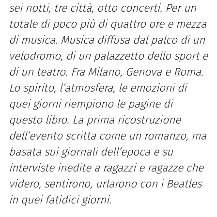
sei notti, tre città, otto concerti. Per un
totale di poco più di quattro ore e mezza
di musica. Musica diffusa dal palco di un
velodromo, di un palazzetto dello sport e
di un teatro. Fra Milano, Genova e Roma.
Lo spirito, l’atmosfera, le emozioni di
quei giorni riempiono le pagine di
questo libro. La prima ricostruzione
dell’evento scritta come un romanzo, ma
basata sui giornali dell’epoca e su
interviste inedite a ragazzi e ragazze che
videro, sentirono, urlarono con i Beatles
in quei fatidici giorni.