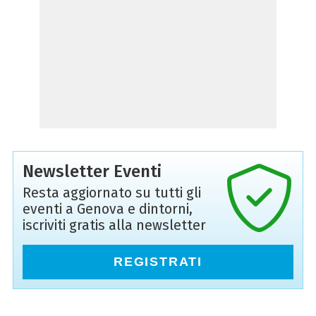
Newsletter Eventi
Resta aggiornato su tutti gli
eventi a Genova e dintorni,
iscriviti gratis alla newsletter
REGISTRATI