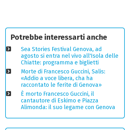
Potrebbe interessarti anche
Sea Stories Festival Genova, ad
agosto si entra nel vivo all'Isola delle
Chiatte: programma e biglietti
Morte di Francesco Guccini, Salis:
«Addio a voce libera, cha ha
raccontato le ferite di Genova»
È morto Francesco Guccini, il
cantautore di Eskimo e Piazza
Alimonda: il suo legame con Genova