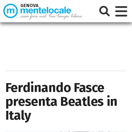
GENOVA
Ferdinando Fasce
presenta Beatles in
Italy