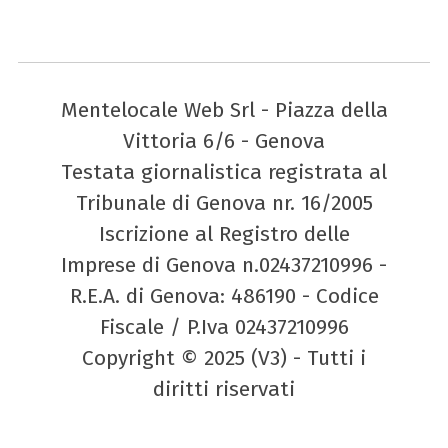
Mentelocale Web Srl - Piazza della
Vittoria 6/6 - Genova
Testata giornalistica registrata al
Tribunale di Genova nr. 16/2005
Iscrizione al Registro delle
Imprese di Genova n.02437210996 -
R.E.A. di Genova: 486190 - Codice
Fiscale / P.Iva 02437210996
Copyright © 2025 (V3) - Tutti i
diritti riservati