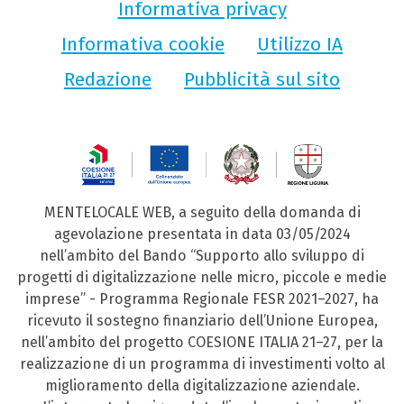
Informativa privacy
Informativa cookie
Utilizzo IA
Redazione
Pubblicità sul sito
MENTELOCALE WEB, a seguito della domanda di
agevolazione presentata in data 03/05/2024
nell’ambito del Bando “Supporto allo sviluppo di
progetti di digitalizzazione nelle micro, piccole e medie
imprese” - Programma Regionale FESR 2021–2027, ha
ricevuto il sostegno finanziario dell’Unione Europea,
nell’ambito del progetto COESIONE ITALIA 21–27, per la
realizzazione di un programma di investimenti volto al
miglioramento della digitalizzazione aziendale.