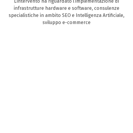
L’intervento ha riguardato l’implementazione di
infrastrutture hardware e software, consulenze
specialistiche in ambito SEO e Intelligenza Artificiale,
sviluppo e-commerce