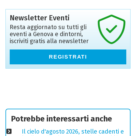
Newsletter Eventi
Resta aggiornato su tutti gli
eventi a Genova e dintorni,
iscriviti gratis alla newsletter
REGISTRATI
Potrebbe interessarti anche
Il cielo d'agosto 2026, stelle cadenti e