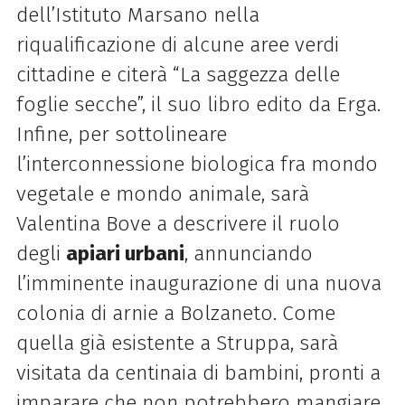
dell’Istituto Marsano nella
riqualificazione di alcune aree verdi
cittadine e citerà “La saggezza delle
foglie secche”, il suo libro edito da Erga.
Infine, per sottolineare
l’interconnessione biologica fra mondo
vegetale e mondo animale, sarà
Valentina Bove a descrivere il ruolo
degli
apiari urbani
, annunciando
l’imminente inaugurazione di una nuova
colonia di arnie a Bolzaneto. Come
quella già esistente a Struppa, sarà
visitata da centinaia di bambini, pronti a
imparare che non potrebbero mangiare