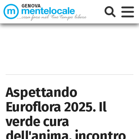
GENOVA
Aspettando
Euroflora 2025. Il
verde cura
dell'anima, incontro