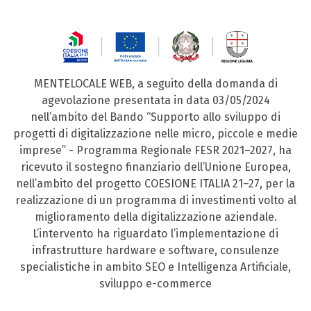
MENTELOCALE WEB, a seguito della domanda di
agevolazione presentata in data 03/05/2024
nell’ambito del Bando “Supporto allo sviluppo di
progetti di digitalizzazione nelle micro, piccole e medie
imprese” - Programma Regionale FESR 2021–2027, ha
ricevuto il sostegno finanziario dell’Unione Europea,
nell’ambito del progetto COESIONE ITALIA 21–27, per la
realizzazione di un programma di investimenti volto al
miglioramento della digitalizzazione aziendale.
L’intervento ha riguardato l’implementazione di
infrastrutture hardware e software, consulenze
specialistiche in ambito SEO e Intelligenza Artificiale,
sviluppo e-commerce