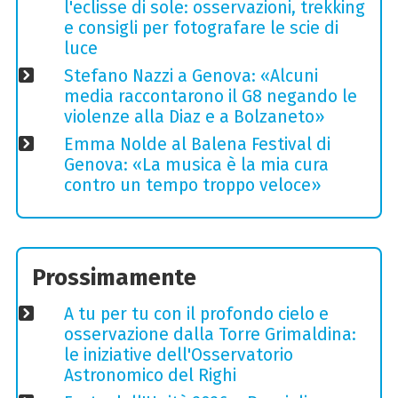
l'eclisse di sole: osservazioni, trekking
e consigli per fotografare le scie di
luce
Stefano Nazzi a Genova: «Alcuni
media raccontarono il G8 negando le
violenze alla Diaz e a Bolzaneto»
Emma Nolde al Balena Festival di
Genova: «La musica è la mia cura
contro un tempo troppo veloce»
Prossimamente
A tu per tu con il profondo cielo e
osservazione dalla Torre Grimaldina:
le iniziative dell'Osservatorio
Astronomico del Righi