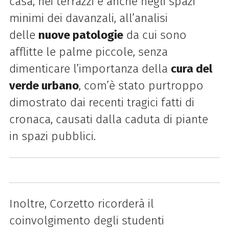
casa, nei terrazzi e anche negli spazi
minimi dei davanzali, all’analisi
delle
nuove patologie
da cui sono
afflitte le palme piccole, senza
dimenticare l’importanza della
cura del
verde urbano
, com’è stato purtroppo
dimostrato dai recenti tragici fatti di
cronaca, causati dalla caduta di piante
in spazi pubblici.
Inoltre, Corzetto ricorderà il
coinvolgimento degli studenti