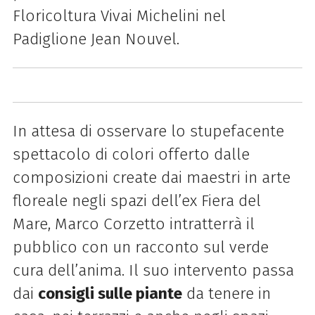
Floricoltura Vivai Michelini nel
Padiglione Jean Nouvel.
In attesa di osservare lo stupefacente
spettacolo di colori offerto dalle
composizioni create dai maestri in arte
floreale negli spazi dell’ex Fiera del
Mare, Marco Corzetto intratterrà il
pubblico con un racconto sul verde
cura dell’anima. Il suo intervento passa
dai
consigli sulle piante
da tenere in