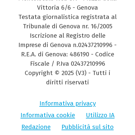
Vittoria 6/6 - Genova
Testata giornalistica registrata al
Tribunale di Genova nr. 16/2005
Iscrizione al Registro delle
Imprese di Genova n.02437210996 -
R.E.A. di Genova: 486190 - Codice
Fiscale / P.Iva 02437210996
Copyright © 2025 (V3) - Tutti i
diritti riservati
Informativa privacy
Informativa cookie
Utilizzo IA
Redazione
Pubblicità sul sito