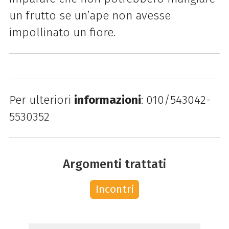
un frutto se un’ape non avesse
impollinato un fiore.
Per ulteriori
informazioni
: 010/543042-
5530352
Argomenti trattati
Incontri