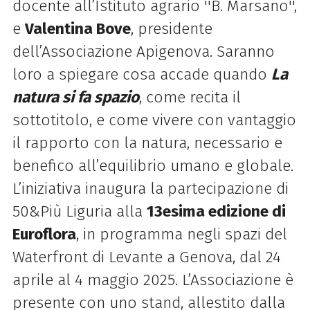
docente all’Istituto agrario ''B. Marsano'',
e
Valentina Bove
, presidente
dell’Associazione Apigenova. Saranno
loro a spiegare cosa accade quando
La
natura si fa spazio
, come recita il
sottotitolo, e come vivere con vantaggio
il rapporto con la natura, necessario e
benefico all’equilibrio umano e globale.
L’iniziativa inaugura la partecipazione di
50&Più Liguria alla
13esima edizione di
Euroflora
, in programma negli spazi del
Waterfront di Levante a Genova, dal 24
aprile al 4 maggio 2025. L’Associazione è
presente con uno stand, allestito dalla