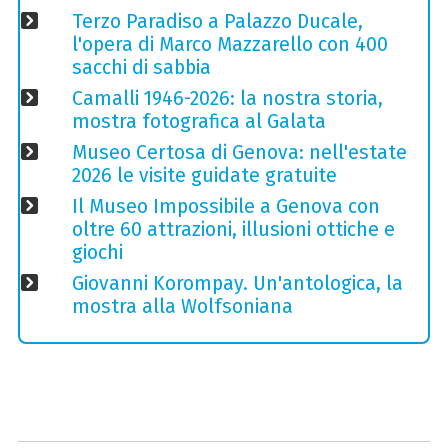
Terzo Paradiso a Palazzo Ducale,
l'opera di Marco Mazzarello con 400
sacchi di sabbia
Camalli 1946-2026: la nostra storia,
mostra fotografica al Galata
Museo Certosa di Genova: nell'estate
2026 le visite guidate gratuite
Il Museo Impossibile a Genova con
oltre 60 attrazioni, illusioni ottiche e
giochi
Giovanni Korompay. Un'antologica, la
mostra alla Wolfsoniana