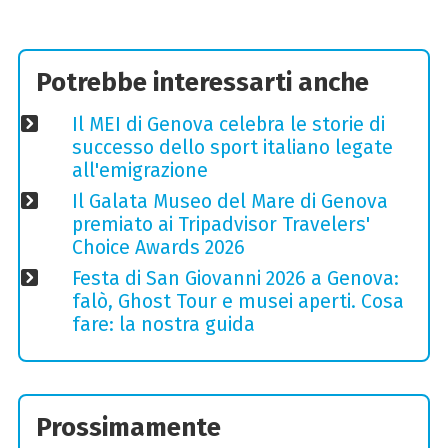
Potrebbe interessarti anche
Il MEI di Genova celebra le storie di
successo dello sport italiano legate
all'emigrazione
Il Galata Museo del Mare di Genova
premiato ai Tripadvisor Travelers'
Choice Awards 2026
Festa di San Giovanni 2026 a Genova:
falò, Ghost Tour e musei aperti. Cosa
fare: la nostra guida
Prossimamente