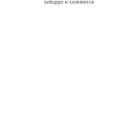
sviluppo e-commerce