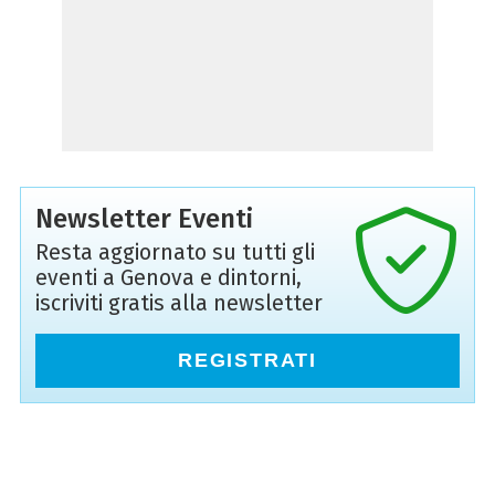
Newsletter Eventi
Resta aggiornato su tutti gli
eventi a Genova e dintorni,
iscriviti gratis alla newsletter
REGISTRATI