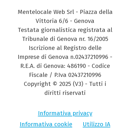
Mentelocale Web Srl - Piazza della
Vittoria 6/6 - Genova
Testata giornalistica registrata al
Tribunale di Genova nr. 16/2005
Iscrizione al Registro delle
Imprese di Genova n.02437210996 -
R.E.A. di Genova: 486190 - Codice
Fiscale / P.Iva 02437210996
Copyright © 2025 (V3) - Tutti i
diritti riservati
Informativa privacy
Informativa cookie
Utilizzo IA