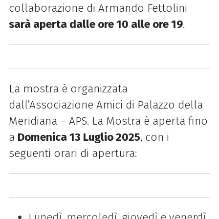
collaborazione di Armando Fettolini
sarà aperta dalle ore 10 alle ore 19
.
La mostra è organizzata
dall’Associazione Amici di Palazzo della
Meridiana – APS. La Mostra è aperta fino
a
Domenica 13 Luglio 2025
, con i
seguenti orari di apertura:
Lunedì, mercoledì, giovedì e venerdì