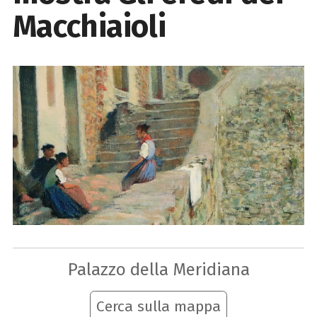
Macchiaioli
Palazzo della Meridiana
Cerca sulla mappa