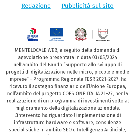
Redazione
Pubblicità sul sito
MENTELOCALE WEB, a seguito della domanda di
agevolazione presentata in data 03/05/2024
nell’ambito del Bando “Supporto allo sviluppo di
progetti di digitalizzazione nelle micro, piccole e medie
imprese” - Programma Regionale FESR 2021–2027, ha
ricevuto il sostegno finanziario dell’Unione Europea,
nell’ambito del progetto COESIONE ITALIA 21–27, per la
realizzazione di un programma di investimenti volto al
miglioramento della digitalizzazione aziendale.
L’intervento ha riguardato l’implementazione di
infrastrutture hardware e software, consulenze
specialistiche in ambito SEO e Intelligenza Artificiale,