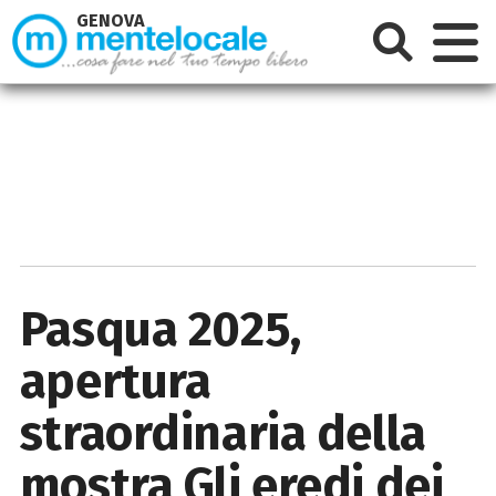
GENOVA
Pasqua 2025,
apertura
straordinaria della
mostra Gli eredi dei