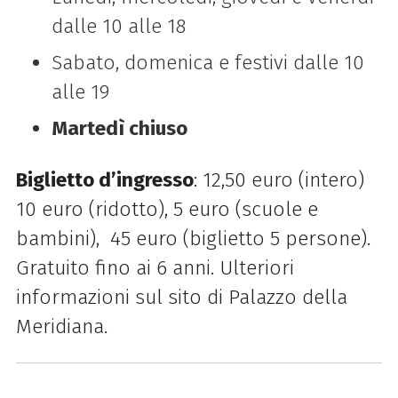
dalle 10 alle 18
Sabato, domenica e festivi dalle 10
alle 19
Martedì chiuso
Biglietto d’ingresso
: 12,50 euro (intero)
10 euro (ridotto), 5 euro (scuole e
bambini), 45 euro (biglietto 5 persone).
Gratuito fino ai 6 anni. Ulteriori
informazioni sul sito di Palazzo della
Meridiana.