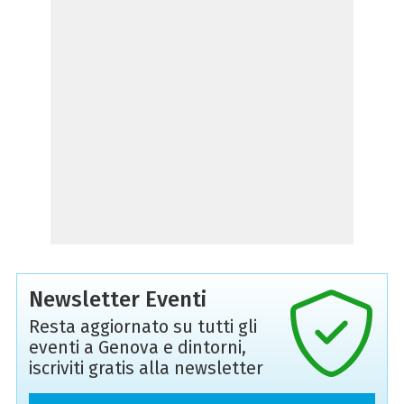
Newsletter Eventi
Resta aggiornato su tutti gli
eventi a Genova e dintorni,
iscriviti gratis alla newsletter