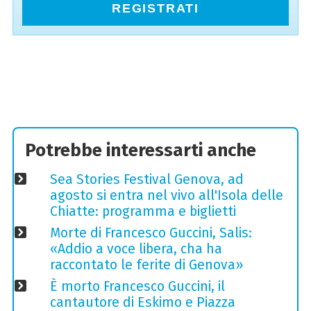
REGISTRATI
Potrebbe interessarti anche
Sea Stories Festival Genova, ad
agosto si entra nel vivo all'Isola delle
Chiatte: programma e biglietti
Morte di Francesco Guccini, Salis:
«Addio a voce libera, cha ha
raccontato le ferite di Genova»
È morto Francesco Guccini, il
cantautore di Eskimo e Piazza