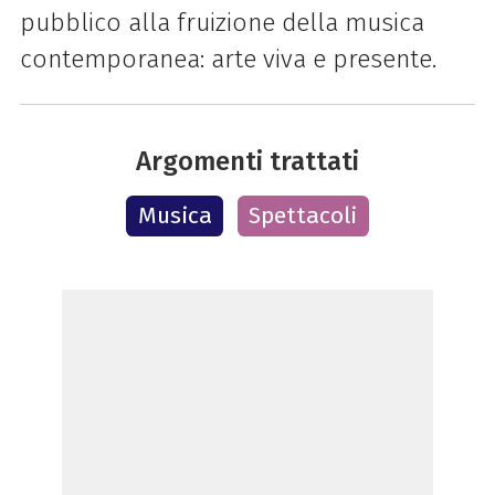
pubblico alla fruizione della musica
contemporanea: arte viva e presente.
Argomenti trattati
Musica
Spettacoli