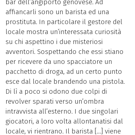
bar dell’angiporto genovese. Ad
affiancarli sono un barista ed una
prostituta. In particolare il gestore del
locale mostra un’interessata curiosità
su chi aspettino i due misteriosi
avventori. Sospettando che essi stiano
per ricevere da uno spacciatore un
pacchetto di droga, ad un certo punto
esce dal locale brandendo una pistola.
Di lì a poco si odono due colpi di
revolver sparati verso un’ombra
intravvista all’esterno. I due singolari
giocatori, a loro volta allontanatisi dal
locale, vi rientrano. Il barista […] viene