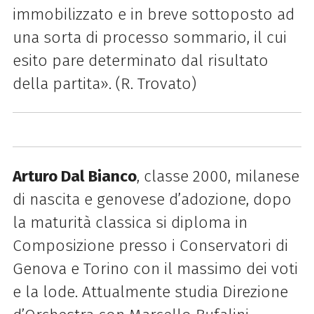
immobilizzato e in breve sottoposto ad
una sorta di processo sommario, il cui
esito pare determinato dal risultato
della partita». (R. Trovato)
Arturo Dal Bianco
, classe 2000, milanese
di nascita e genovese d’adozione, dopo
la maturità classica si diploma in
Composizione presso i Conservatori di
Genova e Torino con il massimo dei voti
e la lode. Attualmente studia Direzione