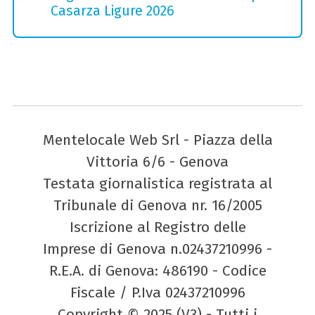
Casarza Ligure 2026
Mentelocale Web Srl - Piazza della
Vittoria 6/6 - Genova
Testata giornalistica registrata al
Tribunale di Genova nr. 16/2005
Iscrizione al Registro delle
Imprese di Genova n.02437210996 -
R.E.A. di Genova: 486190 - Codice
Fiscale / P.Iva 02437210996
Copyright © 2025 (V3) - Tutti i