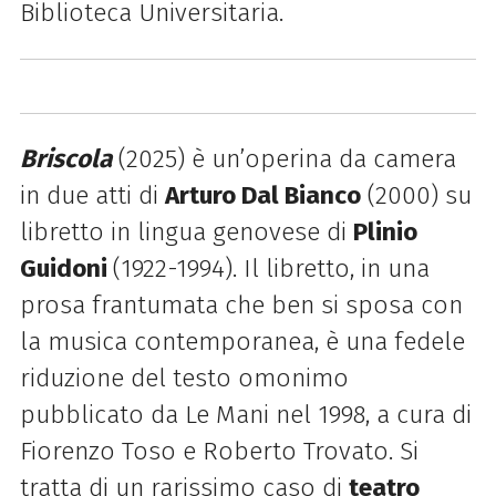
Biblioteca Universitaria.
Briscola
(2025) è un’operina da camera
in due atti di
Arturo Dal Bianco
(2000) su
libretto in lingua genovese di
Plinio
Guidoni
(1922-1994). Il libretto, in una
prosa frantumata che ben si sposa con
la musica contemporanea, è una fedele
riduzione del testo omonimo
pubblicato da Le Mani nel 1998, a cura di
Fiorenzo Toso e Roberto Trovato. Si
tratta di un rarissimo caso di
teatro