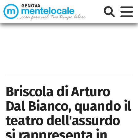
GENOVA
Briscola di Arturo
Dal Bianco, quando il
teatro dell'assurdo
si rappresenta in