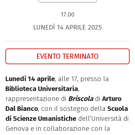
17.00
LUNEDÌ
14
APRILE
2025
EVENTO TERMINATO
Lunedì 14 aprile
, alle 17, presso la
Biblioteca Universitaria
,
rappresentazione di
Briscola
di
Arturo
Dal Bianco
, con il sostegno della
Scuola
di Scienze Umanistiche
dell’Università di
Genova e in collaborazione con la