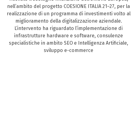
nell’ambito del progetto COESIONE ITALIA 21–27, per la
realizzazione di un programma di investimenti volto al
miglioramento della digitalizzazione aziendale.
L’intervento ha riguardato l’implementazione di
infrastrutture hardware e software, consulenze
specialistiche in ambito SEO e Intelligenza Artificiale,
sviluppo e-commerce