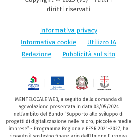
diritti riservati
Informativa privacy
Informativa cookie
Utilizzo IA
Redazione
Pubblicità sul sito
MENTELOCALE WEB, a seguito della domanda di
agevolazione presentata in data 03/05/2024
nell’ambito del Bando “Supporto allo sviluppo di
progetti di digitalizzazione nelle micro, piccole e medie
imprese” - Programma Regionale FESR 2021–2027, ha
ricevuto il sostegno finanziario dell’Unione Europea,