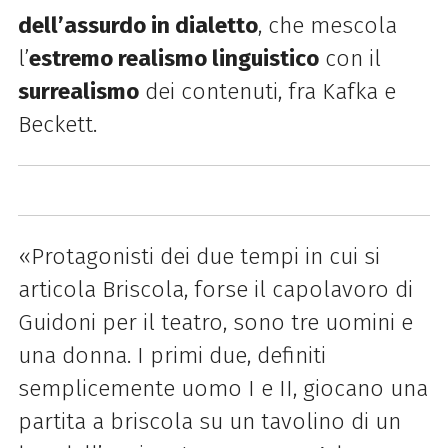
dell’assurdo in dialetto
, che mescola
l’
estremo realismo linguistico
con il
surrealismo
dei contenuti, fra Kafka e
Beckett.
«Protagonisti dei due tempi in cui si
articola Briscola, forse il capolavoro di
Guidoni per il teatro, sono tre uomini e
una donna. I primi due, definiti
semplicemente uomo I e II, giocano una
partita a briscola su un tavolino di un