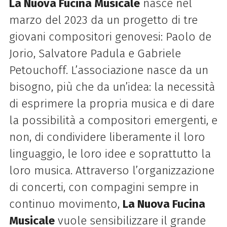
La Nuova Fucina Musicale
nasce nel
marzo del 2023 da un progetto di tre
giovani compositori genovesi: Paolo de
Jorio, Salvatore Padula e Gabriele
Petouchoff. L’associazione nasce da un
bisogno, più che da un’idea: la necessità
di esprimere la propria musica e di dare
la possibilità a compositori emergenti, e
non, di condividere liberamente il loro
linguaggio, le loro idee e soprattutto la
loro musica. Attraverso l’organizzazione
di concerti, con compagini sempre in
continuo movimento,
La Nuova Fucina
Musicale
vuole sensibilizzare il grande