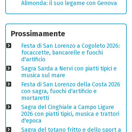
Alimonda: il suo legame con Genova
Prossimamente
Festa di San Lorenzo a Cogoleto 2026:
focaccette, bancarelle e fuochi
d'artificio
Sagra Sarda a Nervi con piatti tipici e
musica sul mare
Festa di San Lorenzo della Costa 2026
con sagra, fuochi d'artificio e
mortaretti
Sagra del Cinghiale a Campo Ligure
2026 con piatti tipici, musica e trattori
d'epoca
Sagra del totano fritto e dello sport a