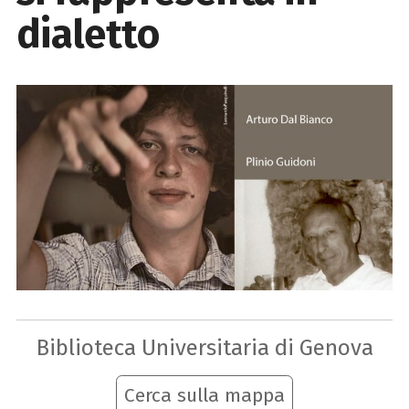
dialetto
Biblioteca Universitaria di Genova
Cerca sulla mappa