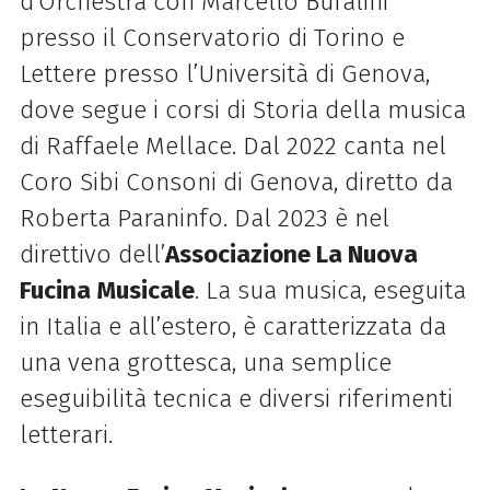
d’Orchestra con Marcello Bufalini
presso il Conservatorio di Torino e
Lettere presso l’Università di Genova,
dove segue i corsi di Storia della musica
di Raffaele Mellace. Dal 2022 canta nel
Coro Sibi Consoni di Genova, diretto da
Roberta Paraninfo. Dal 2023 è nel
direttivo dell’
Associazione La Nuova
Fucina Musicale
. La sua musica, eseguita
in Italia e all’estero, è caratterizzata da
una vena grottesca, una semplice
eseguibilità tecnica e diversi riferimenti
letterari.