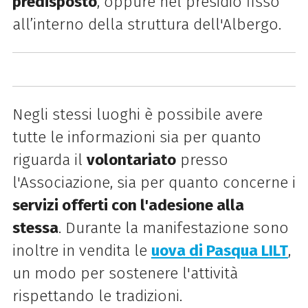
predisposto
, oppure nel presidio fisso
all’interno della struttura dell'Albergo.
Negli stessi luoghi è possibile avere
tutte le informazioni sia per quanto
riguarda il
volontariato
presso
l'Associazione, sia per quanto concerne i
servizi offerti con l'adesione alla
stessa
.
Durante la manifestazione sono
inoltre in vendita le
uova di Pasqua LILT
,
un modo per sostenere l'attività
rispettando le tradizioni.