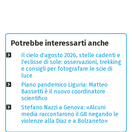
Potrebbe interessarti anche
Il cielo d'agosto 2026, stelle cadenti e
l'eclisse di sole: osservazioni, trekking
e consigli per fotografare le scie di
luce
Piano pandemico Liguria: Matteo
Bassetti è il nuovo coordinatore
scientifico
Stefano Nazzi a Genova: «Alcuni
media raccontarono il G8 negando le
violenze alla Diaz e a Bolzaneto»