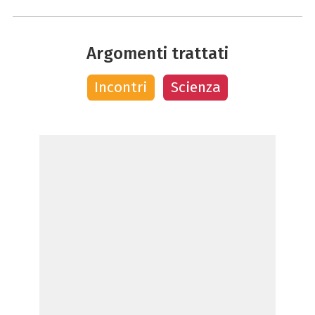
Argomenti trattati
Incontri
Scienza