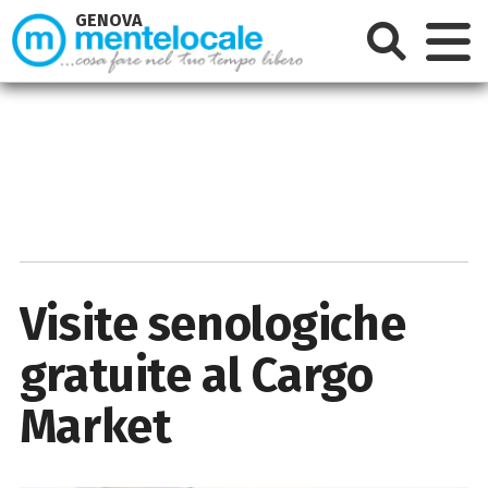
GENOVA
Visite senologiche
gratuite al Cargo
Market