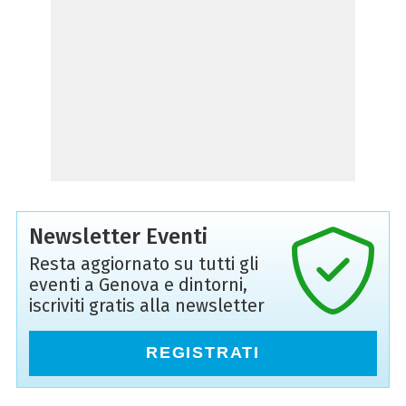
Newsletter Eventi
Resta aggiornato su tutti gli
eventi a Genova e dintorni,
iscriviti gratis alla newsletter
REGISTRATI