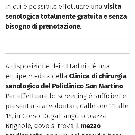
in cui è possibile effettuare una
visita
senologica totalmente gratuita e senza
bisogno di prenotazione
.
A disposizione dei cittadini c'è una
equipe medica della
Clinica di chirurgia
senologica del Policlinico San Martino
.
Per effettuare lo screening è sufficiente
presentarsi ai volontari, dalle ore 11 alle
18, in Corso Dogali angolo piazza
Brignole, dove si trova il
mezzo