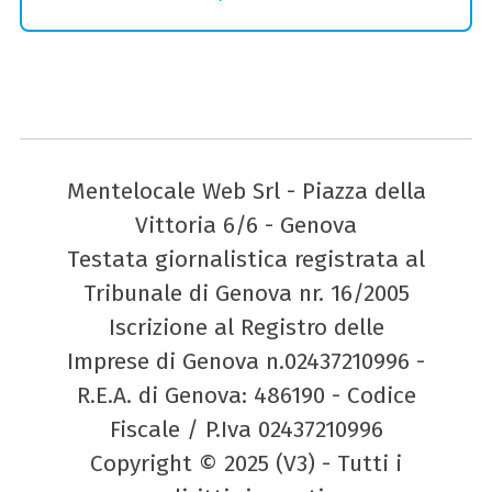
Mentelocale Web Srl - Piazza della
Vittoria 6/6 - Genova
Testata giornalistica registrata al
Tribunale di Genova nr. 16/2005
Iscrizione al Registro delle
Imprese di Genova n.02437210996 -
R.E.A. di Genova: 486190 - Codice
Fiscale / P.Iva 02437210996
Copyright © 2025 (V3) - Tutti i