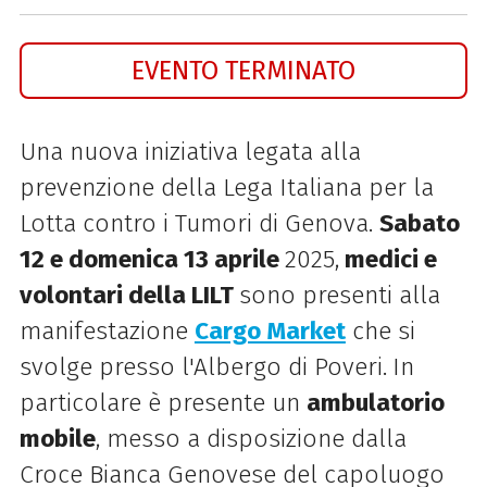
EVENTO TERMINATO
Una nuova iniziativa legata alla
prevenzione della Lega Italiana per la
Lotta contro i Tumori di Genova.
Sabato
12 e domenica 13 aprile
2025,
medici e
volontari della LILT
sono presenti alla
manifestazione
Cargo Market
che si
svolge presso l'Albergo di Poveri.
In
particolare è presente un
ambulatorio
mobile
, messo a disposizione dalla
Croce Bianca Genovese del capoluogo