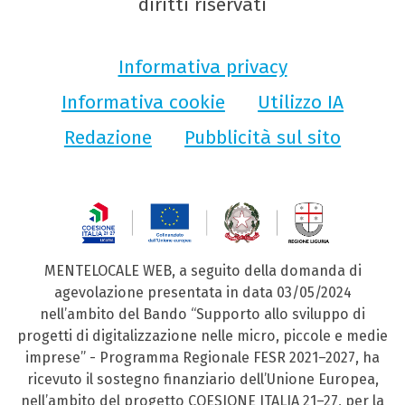
diritti riservati
Informativa privacy
Informativa cookie
Utilizzo IA
Redazione
Pubblicità sul sito
MENTELOCALE WEB, a seguito della domanda di
agevolazione presentata in data 03/05/2024
nell’ambito del Bando “Supporto allo sviluppo di
progetti di digitalizzazione nelle micro, piccole e medie
imprese” - Programma Regionale FESR 2021–2027, ha
ricevuto il sostegno finanziario dell’Unione Europea,
nell’ambito del progetto COESIONE ITALIA 21–27, per la