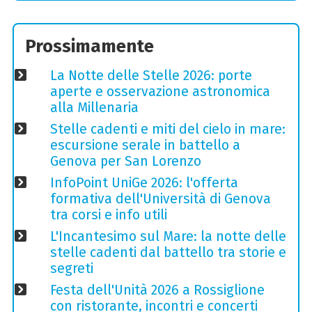
Prossimamente
La Notte delle Stelle 2026: porte
aperte e osservazione astronomica
alla Millenaria
Stelle cadenti e miti del cielo in mare:
escursione serale in battello a
Genova per San Lorenzo
InfoPoint UniGe 2026: l'offerta
formativa dell'Università di Genova
tra corsi e info utili
L'Incantesimo sul Mare: la notte delle
stelle cadenti dal battello tra storie e
segreti
Festa dell'Unità 2026 a Rossiglione
con ristorante, incontri e concerti