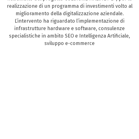
realizzazione di un programma di investimenti volto al
miglioramento della digitalizzazione aziendale.
L’intervento ha riguardato l’implementazione di
infrastrutture hardware e software, consulenze
specialistiche in ambito SEO e Intelligenza Artificiale,
sviluppo e-commerce