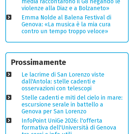
media raccontarono il G8 negando le
violenze alla Diaz e a Bolzaneto»
Emma Nolde al Balena Festival di
Genova: «La musica è la mia cura
contro un tempo troppo veloce»
Prossimamente
Le lacrime di San Lorenzo viste
dall'Antola: stelle cadenti e
osservazioni con telescopi
Stelle cadenti e miti del cielo in mare:
escursione serale in battello a
Genova per San Lorenzo
InfoPoint UniGe 2026: l'offerta
formativa dell'Università di Genova