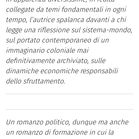
collegate da temi fondamentali in ogni
tempo, l’autrice spalanca davanti a chi
legge una riflessione sul sistema-mondo,
sul portato contemporaneo di un
immaginario coloniale mai
definitivamente archiviato, sulle
dinamiche economiche responsabili
dello sfruttamento.
Un romanzo politico, dunque ma anche
un romanzo di formazione in cui la