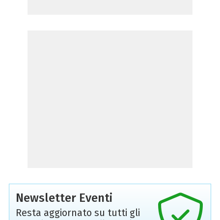
Newsletter Eventi
Resta aggiornato su tutti gli