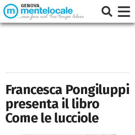
GENOVA
Francesca Pongiluppi
presenta il libro
Come le lucciole