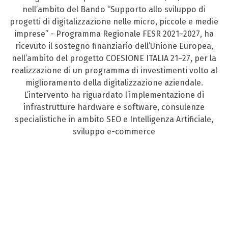
nell’ambito del Bando “Supporto allo sviluppo di
progetti di digitalizzazione nelle micro, piccole e medie
imprese” - Programma Regionale FESR 2021–2027, ha
ricevuto il sostegno finanziario dell’Unione Europea,
nell’ambito del progetto COESIONE ITALIA 21–27, per la
realizzazione di un programma di investimenti volto al
miglioramento della digitalizzazione aziendale.
L’intervento ha riguardato l’implementazione di
infrastrutture hardware e software, consulenze
specialistiche in ambito SEO e Intelligenza Artificiale,
sviluppo e-commerce