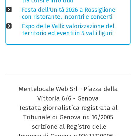
tra corsi e info utili
Festa dell'Unità 2026 a Rossiglione
con ristorante, incontri e concerti
Expo delle Valli: valorizzazione del
territorio ed eventi in 5 valli liguri
Mentelocale Web Srl - Piazza della
Vittoria 6/6 - Genova
Testata giornalistica registrata al
Tribunale di Genova nr. 16/2005
Iscrizione al Registro delle
Imprese di Genova n.02437210996 -