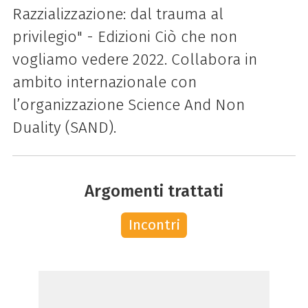
Razzializzazione: dal trauma al
privilegio" - Edizioni Ciò che non
vogliamo vedere 2022. Collabora in
ambito internazionale con
l’organizzazione Science And Non
Duality (SAND).
Argomenti trattati
Incontri