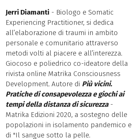
Jerri Diamanti
- Biologo e Somatic
Experiencing Practitioner, si dedica
all’elaborazione di traumi in ambito
personale e comunitario attraverso
metodi volti al piacere e all’interezza.
Giocoso e poliedrico co-ideatore della
rivista online Matrika Consciousness
Development. Autore di
Più vicini.
Pratiche di consapevolezza e giochi ai
tempi della distanza di sicurezza
-
Matrika Edizioni 2020, a sostegno delle
popolazioni in isolamento pandemico e
di "Il sangue sotto la pelle.