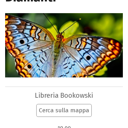
Libreria Bookowski
Cerca sulla mappa