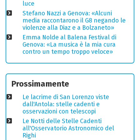
luce
Stefano Nazzi a Genova: «Alcuni
media raccontarono il G8 negando le
violenze alla Diaz e a Bolzaneto»
Emma Nolde al Balena Festival di
Genova: «La musica è la mia cura
contro un tempo troppo veloce»
Prossimamente
Le lacrime di San Lorenzo viste
dall'Antola: stelle cadenti e
osservazioni con telescopi
Le Notti delle Stelle Cadenti
all'Osservatorio Astronomico del
Righi