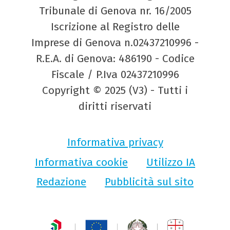
Tribunale di Genova nr. 16/2005
Iscrizione al Registro delle
Imprese di Genova n.02437210996 -
R.E.A. di Genova: 486190 - Codice
Fiscale / P.Iva 02437210996
Copyright © 2025 (V3) - Tutti i
diritti riservati
Informativa privacy
Informativa cookie
Utilizzo IA
Redazione
Pubblicità sul sito