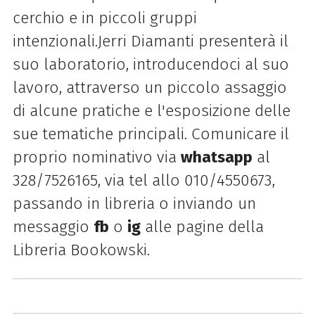
cerchio e in piccoli gruppi
intenzionali.Jerri Diamanti presenterà il
suo laboratorio, introducendoci al suo
lavoro, attraverso un piccolo assaggio
di alcune pratiche e l'esposizione delle
sue tematiche principali.
Comunicare il
proprio nominativo via
whatsapp
al
328/7526165, via tel allo 010/4550673,
passando in libreria o inviando un
messaggio
fb
o
ig
alle pagine della
Libreria Bookowski.