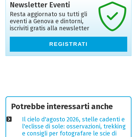
Newsletter Eventi
Resta aggiornato su tutti gli
eventi a Genova e dintorni,
iscriviti gratis alla newsletter
REGISTRATI
Potrebbe interessarti anche
Il cielo d'agosto 2026, stelle cadenti e
l'eclisse di sole: osservazioni, trekking
e consigli per fotografare le scie di