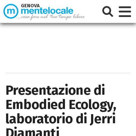
GENOVA
Presentazione di
Embodied Ecology,
laboratorio di Jerri
Diamanti