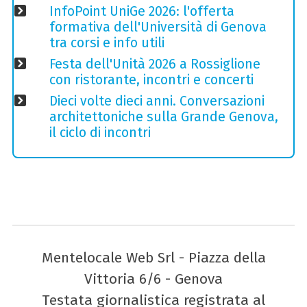
InfoPoint UniGe 2026: l'offerta
formativa dell'Università di Genova
tra corsi e info utili
Festa dell'Unità 2026 a Rossiglione
con ristorante, incontri e concerti
Dieci volte dieci anni. Conversazioni
architettoniche sulla Grande Genova,
il ciclo di incontri
Mentelocale Web Srl - Piazza della
Vittoria 6/6 - Genova
Testata giornalistica registrata al