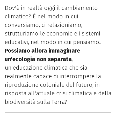
Dov'è in realtà oggi il cambiamento
climatico? È nel modo in cui
conversiamo, ci relazioniamo,
strutturiamo le economie e i sistemi
educativi, nel modo in cui pensiamo..
Possiamo allora immaginare
un'ecologia non separata
,
un'educazione climatica che sia
realmente capace di interrompere la
riproduzione coloniale del futuro, in
risposta all'attuale crisi climatica e della
biodiversità sulla Terra?