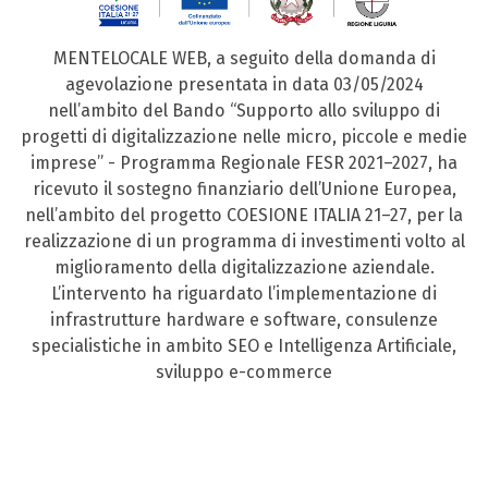
MENTELOCALE WEB, a seguito della domanda di
agevolazione presentata in data 03/05/2024
nell’ambito del Bando “Supporto allo sviluppo di
progetti di digitalizzazione nelle micro, piccole e medie
imprese” - Programma Regionale FESR 2021–2027, ha
ricevuto il sostegno finanziario dell’Unione Europea,
nell’ambito del progetto COESIONE ITALIA 21–27, per la
realizzazione di un programma di investimenti volto al
miglioramento della digitalizzazione aziendale.
L’intervento ha riguardato l’implementazione di
infrastrutture hardware e software, consulenze
specialistiche in ambito SEO e Intelligenza Artificiale,
sviluppo e-commerce