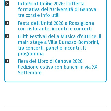
InfoPoint UniGe 2026: l'offerta
formativa dell'Università di Genova
tra corsi e info utili
Festa dell'Unità 2026 a Rossiglione
con ristorante, incontri e concerti
Lilith Festival della Musica d’Autrice: il
main stage a Villa Durazzo-Bombrini,
tra concerti, panel e incontri. Il
programma
Fiera del Libro di Genova 2026,
l'edizione estiva con banchi in via XX
Settembre