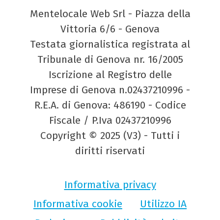
Mentelocale Web Srl - Piazza della
Vittoria 6/6 - Genova
Testata giornalistica registrata al
Tribunale di Genova nr. 16/2005
Iscrizione al Registro delle
Imprese di Genova n.02437210996 -
R.E.A. di Genova: 486190 - Codice
Fiscale / P.Iva 02437210996
Copyright © 2025 (V3) - Tutti i
diritti riservati
Informativa privacy
Informativa cookie
Utilizzo IA