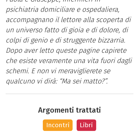
psichiatria domiciliare e ospedaliera,
accompagnano il lettore alla scoperta di
un universo fatto di gioia e di dolore, di
colpi di genio e di struggente bizzarria.
Dopo aver letto queste pagine capirete
che esiste veramente una vita fuori dagli
schemi. E non vi meraviglierete se
qualcuno vi dirà: “Ma sei matto?”.
Argomenti trattati
Incontri
Libri