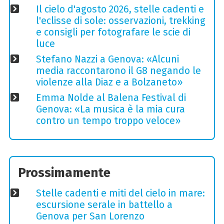
Il cielo d'agosto 2026, stelle cadenti e
l'eclisse di sole: osservazioni, trekking
e consigli per fotografare le scie di
luce
Stefano Nazzi a Genova: «Alcuni
media raccontarono il G8 negando le
violenze alla Diaz e a Bolzaneto»
Emma Nolde al Balena Festival di
Genova: «La musica è la mia cura
contro un tempo troppo veloce»
Prossimamente
Stelle cadenti e miti del cielo in mare:
escursione serale in battello a
Genova per San Lorenzo