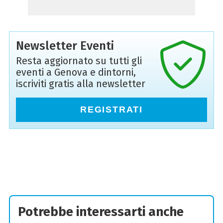
Newsletter Eventi
Resta aggiornato su tutti gli
eventi a Genova e dintorni,
iscriviti gratis alla newsletter
REGISTRATI
Potrebbe interessarti anche