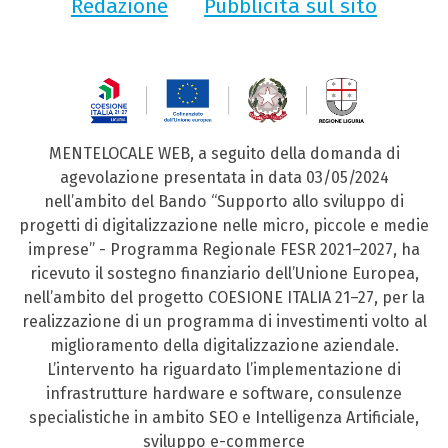
Redazione
Pubblicità sul sito
MENTELOCALE WEB, a seguito della domanda di
agevolazione presentata in data 03/05/2024
nell’ambito del Bando “Supporto allo sviluppo di
progetti di digitalizzazione nelle micro, piccole e medie
imprese” - Programma Regionale FESR 2021–2027, ha
ricevuto il sostegno finanziario dell’Unione Europea,
nell’ambito del progetto COESIONE ITALIA 21–27, per la
realizzazione di un programma di investimenti volto al
miglioramento della digitalizzazione aziendale.
L’intervento ha riguardato l’implementazione di
infrastrutture hardware e software, consulenze
specialistiche in ambito SEO e Intelligenza Artificiale,
sviluppo e-commerce