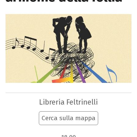
Libreria Feltrinelli
Cerca sulla mappa