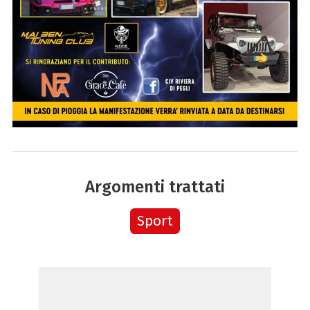
Argomenti trattati
Sport