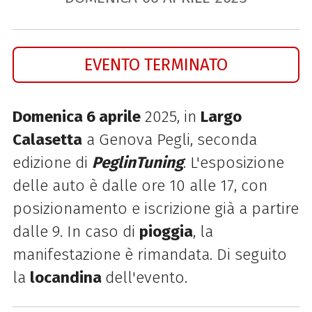
EVENTO TERMINATO
Domenica 6 aprile
2025, in
Largo
Calasetta
a Genova Pegli, seconda
edizione di
PeglinTuning
. L'esposizione
delle auto è dalle ore 10 alle 17, con
posizionamento e iscrizione già a partire
dalle 9. In caso di
pioggia
, la
manifestazione è rimandata. Di seguito
la
locandina
dell'evento.