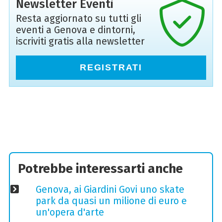
Newsletter Eventi
Resta aggiornato su tutti gli
eventi a Genova e dintorni,
iscriviti gratis alla newsletter
REGISTRATI
Potrebbe interessarti anche
Genova, ai Giardini Govi uno skate
park da quasi un milione di euro e
un'opera d'arte