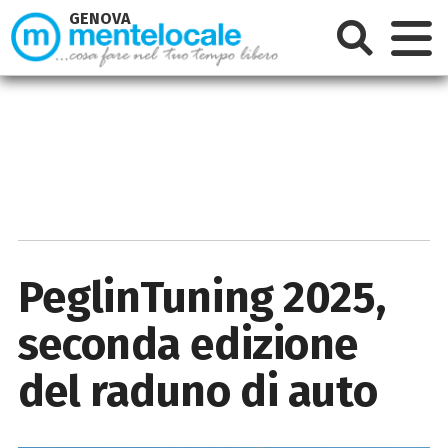
GENOVA
PeglinTuning 2025,
seconda edizione
del raduno di auto