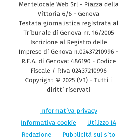
Mentelocale Web Srl - Piazza della
Vittoria 6/6 - Genova
Testata giornalistica registrata al
Tribunale di Genova nr. 16/2005
Iscrizione al Registro delle
Imprese di Genova n.02437210996 -
R.E.A. di Genova: 486190 - Codice
Fiscale / P.Iva 02437210996
Copyright © 2025 (V3) - Tutti i
diritti riservati
Informativa privacy
Informativa cookie
Utilizzo IA
Redazione
Pubblicità sul sito