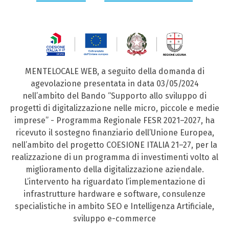
MENTELOCALE WEB, a seguito della domanda di
agevolazione presentata in data 03/05/2024
nell’ambito del Bando “Supporto allo sviluppo di
progetti di digitalizzazione nelle micro, piccole e medie
imprese” - Programma Regionale FESR 2021–2027, ha
ricevuto il sostegno finanziario dell’Unione Europea,
nell’ambito del progetto COESIONE ITALIA 21–27, per la
realizzazione di un programma di investimenti volto al
miglioramento della digitalizzazione aziendale.
L’intervento ha riguardato l’implementazione di
infrastrutture hardware e software, consulenze
specialistiche in ambito SEO e Intelligenza Artificiale,
sviluppo e-commerce