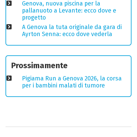
Genova, nuova piscina per la
pallanuoto a Levante: ecco dove e
progetto
A Genova la tuta originale da gara di
Ayrton Senna: ecco dove vederla
Prossimamente
Pigiama Run a Genova 2026, la corsa
per i bambini malati di tumore