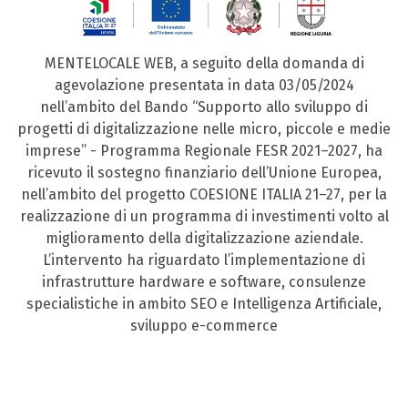
MENTELOCALE WEB, a seguito della domanda di
agevolazione presentata in data 03/05/2024
nell’ambito del Bando “Supporto allo sviluppo di
progetti di digitalizzazione nelle micro, piccole e medie
imprese” - Programma Regionale FESR 2021–2027, ha
ricevuto il sostegno finanziario dell’Unione Europea,
nell’ambito del progetto COESIONE ITALIA 21–27, per la
realizzazione di un programma di investimenti volto al
miglioramento della digitalizzazione aziendale.
L’intervento ha riguardato l’implementazione di
infrastrutture hardware e software, consulenze
specialistiche in ambito SEO e Intelligenza Artificiale,
sviluppo e-commerce