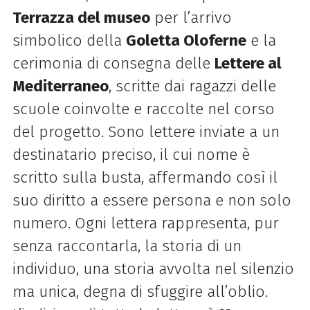
Terrazza del museo
per l’arrivo
simbolico della
Goletta Oloferne
e la
cerimonia di consegna delle
Lettere al
Mediterraneo
, scritte dai ragazzi delle
scuole coinvolte e raccolte nel corso
del progetto. Sono lettere inviate a un
destinatario preciso, il cui nome è
scritto sulla busta, affermando così il
suo diritto a essere persona e non solo
numero. Ogni lettera rappresenta, pur
senza raccontarla, la storia di un
individuo, una storia avvolta nel silenzio
ma unica, degna di sfuggire all’oblio.