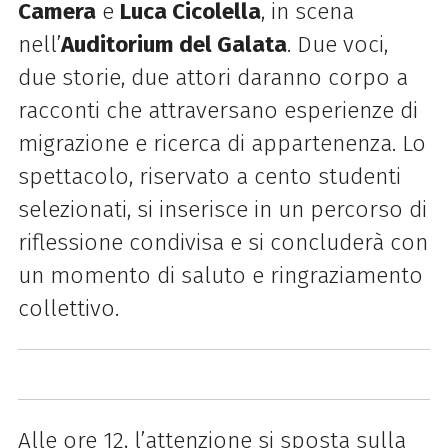
Camera
e
Luca Cicolella
, in scena
nell’
Auditorium del Galata
. Due voci,
due storie, due attori daranno corpo a
racconti che attraversano esperienze di
migrazione e ricerca di appartenenza. Lo
spettacolo, riservato a cento studenti
selezionati, si inserisce in un percorso di
riflessione condivisa e si concluderà con
un momento di saluto e ringraziamento
collettivo.
Alle ore 12, l’attenzione si sposta sulla