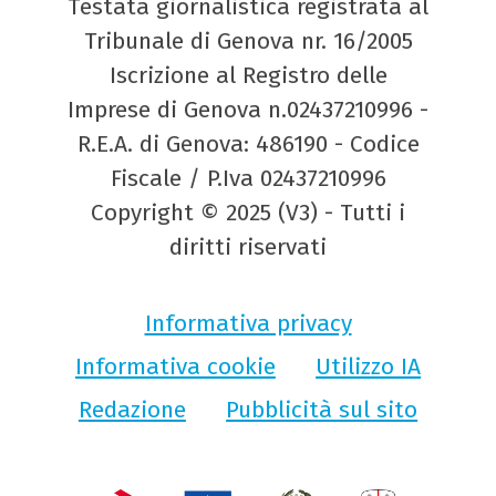
Testata giornalistica registrata al
Tribunale di Genova nr. 16/2005
Iscrizione al Registro delle
Imprese di Genova n.02437210996 -
R.E.A. di Genova: 486190 - Codice
Fiscale / P.Iva 02437210996
Copyright © 2025 (V3) - Tutti i
diritti riservati
Informativa privacy
Informativa cookie
Utilizzo IA
Redazione
Pubblicità sul sito