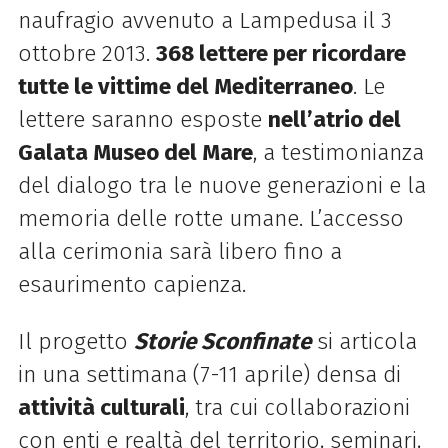
naufragio avvenuto a Lampedusa il 3
ottobre 2013.
368 lettere per ricordare
tutte le vittime del Mediterraneo
. Le
lettere saranno esposte
nell’atrio del
Galata Museo del Mare
, a testimonianza
del dialogo tra le nuove generazioni e la
memoria delle rotte umane. L’accesso
alla cerimonia sarà libero fino a
esaurimento capienza.
Il progetto
Storie Sconfinate
si articola
in una settimana (7-11 aprile) densa di
attività culturali
, tra cui collaborazioni
con enti e realtà del territorio, seminari,