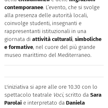
contemporanee
. L’evento, che si svolge
alla presenza delle autorità locali,
coinvolge studenti, insegnanti e
rappresentanti istituzionali in una
giornata di
attività culturali
,
simboliche
e formative
, nel cuore del più grande
museo marittimo del Mediterraneo.
L'iniziativa si apre alle ore 10.30 con lo
spettacolo teatrale
Voci
, scritto da
Sara
Parolai
e interpretato da
Daniela