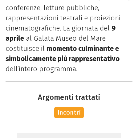
conferenze, letture pubbliche,
rappresentazioni teatrali e proiezioni
cinematografiche. La giornata del
9
aprile
al Galata Museo del Mare
costituisce il
momento culminante e
simbolicamente più rappresentativo
dell’intero programma.
Argomenti trattati
Incontri