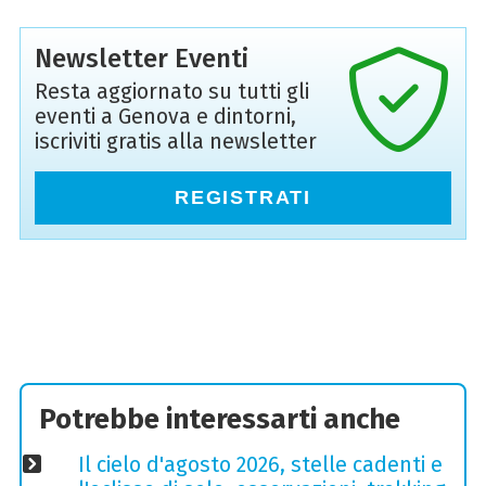
Newsletter Eventi
Resta aggiornato su tutti gli
eventi a Genova e dintorni,
iscriviti gratis alla newsletter
REGISTRATI
Potrebbe interessarti anche
Il cielo d'agosto 2026, stelle cadenti e