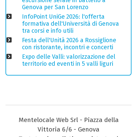
escursione serale in battello a
Genova per San Lorenzo
InfoPoint UniGe 2026: l'offerta
formativa dell'Università di Genova
tra corsi e info utili
Festa dell'Unità 2026 a Rossiglione
con ristorante, incontri e concerti
Expo delle Valli: valorizzazione del
territorio ed eventi in 5 valli liguri
Mentelocale Web Srl - Piazza della
Vittoria 6/6 - Genova