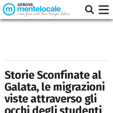
GENOVA
Storie Sconfinate al
Galata, le migrazioni
viste attraverso gli
occhi degli studenti