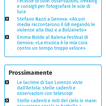
l'eclisse di sole: osservazioni, trekking
e consigli per fotografare le scie di
luce
Stefano Nazzi a Genova: «Alcuni
media raccontarono il G8 negando le
violenze alla Diaz e a Bolzaneto»
Emma Nolde al Balena Festival di
Genova: «La musica è la mia cura
contro un tempo troppo veloce»
Prossimamente
Le lacrime di San Lorenzo viste
dall'Antola: stelle cadenti e
osservazioni con telescopi
Stelle cadenti e miti del cielo in mare: