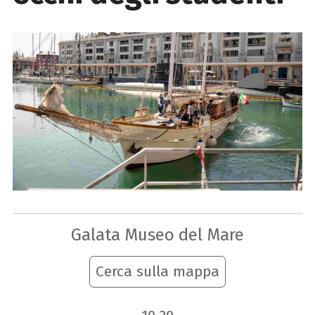
Galata Museo del Mare
Cerca sulla mappa