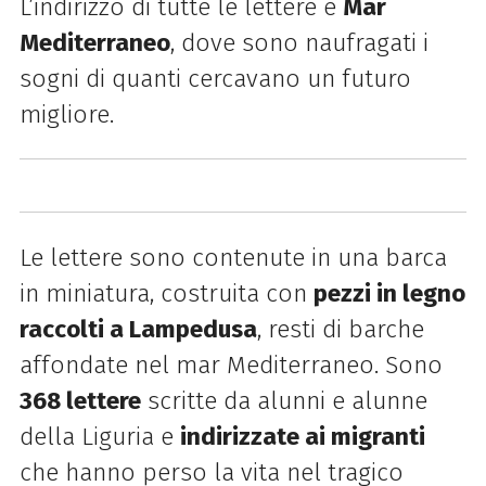
L’indirizzo di tutte le lettere è
Mar
Mediterraneo
, dove sono naufragati i
sogni di quanti cercavano un futuro
migliore.
Le lettere sono contenute in una barca
in miniatura, costruita con
pezzi in legno
raccolti a Lampedusa
, resti di barche
affondate nel mar Mediterraneo. Sono
368 lettere
scritte da alunni e alunne
della Liguria e
indirizzate ai migranti
che hanno perso la vita nel tragico