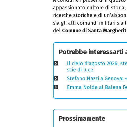
appassionato cultore di storia,
ricerche storiche e di un’abbo
sia gli alti comandi militari sia
del
Comune di Santa Margherit
Potrebbe interessarti
Il cielo d'agosto 2026, ste
scie di luce
Stefano Nazzi a Genova: 
Emma Nolde al Balena Fes
Prossimamente