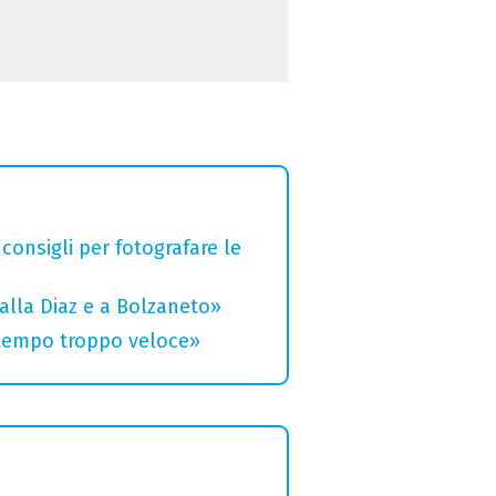
 consigli per fotografare le
alla Diaz e a Bolzaneto»
 tempo troppo veloce»