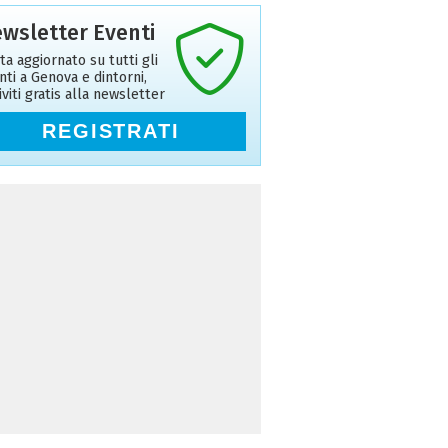
wsletter Eventi
ta aggiornato su tutti gli
nti a Genova e dintorni,
riviti gratis alla newsletter
REGISTRATI