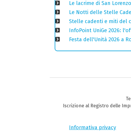
Le lacrime di San Lorenzo
Le Notti delle Stelle Cad
Stelle cadenti e miti del
InfoPoint UniGe 2026: l'of
Festa dell'Unità 2026 a Ro
Te
Iscrizione al Registro delle Im
Informativa privacy