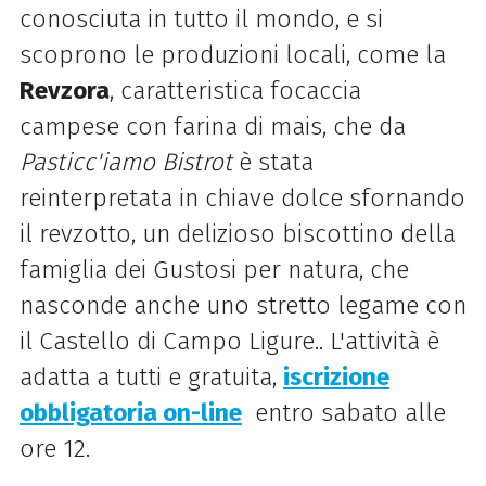
conosciuta in tutto il mondo, e si
scoprono le produzioni locali, come la
Revzora
, caratteristica focaccia
campese con farina di mais, che da
Pasticc'iamo Bistrot
è stata
reinterpretata in chiave dolce sfornando
il revzotto, un delizioso biscottino della
famiglia dei Gustosi per natura, che
nasconde anche uno stretto legame con
il Castello di Campo Ligure.. L'attività è
adatta a tutti e gratuita,
iscrizione
obbligatoria on-line
entro sabato alle
ore 12.