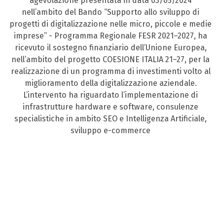
agevolazione presentata in data 03/05/2024
nell’ambito del Bando “Supporto allo sviluppo di
progetti di digitalizzazione nelle micro, piccole e medie
imprese” - Programma Regionale FESR 2021–2027, ha
ricevuto il sostegno finanziario dell’Unione Europea,
nell’ambito del progetto COESIONE ITALIA 21–27, per la
realizzazione di un programma di investimenti volto al
miglioramento della digitalizzazione aziendale.
L’intervento ha riguardato l’implementazione di
infrastrutture hardware e software, consulenze
specialistiche in ambito SEO e Intelligenza Artificiale,
sviluppo e-commerce