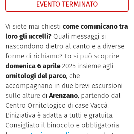
EVENTO TERMINATO
Vi siete mai chiesti
come comunicano tra
loro gli uccelli?
Quali messaggi si
nascondono dietro al canto e a diverse
forme di richiamo?
Lo si può scoprire
domenica 6 aprile
2025 insieme agli
ornitologi
del
parco
, che
accompagnano in due brevi escursioni
sulle alture di
Arenzano
, partendo dal
Centro Ornitologico di case Vaccà.
L'iniziativa è adatta a tutti e gratuita.
Consigliato il binocolo e obbligatoria