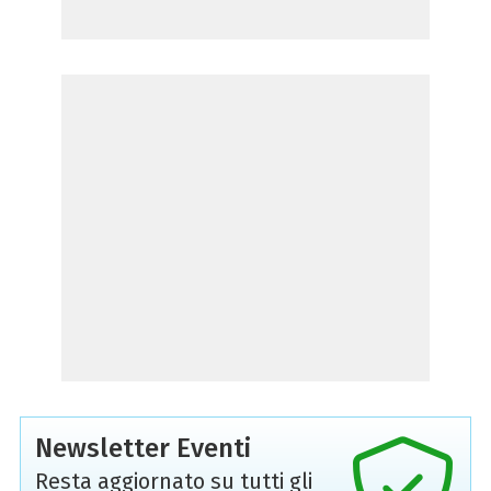
Newsletter Eventi
Resta aggiornato su tutti gli