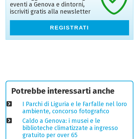
eventi a Genova e dintorni,
iscriviti gratis alla newsletter
REGISTRATI
Potrebbe interessarti anche
I Parchi di Liguria e le Farfalle nel loro
ambiente, concorso fotografico
Caldo a Genova: i musei e le
biblioteche climatizzate a ingresso
gratuito per over 65