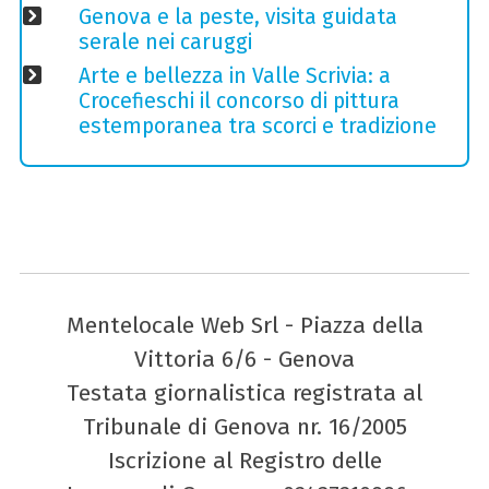
Genova e la peste, visita guidata
serale nei caruggi
Arte e bellezza in Valle Scrivia: a
Crocefieschi il concorso di pittura
estemporanea tra scorci e tradizione
Mentelocale Web Srl - Piazza della
Vittoria 6/6 - Genova
Testata giornalistica registrata al
Tribunale di Genova nr. 16/2005
Iscrizione al Registro delle