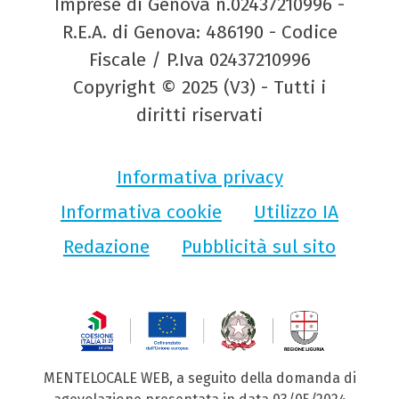
Imprese di Genova n.02437210996 -
R.E.A. di Genova: 486190 - Codice
Fiscale / P.Iva 02437210996
Copyright © 2025 (V3) - Tutti i
diritti riservati
Informativa privacy
Informativa cookie
Utilizzo IA
Redazione
Pubblicità sul sito
MENTELOCALE WEB, a seguito della domanda di