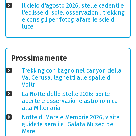
Il cielo d'agosto 2026, stelle cadenti e
l'eclisse di sole: osservazioni, trekking
e consigli per fotografare le scie di
luce
Prossimamente
Trekking con bagno nel canyon della
Val Cerusa: laghetti alle spalle di
Voltri
La Notte delle Stelle 2026: porte
aperte e osservazione astronomica
alla Millenaria
Notte di Mare e Memorie 2026, visite
guidate serali al Galata Museo del
Mare