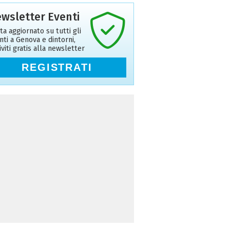
wsletter Eventi
ta aggiornato su tutti gli
nti a Genova e dintorni,
riviti gratis alla newsletter
REGISTRATI