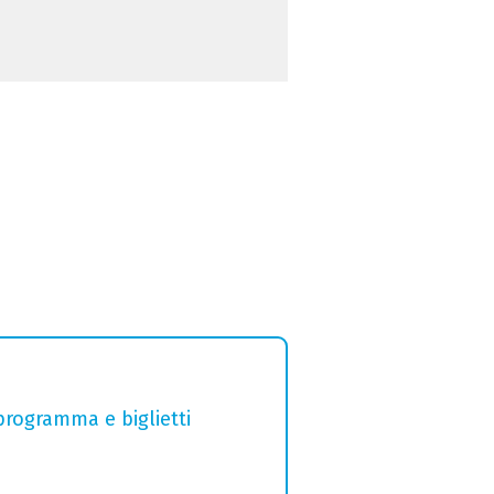
 programma e biglietti