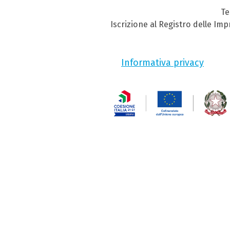
Te
Iscrizione al Registro delle Im
Informativa privacy