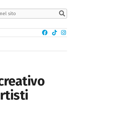
creativo
rtisti