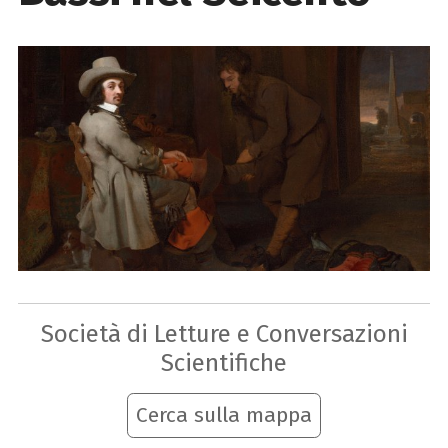
Società di Letture e Conversazioni
Scientifiche
Cerca sulla mappa