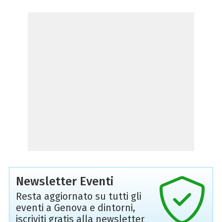
Newsletter Eventi
Resta aggiornato su tutti gli
eventi a Genova e dintorni,
iscriviti gratis alla newsletter