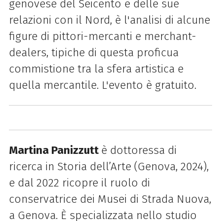
genovese del Seicento e delle sue
relazioni con il Nord, è l'analisi di alcune
figure di pittori-mercanti e merchant-
dealers, tipiche di questa proficua
commistione tra la sfera artistica e
quella mercantile. L'evento è gratuito.
Martina Panizzutt
è dottoressa di
ricerca in Storia dell’Arte (Genova, 2024),
e dal 2022 ricopre il ruolo di
conservatrice dei Musei di Strada Nuova,
a Genova. È specializzata nello studio