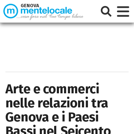
GENOVA
Arte e commerci
nelle relazioni tra
Genova e i Paesi
Bassi nel Seicento