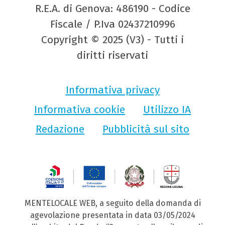
R.E.A. di Genova: 486190 - Codice
Fiscale / P.Iva 02437210996
Copyright © 2025 (V3) - Tutti i
diritti riservati
Informativa privacy
Informativa cookie
Utilizzo IA
Redazione
Pubblicità sul sito
MENTELOCALE WEB, a seguito della domanda di
agevolazione presentata in data 03/05/2024