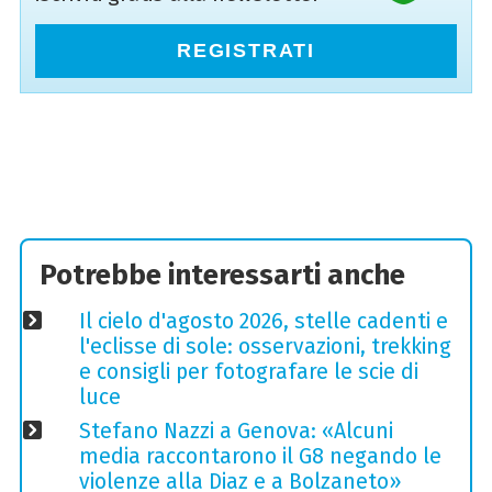
REGISTRATI
Potrebbe interessarti anche
Il cielo d'agosto 2026, stelle cadenti e
l'eclisse di sole: osservazioni, trekking
e consigli per fotografare le scie di
luce
Stefano Nazzi a Genova: «Alcuni
media raccontarono il G8 negando le
violenze alla Diaz e a Bolzaneto»