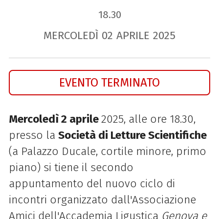
18.30
MERCOLEDÌ
02
APRILE
2025
EVENTO TERMINATO
Mercoledì 2 aprile
2025, alle ore 18.30,
presso la
Società di Letture Scientifiche
(a Palazzo Ducale, cortile minore, primo
piano) si tiene il secondo
appuntamento del nuovo ciclo di
incontri organizzato dall'Associazione
Amici dell'Accademia Ligustica
Genova e