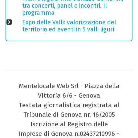
tra concerti, panel e incontri. Il
programma
Expo delle Valli: valorizzazione del
territorio ed eventi in 5 valli liguri
Mentelocale Web Srl - Piazza della
Vittoria 6/6 - Genova
Testata giornalistica registrata al
Tribunale di Genova nr. 16/2005
Iscrizione al Registro delle
Imprese di Genova n.02437210996 -