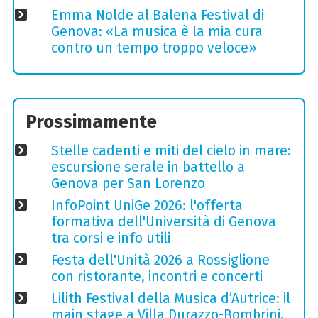
Emma Nolde al Balena Festival di
Genova: «La musica è la mia cura
contro un tempo troppo veloce»
Prossimamente
Stelle cadenti e miti del cielo in mare:
escursione serale in battello a
Genova per San Lorenzo
InfoPoint UniGe 2026: l'offerta
formativa dell'Università di Genova
tra corsi e info utili
Festa dell'Unità 2026 a Rossiglione
con ristorante, incontri e concerti
Lilith Festival della Musica d’Autrice: il
main stage a Villa Durazzo-Bombrini,