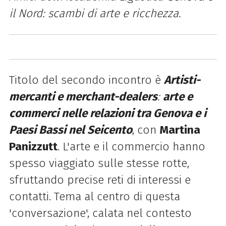
il Nord: scambi di arte e ricchezza.
Titolo del secondo incontro è
Artisti-
mercanti e merchant-dealers
:
arte e
commerci nelle relazioni tra Genova e i
Paesi Bassi nel Seicento
, con
Martina
Panizzutt
. L'arte e il commercio hanno
spesso viaggiato sulle stesse rotte,
sfruttando precise reti di interessi e
contatti. Tema al centro di questa
'conversazione', calata nel contesto