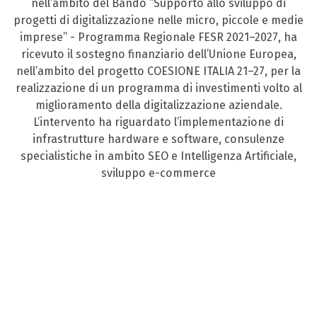
nell’ambito del Bando “Supporto allo sviluppo di
progetti di digitalizzazione nelle micro, piccole e medie
imprese” - Programma Regionale FESR 2021–2027, ha
ricevuto il sostegno finanziario dell’Unione Europea,
nell’ambito del progetto COESIONE ITALIA 21–27, per la
realizzazione di un programma di investimenti volto al
miglioramento della digitalizzazione aziendale.
L’intervento ha riguardato l’implementazione di
infrastrutture hardware e software, consulenze
specialistiche in ambito SEO e Intelligenza Artificiale,
sviluppo e-commerce