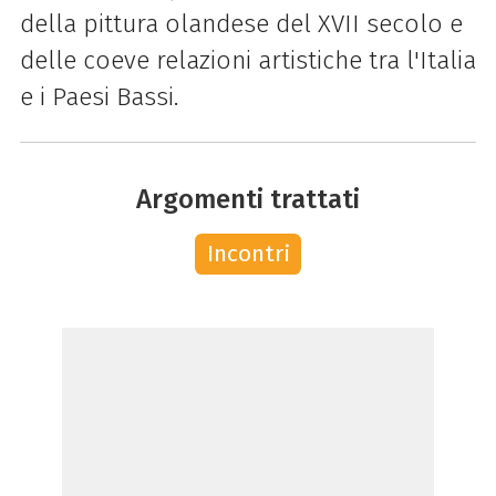
della pittura olandese del XVII secolo e
delle coeve relazioni artistiche tra l'Italia
e i Paesi Bassi.
Argomenti trattati
Incontri