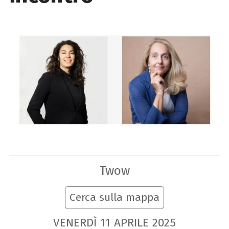
Twow
Cerca sulla mappa
VENERDÌ
11
APRILE
2025