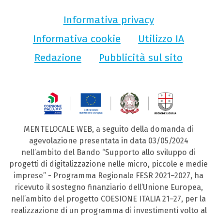
Informativa privacy
Informativa cookie
Utilizzo IA
Redazione
Pubblicità sul sito
MENTELOCALE WEB, a seguito della domanda di
agevolazione presentata in data 03/05/2024
nell’ambito del Bando “Supporto allo sviluppo di
progetti di digitalizzazione nelle micro, piccole e medie
imprese” - Programma Regionale FESR 2021–2027, ha
ricevuto il sostegno finanziario dell’Unione Europea,
nell’ambito del progetto COESIONE ITALIA 21–27, per la
realizzazione di un programma di investimenti volto al