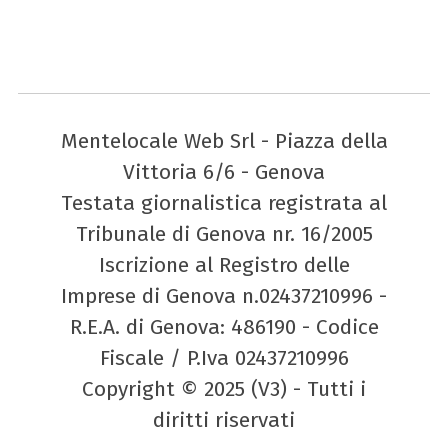
Mentelocale Web Srl - Piazza della
Vittoria 6/6 - Genova
Testata giornalistica registrata al
Tribunale di Genova nr. 16/2005
Iscrizione al Registro delle
Imprese di Genova n.02437210996 -
R.E.A. di Genova: 486190 - Codice
Fiscale / P.Iva 02437210996
Copyright © 2025 (V3) - Tutti i
diritti riservati