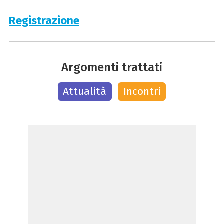
Registrazione
Argomenti trattati
Attualità
Incontri