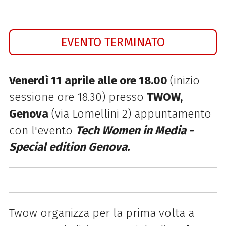
EVENTO TERMINATO
Venerdì 11 aprile alle o
re 18.00
(inizio
sessione ore 18.30) presso
TWOW,
Genova
(via Lomellini 2) appuntamento
con l'evento
Tech Women in Media -
Special edition Genova.
Twow organizza per la prima volta a