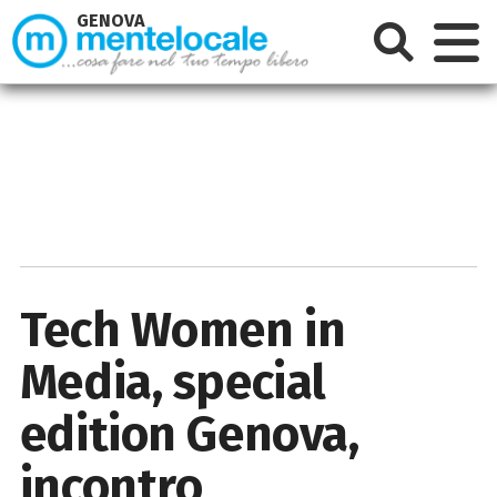
GENOVA
Tech Women in
Media, special
edition Genova,
incontro