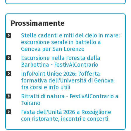
Prossimamente
Stelle cadenti e miti del cielo in mare:
escursione serale in battello a
Genova per San Lorenzo
Escursione nella Foresta della
Barbottina - FestivAlContrario
InfoPoint UniGe 2026: l'offerta
formativa dell'Università di Genova
tra corsi e info utili
Ritratti di natura - FestivAlContrario a
Toirano
Festa dell'Unità 2026 a Rossiglione
con ristorante, incontri e concerti