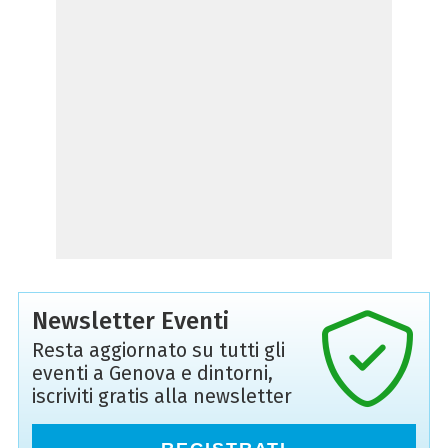
Newsletter Eventi
Resta aggiornato su tutti gli
eventi a Genova e dintorni,
iscriviti gratis alla newsletter