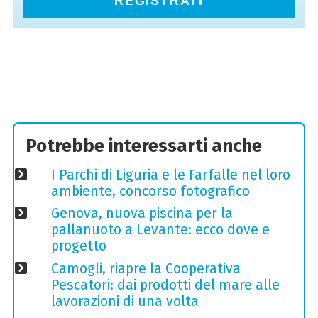
REGISTRATI
Potrebbe interessarti anche
I Parchi di Liguria e le Farfalle nel loro
ambiente, concorso fotografico
Genova, nuova piscina per la
pallanuoto a Levante: ecco dove e
progetto
Camogli, riapre la Cooperativa
Pescatori: dai prodotti del mare alle
lavorazioni di una volta