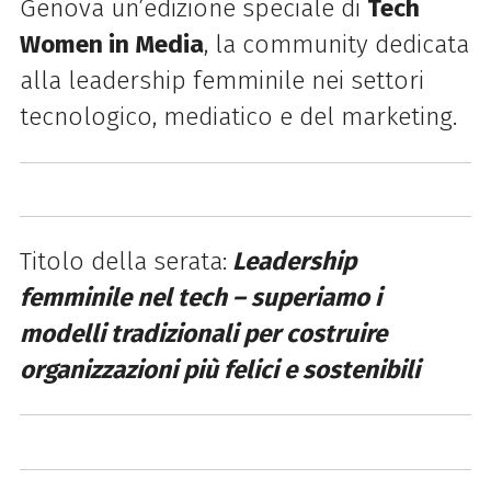
Genova un’edizione speciale di
Tech
Women in Media
, la community dedicata
alla leadership femminile nei settori
tecnologico, mediatico e del marketing.
Titolo della serata:
Leadership
femminile nel tech – superiamo i
modelli tradizionali per costruire
organizzazioni più felici e sostenibili