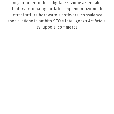
miglioramento della digitalizzazione aziendale.
L’intervento ha riguardato l’implementazione di
infrastrutture hardware e software, consulenze
specialistiche in ambito SEO e Intelligenza Artificiale,
sviluppo e-commerce