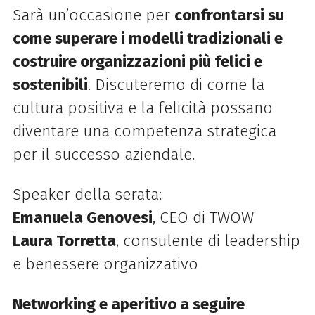
Sarà un’occasione per
confrontarsi su
come superare i modelli tradizionali e
costruire organizzazioni più felici e
sostenibili
. Discuteremo di come la
cultura positiva e la felicità possano
diventare una competenza strategica
per il successo aziendale.
Speaker della serata:
Emanuela Genovesi
, CEO di TWOW
Laura Torretta
, consulente di leadership
e benessere organizzativo
Networking e aperitivo a seguire