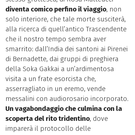
diventa comico perfino il viaggio
, non
solo interiore, che tale morte susciterà,
alla ricerca di quell’antico Trascendente
che il nostro tempo sembra aver
smarrito: dall’India dei santoni ai Pirenei
di Bernadette, dai gruppi di preghiera
della Soka Gakkai a un’ardimentosa
visita a un frate esorcista che,
asserragliato in un eremo, vende
messalini con audiorosario incorporato.
Un vagabondaggio che culmina con la
scoperta del rito tridentino
, dove
imparerà il protocollo delle