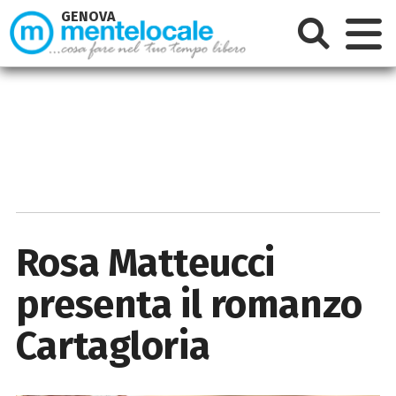
GENOVA
Rosa Matteucci
presenta il romanzo
Cartagloria