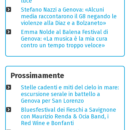
luce
Stefano Nazzi a Genova: «Alcuni
media raccontarono il G8 negando le
violenze alla Diaz e a Bolzaneto»
Emma Nolde al Balena Festival di
Genova: «La musica è la mia cura
contro un tempo troppo veloce»
Prossimamente
Stelle cadenti e miti del cielo in mare:
escursione serale in battello a
Genova per San Lorenzo
Bluesfestival dei Fieschi a Savignone
con Maurizio Renda & Ocia Band, i
Red Wine e Bonfanti