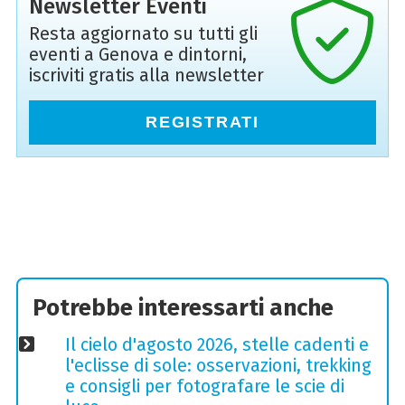
Newsletter Eventi
Resta aggiornato su tutti gli
eventi a Genova e dintorni,
iscriviti gratis alla newsletter
REGISTRATI
Potrebbe interessarti anche
Il cielo d'agosto 2026, stelle cadenti e
l'eclisse di sole: osservazioni, trekking
e consigli per fotografare le scie di