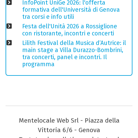
InfoPoint UniGe 2026: l'offerta
formativa dell'Università di Genova
tra corsi e info utili
Festa dell'Unità 2026 a Rossiglione
con ristorante, incontri e concerti
Lilith Festival della Musica d’Autrice: il
main stage a Villa Durazzo-Bombrini,
tra concerti, panel e incontri. Il
programma
Mentelocale Web Srl - Piazza della
Vittoria 6/6 - Genova