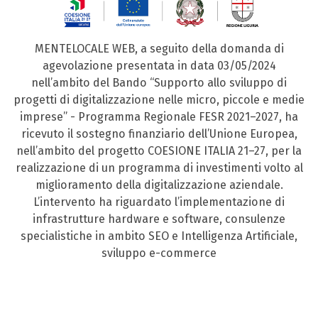
MENTELOCALE WEB, a seguito della domanda di
agevolazione presentata in data 03/05/2024
nell’ambito del Bando “Supporto allo sviluppo di
progetti di digitalizzazione nelle micro, piccole e medie
imprese” - Programma Regionale FESR 2021–2027, ha
ricevuto il sostegno finanziario dell’Unione Europea,
nell’ambito del progetto COESIONE ITALIA 21–27, per la
realizzazione di un programma di investimenti volto al
miglioramento della digitalizzazione aziendale.
L’intervento ha riguardato l’implementazione di
infrastrutture hardware e software, consulenze
specialistiche in ambito SEO e Intelligenza Artificiale,
sviluppo e-commerce