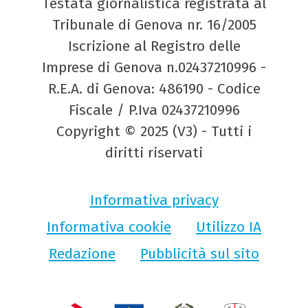
Testata giornalistica registrata al
Tribunale di Genova nr. 16/2005
Iscrizione al Registro delle
Imprese di Genova n.02437210996 -
R.E.A. di Genova: 486190 - Codice
Fiscale / P.Iva 02437210996
Copyright © 2025 (V3) - Tutti i
diritti riservati
Informativa privacy
Informativa cookie
Utilizzo IA
Redazione
Pubblicità sul sito