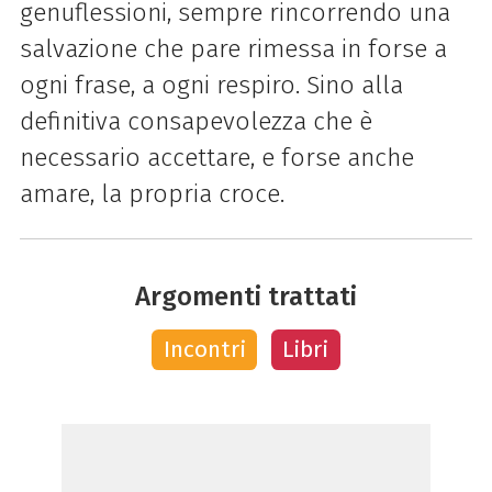
genuflessioni, sempre rincorrendo una
salvazione che pare rimessa in forse a
ogni frase, a ogni respiro. Sino alla
definitiva consapevolezza che è
necessario accettare, e forse anche
amare, la propria croce.
Argomenti trattati
Incontri
Libri