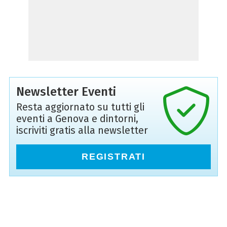
Newsletter Eventi
Resta aggiornato su tutti gli
eventi a Genova e dintorni,
iscriviti gratis alla newsletter
REGISTRATI