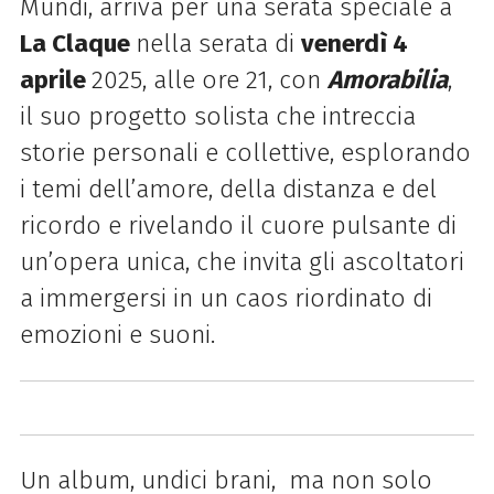
Mundi, arriva per una serata speciale a
La Claque
nella serata di
venerdì 4
aprile
2025, alle ore 21, con
Amorabilia
,
il suo progetto solista che intreccia
storie personali e collettive, esplorando
i temi dell’amore, della distanza e del
ricordo e rivelando il cuore pulsante di
un’opera unica, che invita gli ascoltatori
a immergersi in un caos riordinato di
emozioni e suoni.
Un album, undici brani, ma non solo