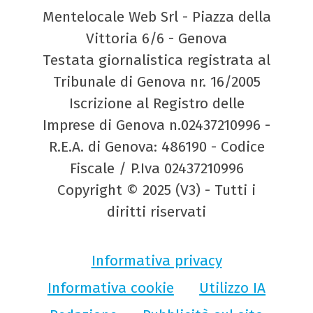
Mentelocale Web Srl - Piazza della
Vittoria 6/6 - Genova
Testata giornalistica registrata al
Tribunale di Genova nr. 16/2005
Iscrizione al Registro delle
Imprese di Genova n.02437210996 -
R.E.A. di Genova: 486190 - Codice
Fiscale / P.Iva 02437210996
Copyright © 2025 (V3) - Tutti i
diritti riservati
Informativa privacy
Informativa cookie
Utilizzo IA