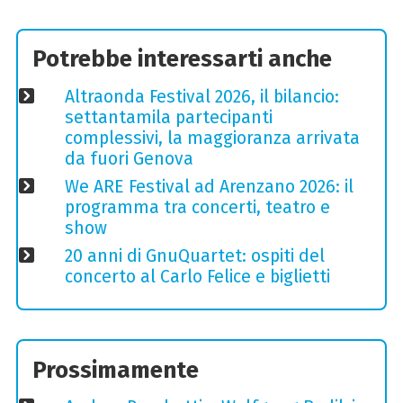
Potrebbe interessarti anche
Altraonda Festival 2026, il bilancio:
settantamila partecipanti
complessivi, la maggioranza arrivata
da fuori Genova
We ARE Festival ad Arenzano 2026: il
programma tra concerti, teatro e
show
20 anni di GnuQuartet: ospiti del
concerto al Carlo Felice e biglietti
Prossimamente