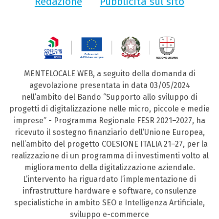
Redazione
Pubblicità sul sito
MENTELOCALE WEB, a seguito della domanda di
agevolazione presentata in data 03/05/2024
nell’ambito del Bando “Supporto allo sviluppo di
progetti di digitalizzazione nelle micro, piccole e medie
imprese” - Programma Regionale FESR 2021–2027, ha
ricevuto il sostegno finanziario dell’Unione Europea,
nell’ambito del progetto COESIONE ITALIA 21–27, per la
realizzazione di un programma di investimenti volto al
miglioramento della digitalizzazione aziendale.
L’intervento ha riguardato l’implementazione di
infrastrutture hardware e software, consulenze
specialistiche in ambito SEO e Intelligenza Artificiale,
sviluppo e-commerce