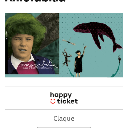
Claque