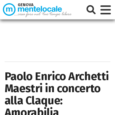
GENOVA
Paolo Enrico Archetti
Maestri in concerto
alla Claque:
Amorabilia