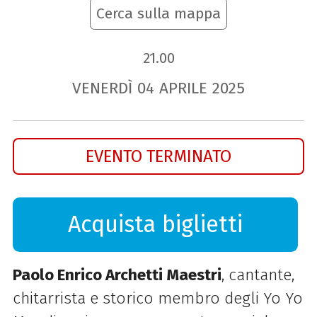
Cerca sulla mappa
21.00
VENERDÌ
04
APRILE
2025
EVENTO TERMINATO
Acquista biglietti
Paolo Enrico Archetti Maestri
, cantante,
chitarrista e storico membro degli Yo Yo