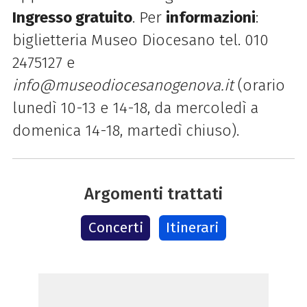
Ingresso gratuito
. Per
informazioni
:
biglietteria Museo Diocesano tel. 010
2475127 e
info@museodiocesanogenova.it
(orario
lunedì 10-13 e 14-18, da mercoledì a
domenica 14-18, martedì chiuso).
Argomenti trattati
Concerti
Itinerari