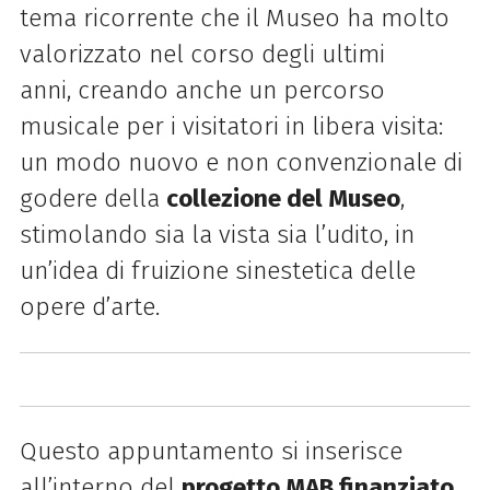
tema ricorrente che il Museo ha molto
valorizzato nel corso degli ultimi
anni, creando anche un percorso
musicale per i visitatori in libera visita:
un modo nuovo e non convenzionale di
godere della
collezione del Museo
,
stimolando sia la vista sia l’udito, in
un’idea di fruizione sinestetica delle
opere d’arte.
Questo appuntamento si inserisce
all’interno del
progetto MAB finanziato