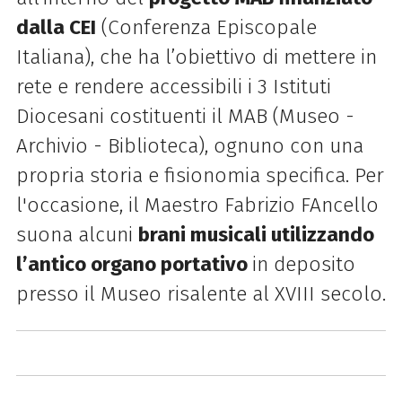
dalla CEI
(Conferenza Episcopale
Italiana), che ha l’obiettivo di mettere in
rete e rendere accessibili i 3 Istituti
Diocesani costituenti il MAB (Museo -
Archivio - Biblioteca), ognuno con una
propria storia e fisionomia specifica. Per
l'occasione, il Maestro Fabrizio FAncello
suona alcuni
brani musicali utilizzando
l’antico organo portativo
in deposito
presso il Museo risalente al XVIII secolo.