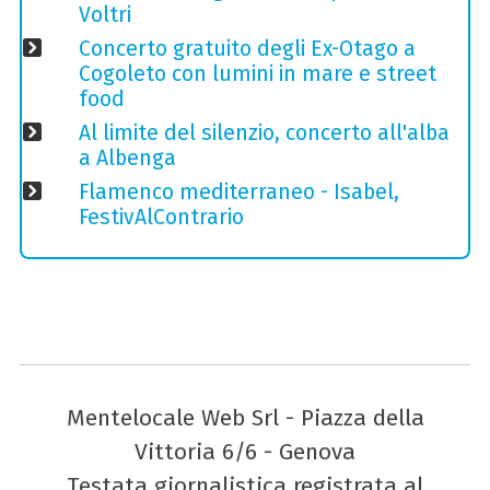
Voltri
Concerto gratuito degli Ex-Otago a
Cogoleto con lumini in mare e street
food
Al limite del silenzio, concerto all'alba
a Albenga
Flamenco mediterraneo - Isabel,
FestivAlContrario
Mentelocale Web Srl - Piazza della
Vittoria 6/6 - Genova
Testata giornalistica registrata al