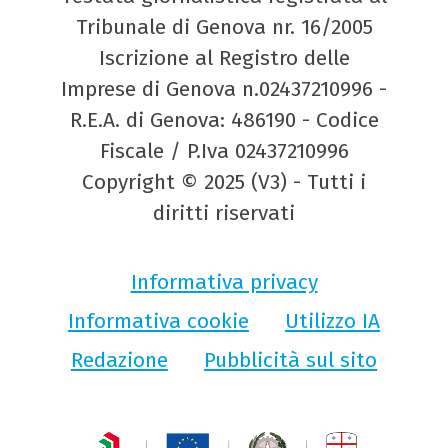
Tribunale di Genova nr. 16/2005
Iscrizione al Registro delle
Imprese di Genova n.02437210996 -
R.E.A. di Genova: 486190 - Codice
Fiscale / P.Iva 02437210996
Copyright © 2025 (V3) - Tutti i
diritti riservati
Informativa privacy
Informativa cookie
Utilizzo IA
Redazione
Pubblicità sul sito