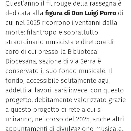
Quest’anno il fil rouge della rassegna è
dedicata alla
figura di Don Luigi Porro
di
cui nel 2025 ricorrono i ventanni dalla
morte: filantropo e soprattutto
straordinario musicista e direttore di
coro di cui presso la Biblioteca
Diocesana, sezione di via Serra è
conservato il suo fondo musicale. Il
fondo, accessibile solitamente agli
addetti ai lavori, sarà invece, con questo
progetto, debitamente valorizzato grazie
a questo progetto di rete a cui si
uniranno, nel corso del 2025, anche altri
appuntamenti di divulgazione musicale.