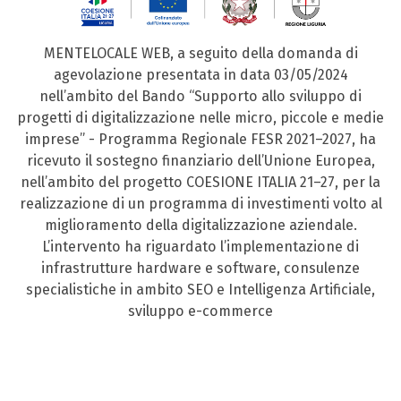
MENTELOCALE WEB, a seguito della domanda di
agevolazione presentata in data 03/05/2024
nell’ambito del Bando “Supporto allo sviluppo di
progetti di digitalizzazione nelle micro, piccole e medie
imprese” - Programma Regionale FESR 2021–2027, ha
ricevuto il sostegno finanziario dell’Unione Europea,
nell’ambito del progetto COESIONE ITALIA 21–27, per la
realizzazione di un programma di investimenti volto al
miglioramento della digitalizzazione aziendale.
L’intervento ha riguardato l’implementazione di
infrastrutture hardware e software, consulenze
specialistiche in ambito SEO e Intelligenza Artificiale,
sviluppo e-commerce