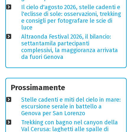
Il cielo d'agosto 2026, stelle cadenti e
l'eclisse di sole: osservazioni, trekking
e consigli per fotografare le scie di
luce
Altraonda Festival 2026, il bilancio:
settantamila partecipanti
complessivi, la maggioranza arrivata
da fuori Genova
Prossimamente
Stelle cadenti e miti del cielo in mare:
escursione serale in battello a
Genova per San Lorenzo
Trekking con bagno nel canyon della
Val Cerusa: laghetti alle spalle di