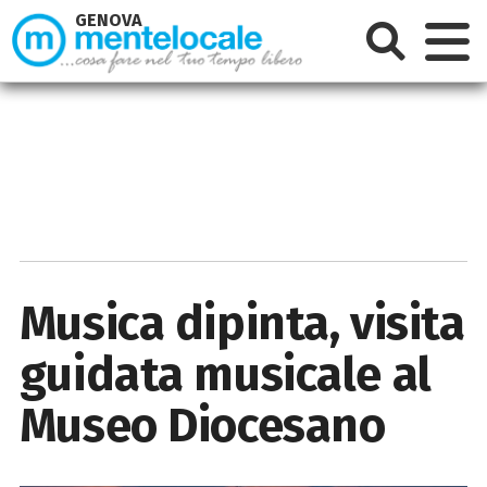
GENOVA
Musica dipinta, visita
guidata musicale al
Museo Diocesano