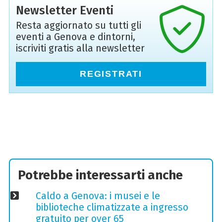
Newsletter Eventi
Resta aggiornato su tutti gli
eventi a Genova e dintorni,
iscriviti gratis alla newsletter
REGISTRATI
Potrebbe interessarti anche
Caldo a Genova: i musei e le
biblioteche climatizzate a ingresso
gratuito per over 65