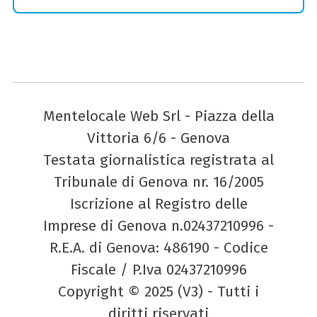
Mentelocale Web Srl - Piazza della
Vittoria 6/6 - Genova
Testata giornalistica registrata al
Tribunale di Genova nr. 16/2005
Iscrizione al Registro delle
Imprese di Genova n.02437210996 -
R.E.A. di Genova: 486190 - Codice
Fiscale / P.Iva 02437210996
Copyright © 2025 (V3) - Tutti i
diritti riservati