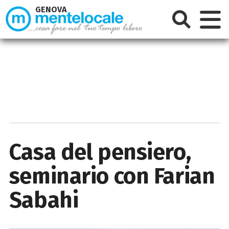
GENOVA
Casa del pensiero,
seminario con Farian
Sabahi