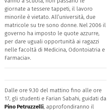
vanno a scuola, non passano le
giornate a tessere tappeti, il lavoro
minorile è vietato. All’università, due
matricole su tre sono donne. Nel 2006 il
governo ha imposto le quote azzurre,
per dare uguali opportunità ai ragazzi
nelle facoltà di Medicina, Odontoiatria e
Farmacia».
Dalle ore 9.30 del mattino fino alle ore
17, gli studenti e Farian Sabahi, guidati da
Pino Petruzzelli
, approfondiranno il