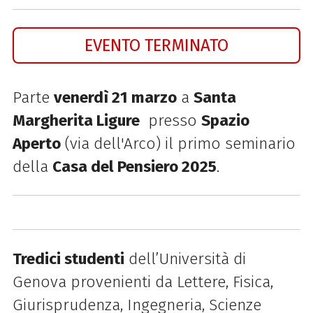
EVENTO TERMINATO
Parte
venerdì 21 marzo
a
Santa
Margherita Ligure
presso
Spazio
Aperto
(via dell'Arco) il primo seminario
della
Casa del Pensiero 2025
.
Tredici studenti
dell’Università di
Genova provenienti da Lettere, Fisica,
Giurisprudenza, Ingegneria, Scienze