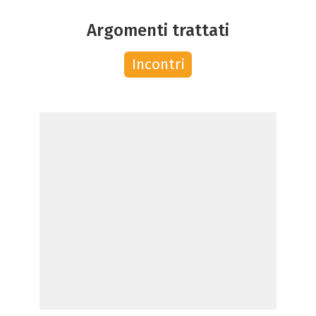
Argomenti trattati
Incontri