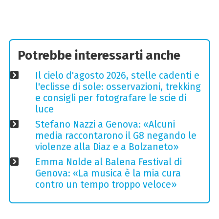
Potrebbe interessarti anche
Il cielo d'agosto 2026, stelle cadenti e
l'eclisse di sole: osservazioni, trekking
e consigli per fotografare le scie di
luce
Stefano Nazzi a Genova: «Alcuni
media raccontarono il G8 negando le
violenze alla Diaz e a Bolzaneto»
Emma Nolde al Balena Festival di
Genova: «La musica è la mia cura
contro un tempo troppo veloce»