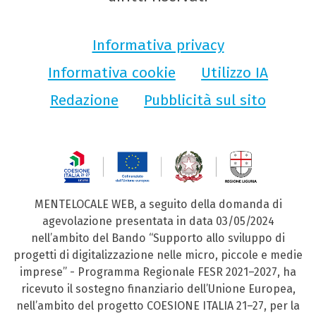
Informativa privacy
Informativa cookie
Utilizzo IA
Redazione
Pubblicità sul sito
MENTELOCALE WEB, a seguito della domanda di
agevolazione presentata in data 03/05/2024
nell’ambito del Bando “Supporto allo sviluppo di
progetti di digitalizzazione nelle micro, piccole e medie
imprese” - Programma Regionale FESR 2021–2027, ha
ricevuto il sostegno finanziario dell’Unione Europea,
nell’ambito del progetto COESIONE ITALIA 21–27, per la