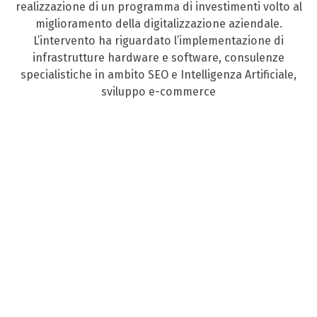
realizzazione di un programma di investimenti volto al
miglioramento della digitalizzazione aziendale.
L’intervento ha riguardato l’implementazione di
infrastrutture hardware e software, consulenze
specialistiche in ambito SEO e Intelligenza Artificiale,
sviluppo e-commerce