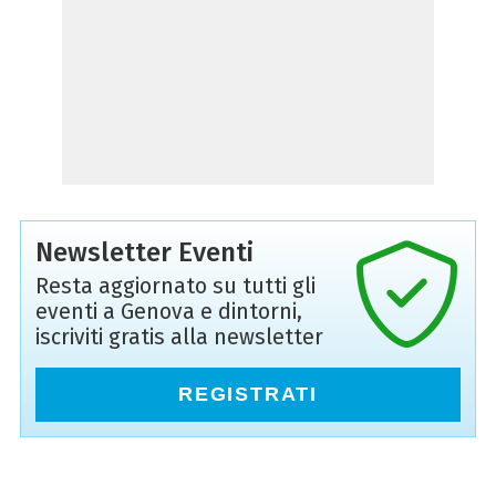
Newsletter Eventi
Resta aggiornato su tutti gli
eventi a Genova e dintorni,
iscriviti gratis alla newsletter
REGISTRATI