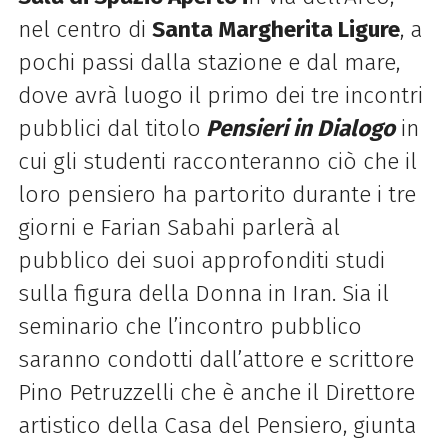
nel centro di
Santa Margherita Ligure
, a
pochi passi dalla stazione e dal mare,
dove avrà luogo il primo dei tre incontri
pubblici dal titolo
Pensieri in Dialogo
in
cui gli studenti racconteranno ciò che il
loro pensiero ha partorito durante i tre
giorni e Farian Sabahi parlerà al
pubblico dei suoi approfonditi studi
sulla figura della Donna in Iran. Sia il
seminario che l’incontro pubblico
saranno condotti dall’attore e scrittore
Pino Petruzzelli che è anche il Direttore
artistico della Casa del Pensiero, giunta