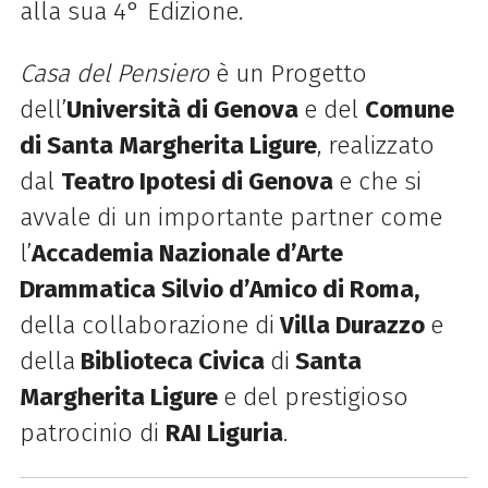
alla sua 4° Edizione.
Casa del Pensiero
è un Progetto
dell’
Università di Genova
e del
Comune
di Santa Margherita Ligure
, realizzato
dal
Teatro Ipotesi di Genova
e che si
avvale di un importante partner come
l’
Accademia Nazionale d’Arte
Drammatica Silvio d’Amico di Roma,
della collaborazione di
Villa Durazzo
e
della
Biblioteca Civica
di
Santa
Margherita Ligure
e del prestigioso
patrocinio di
RAI Liguria
.