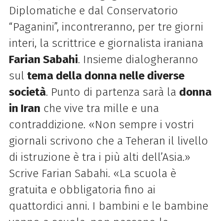
Diplomatiche e dal Conservatorio
“Paganini”, incontreranno, per tre giorni
interi, la scrittrice e giornalista iraniana
Farian Sabahi
. Insieme dialogheranno
sul
tema della donna nelle diverse
società
. Punto di partenza sarà la
donna
in Iran
che vive tra mille e una
contraddizione. «Non sempre i vostri
giornali scrivono che a Teheran il livello
di istruzione è tra i più alti dell’Asia.»
Scrive Farian Sabahi. «La scuola è
gratuita e obbligatoria fino ai
quattordici anni. I bambini e le bambine