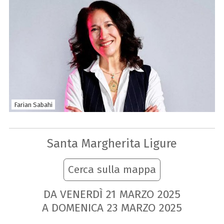
Farian Sabahi
Santa Margherita Ligure
Cerca sulla mappa
DA VENERDÌ
21
MARZO
2025
A DOMENICA
23
MARZO
2025