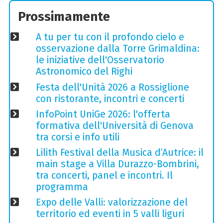
Prossimamente
A tu per tu con il profondo cielo e
osservazione dalla Torre Grimaldina:
le iniziative dell'Osservatorio
Astronomico del Righi
Festa dell'Unità 2026 a Rossiglione
con ristorante, incontri e concerti
InfoPoint UniGe 2026: l'offerta
formativa dell'Università di Genova
tra corsi e info utili
Lilith Festival della Musica d’Autrice: il
main stage a Villa Durazzo-Bombrini,
tra concerti, panel e incontri. Il
programma
Expo delle Valli: valorizzazione del
territorio ed eventi in 5 valli liguri