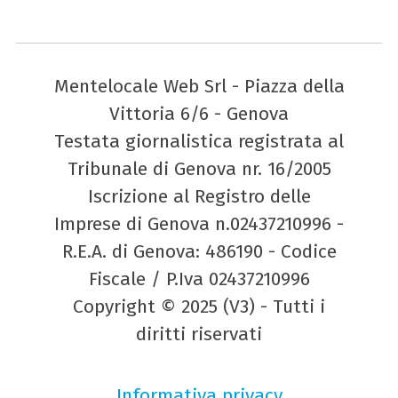
Mentelocale Web Srl - Piazza della
Vittoria 6/6 - Genova
Testata giornalistica registrata al
Tribunale di Genova nr. 16/2005
Iscrizione al Registro delle
Imprese di Genova n.02437210996 -
R.E.A. di Genova: 486190 - Codice
Fiscale / P.Iva 02437210996
Copyright © 2025 (V3) - Tutti i
diritti riservati
Informativa privacy