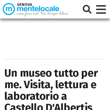
GENOVA
Un museo tutto per
me. Visita, lettura e
laboratorio a
Castello D'Albertis