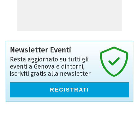
Newsletter Eventi
Resta aggiornato su tutti gli
eventi a Genova e dintorni,
iscriviti gratis alla newsletter
REGISTRATI