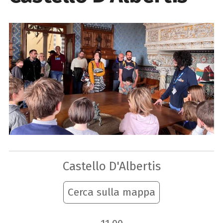
Castello D'Albertis
Cerca sulla mappa