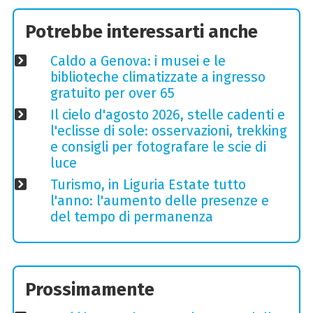
Potrebbe interessarti anche
Caldo a Genova: i musei e le
biblioteche climatizzate a ingresso
gratuito per over 65
Il cielo d'agosto 2026, stelle cadenti e
l'eclisse di sole: osservazioni, trekking
e consigli per fotografare le scie di
luce
Turismo, in Liguria Estate tutto
l'anno: l'aumento delle presenze e
del tempo di permanenza
Prossimamente