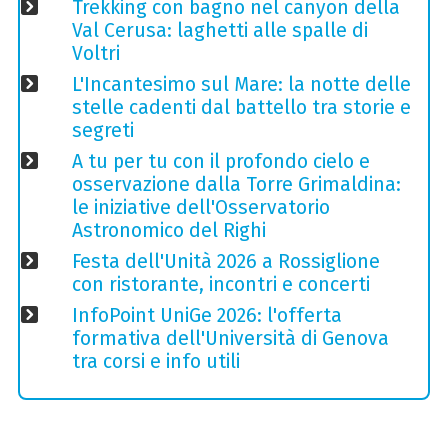
Trekking con bagno nel canyon della
Val Cerusa: laghetti alle spalle di
Voltri
L'Incantesimo sul Mare: la notte delle
stelle cadenti dal battello tra storie e
segreti
A tu per tu con il profondo cielo e
osservazione dalla Torre Grimaldina:
le iniziative dell'Osservatorio
Astronomico del Righi
Festa dell'Unità 2026 a Rossiglione
con ristorante, incontri e concerti
InfoPoint UniGe 2026: l'offerta
formativa dell'Università di Genova
tra corsi e info utili