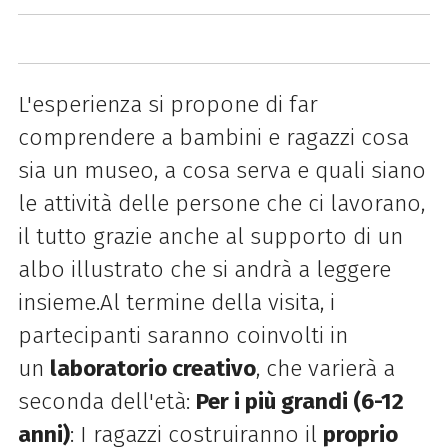
L'esperienza si propone di far
comprendere a bambini e ragazzi cosa
sia un museo, a cosa serva e quali siano
le attività delle persone che ci lavorano,
il tutto grazie anche al supporto di un
albo illustrato che si andrà a leggere
insieme.Al termine della visita, i
partecipanti saranno coinvolti in
un
laboratorio creativo
, che varierà a
seconda dell'età:
Per i più grandi (6-12
anni)
: I ragazzi costruiranno il
proprio