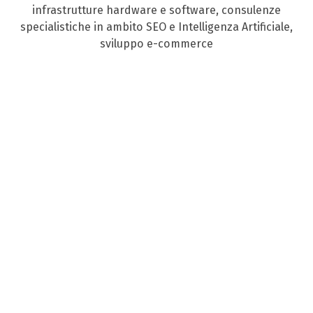
infrastrutture hardware e software, consulenze
specialistiche in ambito SEO e Intelligenza Artificiale,
sviluppo e-commerce