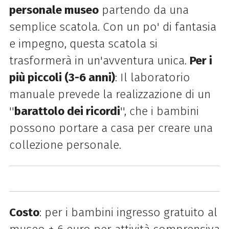
personale museo
partendo da una
semplice scatola. Con un po' di fantasia
e impegno, questa scatola si
trasformerà in un'avventura unica.
Per i
più piccoli (3-6 anni)
: Il laboratorio
manuale prevede la realizzazione di un
''
barattolo dei ricordi
'', che i bambini
possono portare a casa per creare una
collezione personale.
Costo
: per i bambini ingresso gratuito al