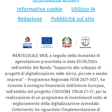
Informativa cookie
Utilizzo IA
Redazione
Pubblicità sul sito
MENTELOCALE WEB, a seguito della domanda di
agevolazione presentata in data 03/05/2024
nell’ambito del Bando “Supporto allo sviluppo di
progetti di digitalizzazione nelle micro, piccole e medie
imprese” - Programma Regionale FESR 2021–2027, ha
ricevuto il sostegno finanziario dell’Unione Europea,
nell’ambito del progetto COESIONE ITALIA 21–27, per la
realizzazione di un programma di investimenti volto al
miglioramento della digitalizzazione aziendale.
L’intervento ha riguardato l’implementazione di