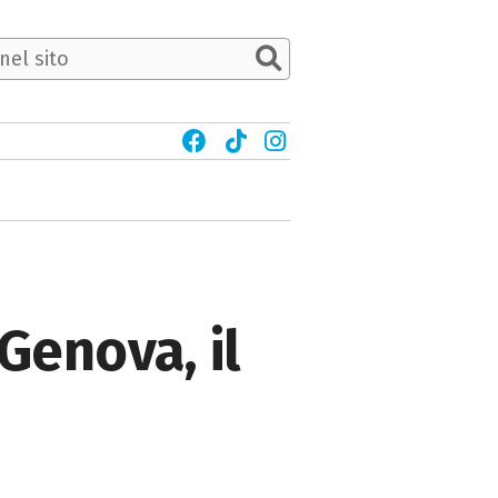
Genova, il