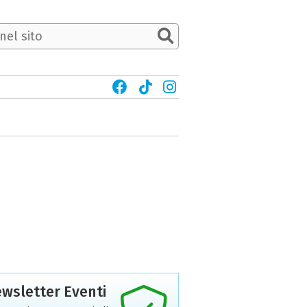
wsletter Eventi