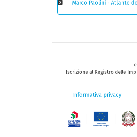
Marco Paolini - Atlante de
Te
Iscrizione al Registro delle Im
Informativa privacy