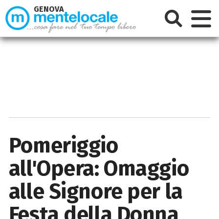
GENOVA
Pomeriggio
all'Opera: Omaggio
alle Signore per la
Festa della Donna