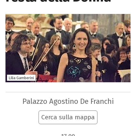
Lilia Gamberini
Palazzo Agostino De Franchi
Cerca sulla mappa