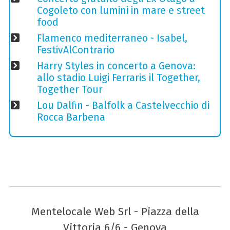
Cogoleto con lumini in mare e street
food
Flamenco mediterraneo - Isabel,
FestivAlContrario
Harry Styles in concerto a Genova:
allo stadio Luigi Ferraris il Together,
Together Tour
Lou Dalfin - Balfolk a Castelvecchio di
Rocca Barbena
Mentelocale Web Srl - Piazza della
Vittoria 6/6 - Genova