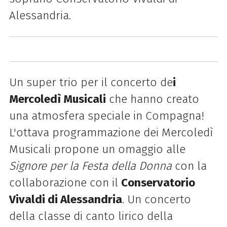
Alessandria.
Un super trio per il concerto de
i
Mercoledì Musicali
che hanno creato
una atmosfera speciale in Compagna!
L'ottava programmazione dei Mercoledì
Musicali propone un omaggio alle
Signore per la Festa della Donna
con la
collaborazione con il
Conservatorio
Vivaldi di Alessandria
.
Un concerto
della classe di canto lirico della