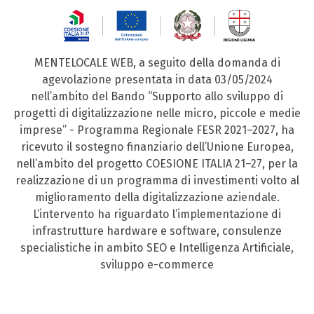
MENTELOCALE WEB, a seguito della domanda di
agevolazione presentata in data 03/05/2024
nell’ambito del Bando “Supporto allo sviluppo di
progetti di digitalizzazione nelle micro, piccole e medie
imprese” - Programma Regionale FESR 2021–2027, ha
ricevuto il sostegno finanziario dell’Unione Europea,
nell’ambito del progetto COESIONE ITALIA 21–27, per la
realizzazione di un programma di investimenti volto al
miglioramento della digitalizzazione aziendale.
L’intervento ha riguardato l’implementazione di
infrastrutture hardware e software, consulenze
specialistiche in ambito SEO e Intelligenza Artificiale,
sviluppo e-commerce