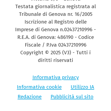
Testata giornalistica registrata al
Tribunale di Genova nr. 16/2005
Iscrizione al Registro delle
Imprese di Genova n.02437210996 -
R.E.A. di Genova: 486190 - Codice
Fiscale / P.Iva 02437210996
Copyright © 2025 (V3) - Tutti i
diritti riservati
Informativa privacy
Informativa cookie
Utilizzo IA
Redazione
Pubblicità sul sito