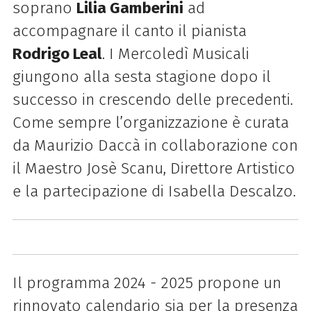
soprano
Lilia Gamberini
ad
accompagnare il canto il pianista
Rodrigo Leal
. I Mercoledì Musicali
giungono alla sesta stagione dopo il
successo in crescendo delle precedenti.
Come sempre l’organizzazione è curata
da Maurizio Daccà in collaborazione con
il Maestro Josè Scanu, Direttore Artistico
e la partecipazione di Isabella Descalzo.
Il programma 2024 - 2025 propone un
rinnovato calendario sia per la presenza