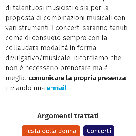
di talentuosi musicisti e sia per la
proposta di combinazioni musicali con
vari strumenti.
I concerti saranno tenuti
come di consueto sempre con la
collaudata modalità in forma
divulgativo/musicale. Ricordiamo che
non è necessario prenotare ma è
meglio
comunicare la propria presenza
inviando una
e-mail
.
Argomenti trattati
Festa della donna
Concerti