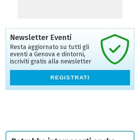
Newsletter Eventi
Resta aggiornato su tutti gli
eventi a Genova e dintorni,
iscriviti gratis alla newsletter
REGISTRATI