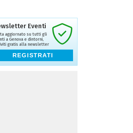
wsletter Eventi
ta aggiornato su tutti gli
nti a Genova e dintorni,
riviti gratis alla newsletter
REGISTRATI