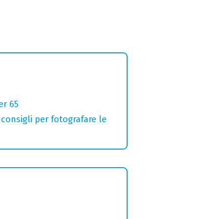
er 65
 consigli per fotografare le