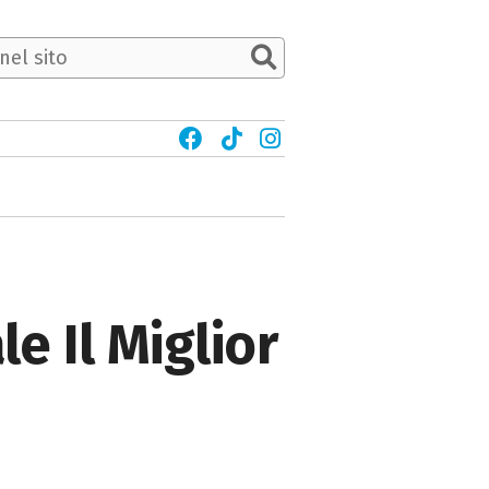
e Il Miglior