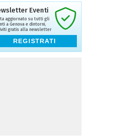
wsletter Eventi
ta aggiornato su tutti gli
nti a Genova e dintorni,
riviti gratis alla newsletter
REGISTRATI