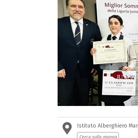
Istituto Alberghiero Ma
Cerca sulla mappa