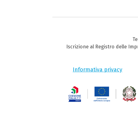
Te
Iscrizione al Registro delle Im
Informativa privacy