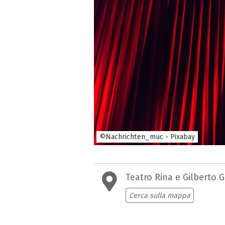
©Nachrichten_muc - Pixabay
Teatro Rina e Gilberto G
Cerca sulla mappa