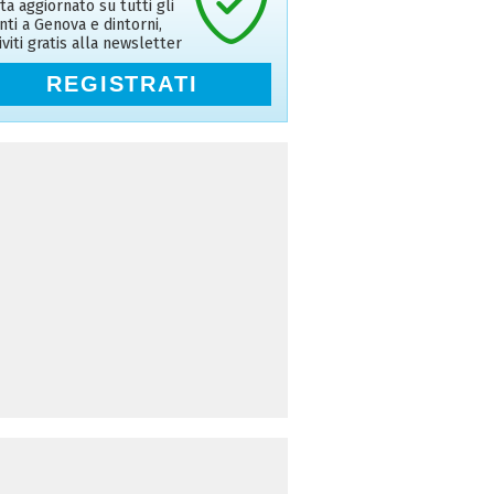
ta aggiornato su tutti gli
nti a Genova e dintorni,
riviti gratis alla newsletter
REGISTRATI