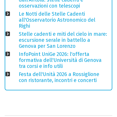
osservazioni con telescopi
Le Notti delle Stelle Cadenti
all'Osservatorio Astronomico del
Righi
Stelle cadenti e miti del cielo in mare:
escursione serale in battello a
Genova per San Lorenzo
InfoPoint UniGe 2026: l'offerta
formativa dell'Università di Genova
tra corsi e info utili
Festa dell'Unità 2026 a Rossiglione
con ristorante, incontri e concerti