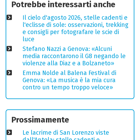
Potrebbe interessarti anche
Il cielo d'agosto 2026, stelle cadenti e
l'eclisse di sole: osservazioni, trekking
e consigli per fotografare le scie di
luce
Stefano Nazzi a Genova: «Alcuni
media raccontarono il G8 negando le
violenze alla Diaz e a Bolzaneto»
Emma Nolde al Balena Festival di
Genova: «La musica è la mia cura
contro un tempo troppo veloce»
Prossimamente
Le lacrime di San Lorenzo viste
dall'Antola: stelle cadenti e