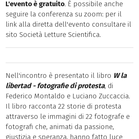
L'evento è gratuito
. È possibile anche
seguire la conferenza su zoom: per il
link alla diretta dell'evento consultare il
sito Società Letture Scientifica.
Nell'incontro è presentato il libro
W la
libertad - fotografie di protesta
, di
Federico Montaldo e Luciano Zuccaccia.
Il libro racconta 22 storie di protesta
attraverso le immagini di 22 fotografe e
fotografi che, animati da passione,
giustizia e speranza, hanno fatto luce