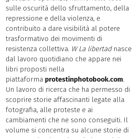
sulle oscurità dello sfruttamento, della
repressione e della violenza, e
contribuito a dare visibilità al potere
trasformativo dei movimenti di
resistenza collettiva.
W La
libertad
nasce
dal lavoro quotidiano che appare nei
libri proposti nella
piattaforma
protestinphotobook.com
.
Un lavoro di ricerca che ha permesso di
scoprire storie affascinanti legate alla
fotografia, alle proteste e ai
cambiamenti che ne sono conseguiti. Il
volume si concentra su alcune storie di