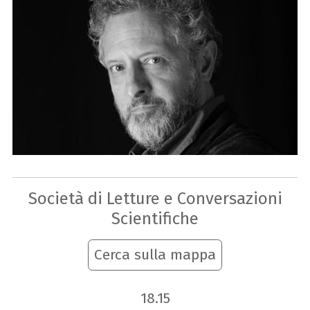
Società di Letture e Conversazioni
Scientifiche
Cerca sulla mappa
18.15