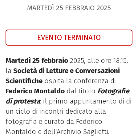
MARTEDÌ
25
FEBBRAIO
2025
EVENTO TERMINATO
Martedì 25 febbraio
2025, alle ore 18.15,
la
Società di Letture e Conversazioni
Scientifiche
ospita la conferenza di
Federico Montaldo
dal titolo
Fotografie
di protesta
: il primo appuntamento di di
un ciclo di incontri dedicato alla
fotografia e curato da Federico
Montaldo e dell'Archivio Saglietti.