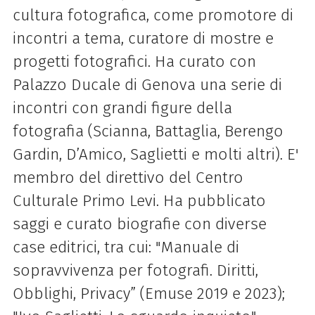
cultura fotografica, come promotore di
incontri a tema, curatore di mostre e
progetti fotografici. Ha curato con
Palazzo Ducale di Genova una serie di
incontri con grandi figure della
fotografia (Scianna, Battaglia, Berengo
Gardin, D’Amico, Saglietti e molti altri). E'
membro del direttivo del Centro
Culturale Primo Levi. Ha pubblicato
saggi e curato biografie con diverse
case editrici, tra cui: "Manuale di
sopravvivenza per fotografi. Diritti,
Obblighi, Privacy” (Emuse 2019 e 2023);