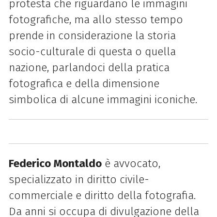
protesta che riguardano le immagini
fotografiche, ma allo stesso tempo
prende in considerazione la storia
socio-culturale di questa o quella
nazione, parlandoci della pratica
fotografica e della dimensione
simbolica di alcune immagini iconiche.
Federico Montaldo
è avvocato,
specializzato in diritto civile-
commerciale e diritto della fotografia.
Da anni si occupa di divulgazione della