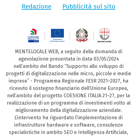
Redazione
Pubblicità sul sito
MENTELOCALE WEB, a seguito della domanda di
agevolazione presentata in data 03/05/2024
nell’ambito del Bando “Supporto allo sviluppo di
progetti di digitalizzazione nelle micro, piccole e medie
imprese” - Programma Regionale FESR 2021–2027, ha
ricevuto il sostegno finanziario dell’Unione Europea,
nell’ambito del progetto COESIONE ITALIA 21–27, per la
realizzazione di un programma di investimenti volto al
miglioramento della digitalizzazione aziendale.
L’intervento ha riguardato l’implementazione di
infrastrutture hardware e software, consulenze
specialistiche in ambito SEO e Intelligenza Artificiale,