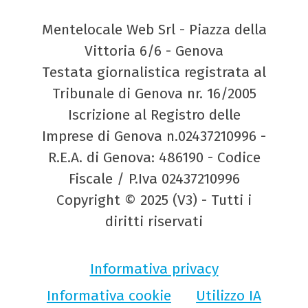
Mentelocale Web Srl - Piazza della
Vittoria 6/6 - Genova
Testata giornalistica registrata al
Tribunale di Genova nr. 16/2005
Iscrizione al Registro delle
Imprese di Genova n.02437210996 -
R.E.A. di Genova: 486190 - Codice
Fiscale / P.Iva 02437210996
Copyright © 2025 (V3) - Tutti i
diritti riservati
Informativa privacy
Informativa cookie
Utilizzo IA