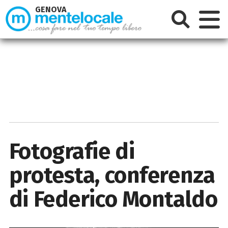
GENOVA
Fotografie di
protesta, conferenza
di Federico Montaldo