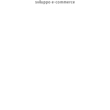
sviluppo e-commerce