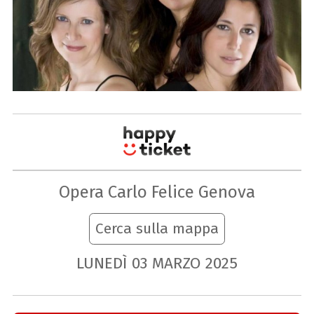
Opera Carlo Felice Genova
Cerca sulla mappa
LUNEDÌ
03
MARZO
2025