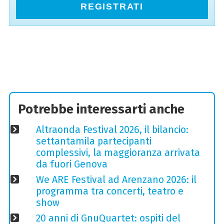
REGISTRATI
Potrebbe interessarti anche
Altraonda Festival 2026, il bilancio:
settantamila partecipanti
complessivi, la maggioranza arrivata
da fuori Genova
We ARE Festival ad Arenzano 2026: il
programma tra concerti, teatro e
show
20 anni di GnuQuartet: ospiti del