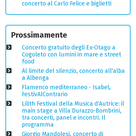
concerto al Carlo Felice e biglietti
Prossimamente
Concerto gratuito degli Ex-Otago a
Cogoleto con lumini in mare e street
food
Al limite del silenzio, concerto all'alba
a Albenga
Flamenco mediterraneo - Isabel,
FestivAlContrario
Lilith Festival della Musica d’Autrice: il
main stage a Villa Durazzo-Bombrini,
tra concerti, panel e incontri. Il
programma
Giorgio Mandolesi, concerto di