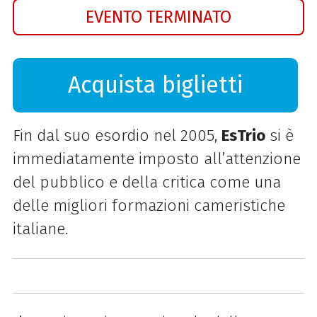
EVENTO TERMINATO
Acquista biglietti
Fin dal suo esordio nel 2005,
EsTrio
si è
immediatamente imposto all’attenzione
del pubblico e della critica come una
delle migliori formazioni cameristiche
italiane.