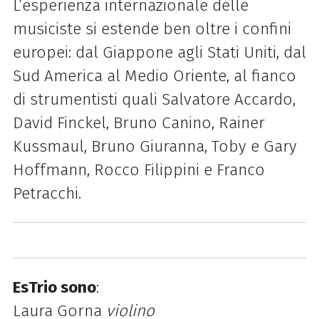
L’esperienza internazionale delle
musiciste si estende ben oltre i confini
europei: dal Giappone agli Stati Uniti, dal
Sud America al Medio Oriente, al fianco
di strumentisti quali Salvatore Accardo,
David Finckel, Bruno Canino, Rainer
Kussmaul, Bruno Giuranna, Toby e Gary
Hoffmann, Rocco Filippini e Franco
Petracchi.
EsTrio sono
:
Laura Gorna
violino