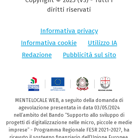
diritti riservati
Informativa privacy
Informativa cookie
Utilizzo IA
Redazione
Pubblicità sul sito
MENTELOCALE WEB, a seguito della domanda di
agevolazione presentata in data 03/05/2024
nell’ambito del Bando “Supporto allo sviluppo di
progetti di digitalizzazione nelle micro, piccole e medie
imprese” - Programma Regionale FESR 2021–2027, ha
ricevuto il sostegno finanziario dell’Unione Europea,