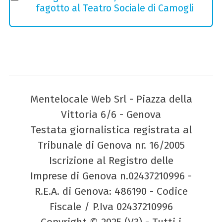
fagotto al Teatro Sociale di Camogli
Mentelocale Web Srl - Piazza della
Vittoria 6/6 - Genova
Testata giornalistica registrata al
Tribunale di Genova nr. 16/2005
Iscrizione al Registro delle
Imprese di Genova n.02437210996 -
R.E.A. di Genova: 486190 - Codice
Fiscale / P.Iva 02437210996
Copyright © 2025 (V3) - Tutti i