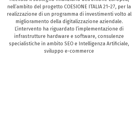
nell’ambito del progetto COESIONE ITALIA 21–27, per la
realizzazione di un programma di investimenti volto al
miglioramento della digitalizzazione aziendale.
L’intervento ha riguardato l’implementazione di
infrastrutture hardware e software, consulenze
specialistiche in ambito SEO e Intelligenza Artificiale,
sviluppo e-commerce