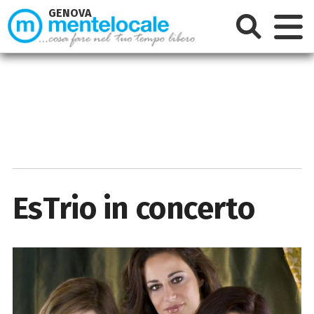
GENOVA
EsTrio in concerto