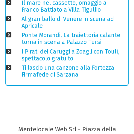
Il mare nel cassetto, omaggio a
Franco Battiato a Villa Tigullio
Al gran ballo di Venere in scena ad
Apricale
Ponte Morandi, La traiettoria calante
torna in scena a Palazzo Tursi
I Pirati dei Caruggi a Zoagli con Toulì,
spettacolo gratuito
Ti lascio una canzone alla Fortezza
Firmafede di Sarzana
Mentelocale Web Srl - Piazza della