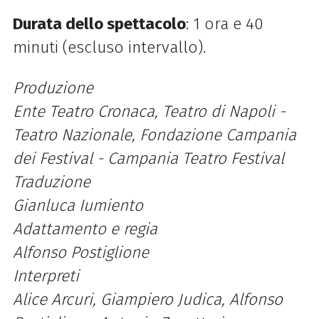
Durata dello spettacolo
: 1 ora e 40
minuti (escluso intervallo).
Produzione
Ente Teatro Cronaca, Teatro di Napoli -
Teatro Nazionale, Fondazione Campania
dei Festival - Campania Teatro Festival
Traduzione
Gianluca Iumiento
Adattamento e regia
Alfonso Postiglione
Interpreti
Alice Arcuri, Giampiero Judica, Alfonso