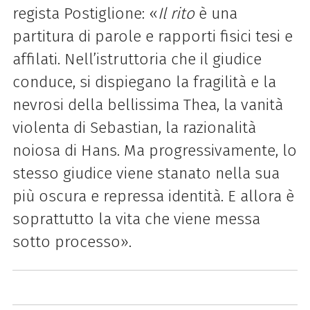
regista Postiglione: «
Il rito
è una
partitura di parole e rapporti fisici tesi e
affilati. Nell’istruttoria che il giudice
conduce, si dispiegano la fragilità e la
nevrosi della bellissima Thea, la vanità
violenta di Sebastian, la razionalità
noiosa di Hans. Ma progressivamente, lo
stesso giudice viene stanato nella sua
più oscura e repressa identità. E allora è
soprattutto la vita che viene messa
sotto processo».