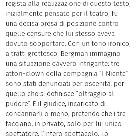
regista alla realizzazione di questo testo,
inizialmente pensato per il teatro, fu
una decisa presa di posizione contro
quelle censure che lui stesso aveva
dovuto sopportare. Con un tono ironico,
a tratti grottesco, Bergman immaginò
una situazione davvero intrigante: tre
attori-clown della compagnia “I Niente”
sono stati denunciati per oscenità, per
quello che si definisce “oltraggio al
pudore”. E il giudice, incaricato di
condannarli o meno, pretende che i tre
facciano, in privato, solo per lui unico
spettatore, l’intero spettacolo. Lo