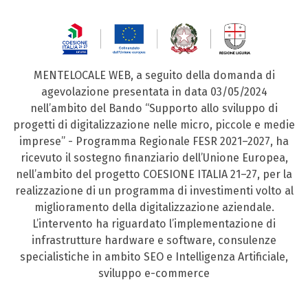
MENTELOCALE WEB, a seguito della domanda di
agevolazione presentata in data 03/05/2024
nell’ambito del Bando “Supporto allo sviluppo di
progetti di digitalizzazione nelle micro, piccole e medie
imprese” - Programma Regionale FESR 2021–2027, ha
ricevuto il sostegno finanziario dell’Unione Europea,
nell’ambito del progetto COESIONE ITALIA 21–27, per la
realizzazione di un programma di investimenti volto al
miglioramento della digitalizzazione aziendale.
L’intervento ha riguardato l’implementazione di
infrastrutture hardware e software, consulenze
specialistiche in ambito SEO e Intelligenza Artificiale,
sviluppo e-commerce