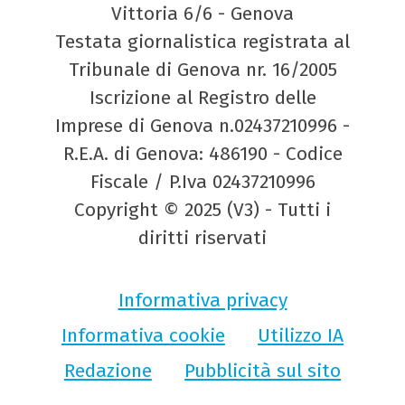
Vittoria 6/6 - Genova
Testata giornalistica registrata al
Tribunale di Genova nr. 16/2005
Iscrizione al Registro delle
Imprese di Genova n.02437210996 -
R.E.A. di Genova: 486190 - Codice
Fiscale / P.Iva 02437210996
Copyright © 2025 (V3) - Tutti i
diritti riservati
Informativa privacy
Informativa cookie
Utilizzo IA
Redazione
Pubblicità sul sito