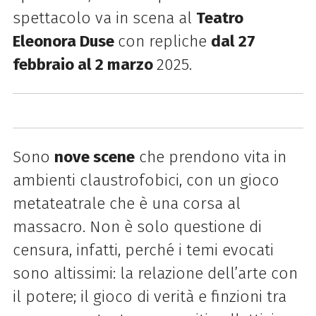
spettacolo va in scena al
Teatro
Eleonora Duse
con repliche
dal 27
febbraio al 2 marzo
2025.
Sono
nove scene
che prendono vita in
ambienti claustrofobici, con un gioco
metateatrale che è una corsa al
massacro. Non è solo questione di
censura, infatti, perché i temi evocati
sono altissimi: la relazione dell’arte con
il potere; il gioco di verità e finzioni tra