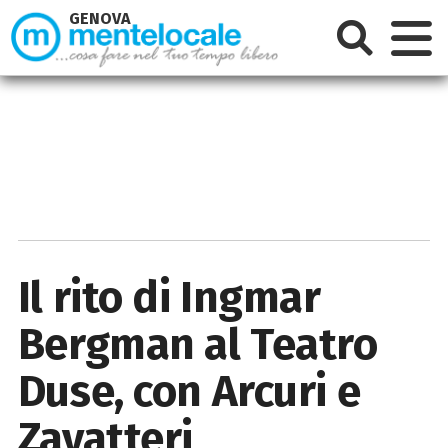
GENOVA
Il rito di Ingmar
Bergman al Teatro
Duse, con Arcuri e
Zavatteri