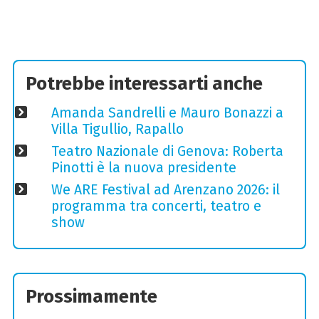
Potrebbe interessarti anche
Amanda Sandrelli e Mauro Bonazzi a
Villa Tigullio, Rapallo
Teatro Nazionale di Genova: Roberta
Pinotti è la nuova presidente
We ARE Festival ad Arenzano 2026: il
programma tra concerti, teatro e
show
Prossimamente