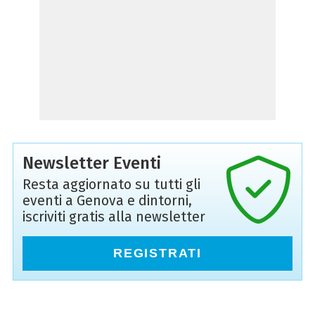
Newsletter Eventi
Resta aggiornato su tutti gli
eventi a Genova e dintorni,
iscriviti gratis alla newsletter
REGISTRATI