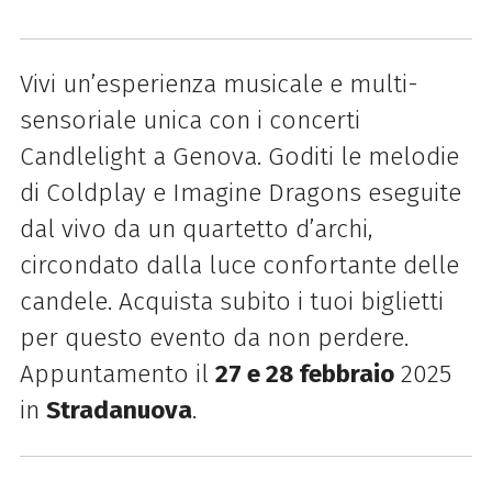
Vivi un’esperienza musicale e multi-
sensoriale unica con i concerti
Candlelight a Genova. Goditi le melodie
di Coldplay e Imagine Dragons eseguite
dal vivo da un quartetto d’archi,
circondato dalla luce confortante delle
candele. Acquista subito i tuoi biglietti
per questo evento da non perdere.
Appuntamento il
27 e 28 febbraio
2025
in
Stradanuova
.