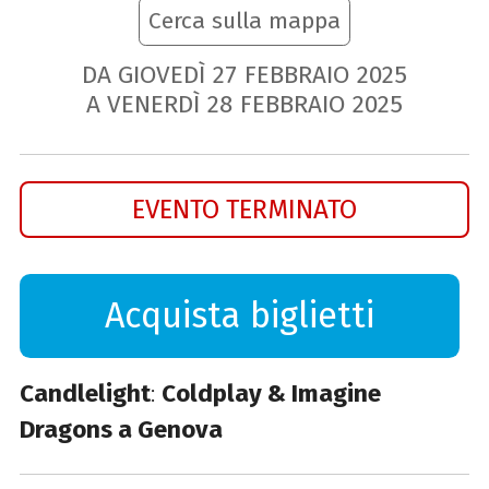
Cerca sulla mappa
DA GIOVEDÌ
27
FEBBRAIO
2025
A VENERDÌ
28
FEBBRAIO
2025
EVENTO TERMINATO
Acquista biglietti
Candlelight
:
Coldplay & Imagine
Dragons a Genova