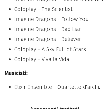
Coldplay - The Scientist
Imagine Dragons - Follow You
Imagine Dragons - Bad Liar
Imagine Dragons - Believer
Coldplay - A Sky Full of Stars
Coldplay - Viva la Vida
Musicisti:
Elixir Ensemble - Quartetto d’archi.