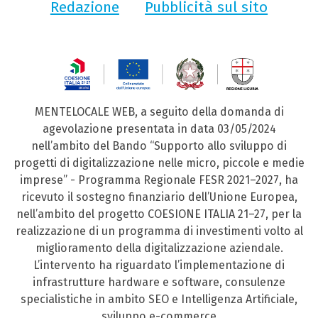
Redazione
Pubblicità sul sito
MENTELOCALE WEB, a seguito della domanda di
agevolazione presentata in data 03/05/2024
nell’ambito del Bando “Supporto allo sviluppo di
progetti di digitalizzazione nelle micro, piccole e medie
imprese” - Programma Regionale FESR 2021–2027, ha
ricevuto il sostegno finanziario dell’Unione Europea,
nell’ambito del progetto COESIONE ITALIA 21–27, per la
realizzazione di un programma di investimenti volto al
miglioramento della digitalizzazione aziendale.
L’intervento ha riguardato l’implementazione di
infrastrutture hardware e software, consulenze
specialistiche in ambito SEO e Intelligenza Artificiale,
sviluppo e-commerce