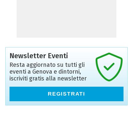
Newsletter Eventi
Resta aggiornato su tutti gli
eventi a Genova e dintorni,
iscriviti gratis alla newsletter
REGISTRATI