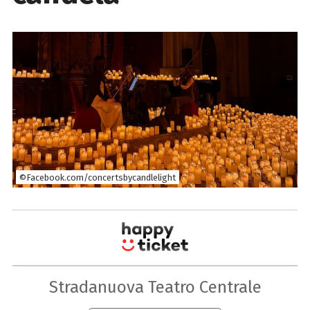
©Facebook.com/concertsbycandlelight
Stradanuova Teatro Centrale