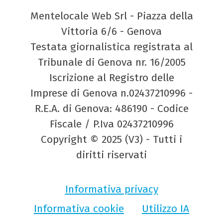
Mentelocale Web Srl - Piazza della
Vittoria 6/6 - Genova
Testata giornalistica registrata al
Tribunale di Genova nr. 16/2005
Iscrizione al Registro delle
Imprese di Genova n.02437210996 -
R.E.A. di Genova: 486190 - Codice
Fiscale / P.Iva 02437210996
Copyright © 2025 (V3) - Tutti i
diritti riservati
Informativa privacy
Informativa cookie
Utilizzo IA