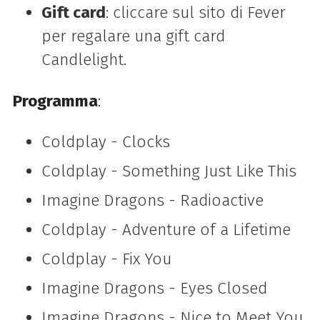
Gift card
: cliccare sul sito di Fever
per regalare una gift card
Candlelight.
Programma
:
Coldplay - Clocks
Coldplay - Something Just Like This
Imagine Dragons - Radioactive
Coldplay - Adventure of a Lifetime
Coldplay - Fix You
Imagine Dragons - Eyes Closed
Imagine Dragons - Nice to Meet You