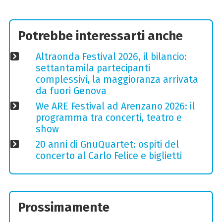
Potrebbe interessarti anche
Altraonda Festival 2026, il bilancio:
settantamila partecipanti
complessivi, la maggioranza arrivata
da fuori Genova
We ARE Festival ad Arenzano 2026: il
programma tra concerti, teatro e
show
20 anni di GnuQuartet: ospiti del
concerto al Carlo Felice e biglietti
Prossimamente