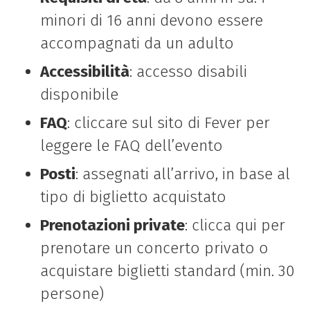
minori di 16 anni devono essere
accompagnati da un adulto
Accessibilità
: accesso disabili
disponibile
FAQ
: cliccare sul sito di Fever per
leggere le FAQ dell’evento
Posti
: assegnati all’arrivo, in base al
tipo di biglietto acquistato
Prenotazioni private
: clicca qui per
prenotare un concerto privato o
acquistare biglietti standard (min. 30
persone)