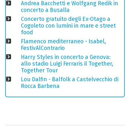
Andrea Bacchetti e Wolfgang Redik in
concerto a Busalla
Concerto gratuito degli Ex-Otago a
Cogoleto con lumini in mare e street
food
Flamenco mediterraneo - Isabel,
FestivAlContrario
Harry Styles in concerto a Genova:
allo stadio Luigi Ferraris il Together,
Together Tour
Lou Dalfin - Balfolk a Castelvecchio di
Rocca Barbena