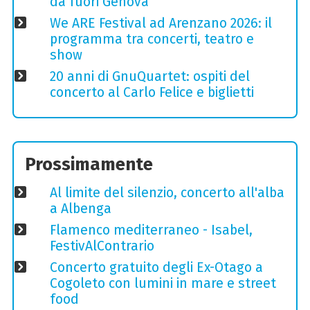
da fuori Genova
We ARE Festival ad Arenzano 2026: il
programma tra concerti, teatro e
show
20 anni di GnuQuartet: ospiti del
concerto al Carlo Felice e biglietti
Prossimamente
Al limite del silenzio, concerto all'alba
a Albenga
Flamenco mediterraneo - Isabel,
FestivAlContrario
Concerto gratuito degli Ex-Otago a
Cogoleto con lumini in mare e street
food