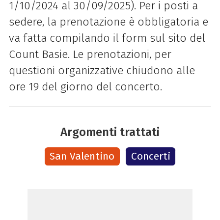
1/10/2024 al 30/09/2025). Per i posti a
sedere, la prenotazione è obbligatoria e
va fatta compilando il form sul sito del
Count Basie. Le prenotazioni, per
questioni organizzative chiudono alle
ore 19 del giorno del concerto.
Argomenti trattati
San Valentino
Concerti