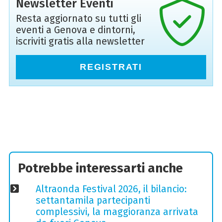
Newsletter Eventi
Resta aggiornato su tutti gli
eventi a Genova e dintorni,
iscriviti gratis alla newsletter
REGISTRATI
Potrebbe interessarti anche
Altraonda Festival 2026, il bilancio:
settantamila partecipanti
complessivi, la maggioranza arrivata