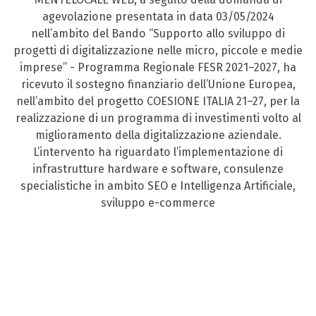
agevolazione presentata in data 03/05/2024
nell’ambito del Bando “Supporto allo sviluppo di
progetti di digitalizzazione nelle micro, piccole e medie
imprese” - Programma Regionale FESR 2021–2027, ha
ricevuto il sostegno finanziario dell’Unione Europea,
nell’ambito del progetto COESIONE ITALIA 21–27, per la
realizzazione di un programma di investimenti volto al
miglioramento della digitalizzazione aziendale.
L’intervento ha riguardato l’implementazione di
infrastrutture hardware e software, consulenze
specialistiche in ambito SEO e Intelligenza Artificiale,
sviluppo e-commerce