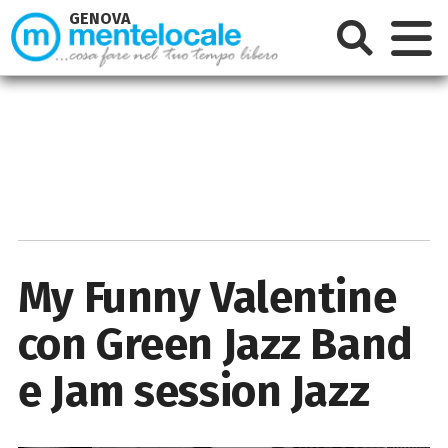
GENOVA
My Funny Valentine
con Green Jazz Band
e Jam session Jazz