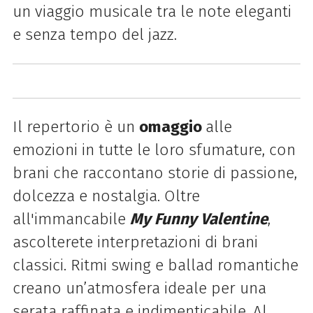
un viaggio musicale tra le note eleganti
e senza tempo del jazz.
Il repertorio è un
omaggio
alle
emozioni in tutte le loro sfumature, con
brani che raccontano storie di passione,
dolcezza e nostalgia. Oltre
all'immancabile
My Funny Valentine
,
ascolterete interpretazioni di brani
classici. Ritmi swing e ballad romantiche
creano un’atmosfera ideale per una
serata raffinata e indimenticabile. Al