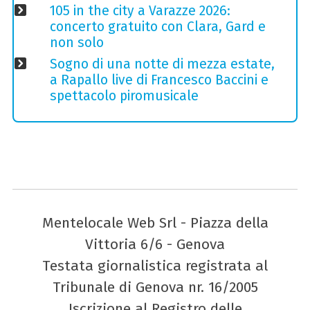
105 in the city a Varazze 2026:
concerto gratuito con Clara, Gard e
non solo
Sogno di una notte di mezza estate,
a Rapallo live di Francesco Baccini e
spettacolo piromusicale
Mentelocale Web Srl - Piazza della
Vittoria 6/6 - Genova
Testata giornalistica registrata al
Tribunale di Genova nr. 16/2005
Iscrizione al Registro delle