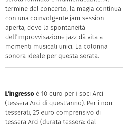
termine del concerto, la magia continua
con una coinvolgente jam session
aperta, dove la spontaneità
dell’improvvisazione jazz dà vita a
momenti musicali unici. La colonna
sonora ideale per questa serata.
L'ingresso
è 10 euro per i soci Arci
(tessera Arci di quest'anno). Per i non
tesserati, 25 euro comprensivo di
tessera Arci (durata tessera: dal