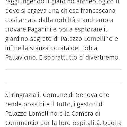
raggiungendo il giardino archeologico lì
dove si ergeva una chiesa francescana
così amata dalla nobiltà e andremo a
trovare Paganini e poi a esplorare il
giardino segreto di Palazzo Lomellino e
infine la stanza dorata del Tobia
Pallavicino. E soprattutto ci divertiremo.
Si ringrazia il Comune di Genova che
rende possibile il tutto, i gestori di
Palazzo Lomellino e la Camera di
Commercio per la loro ospitalità. Quella