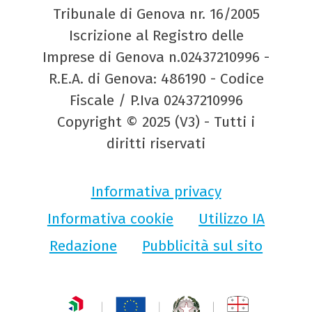
Tribunale di Genova nr. 16/2005
Iscrizione al Registro delle
Imprese di Genova n.02437210996 -
R.E.A. di Genova: 486190 - Codice
Fiscale / P.Iva 02437210996
Copyright © 2025 (V3) - Tutti i
diritti riservati
Informativa privacy
Informativa cookie
Utilizzo IA
Redazione
Pubblicità sul sito