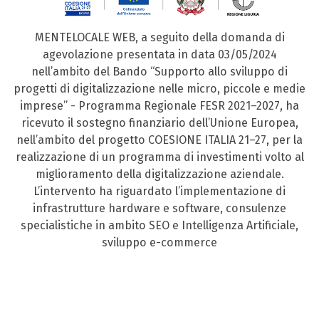
MENTELOCALE WEB, a seguito della domanda di
agevolazione presentata in data 03/05/2024
nell’ambito del Bando “Supporto allo sviluppo di
progetti di digitalizzazione nelle micro, piccole e medie
imprese” - Programma Regionale FESR 2021–2027, ha
ricevuto il sostegno finanziario dell’Unione Europea,
nell’ambito del progetto COESIONE ITALIA 21–27, per la
realizzazione di un programma di investimenti volto al
miglioramento della digitalizzazione aziendale.
L’intervento ha riguardato l’implementazione di
infrastrutture hardware e software, consulenze
specialistiche in ambito SEO e Intelligenza Artificiale,
sviluppo e-commerce