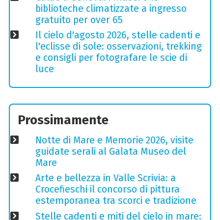
biblioteche climatizzate a ingresso
gratuito per over 65
Il cielo d'agosto 2026, stelle cadenti e
l'eclisse di sole: osservazioni, trekking
e consigli per fotografare le scie di
luce
Prossimamente
Notte di Mare e Memorie 2026, visite
guidate serali al Galata Museo del
Mare
Arte e bellezza in Valle Scrivia: a
Crocefieschi il concorso di pittura
estemporanea tra scorci e tradizione
Stelle cadenti e miti del cielo in mare: