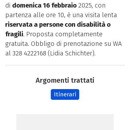
di
domenica 16 febbraio
2025, con
partenza alle ore 10, è una visita lenta
riservata a persone con disabilità o
fragili
.
Proposta completamente
gratuita. Obbligo di prenotazione su WA
al 328 4222168 (Lidia Schichter).
Argomenti trattati
Itinerari