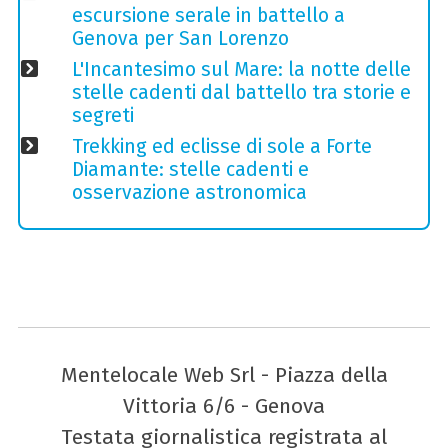
escursione serale in battello a
Genova per San Lorenzo
L'Incantesimo sul Mare: la notte delle
stelle cadenti dal battello tra storie e
segreti
Trekking ed eclisse di sole a Forte
Diamante: stelle cadenti e
osservazione astronomica
Mentelocale Web Srl - Piazza della
Vittoria 6/6 - Genova
Testata giornalistica registrata al