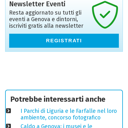
Newsletter Eventi
Resta aggiornato su tutti gli
eventi a Genova e dintorni,
iscriviti gratis alla newsletter
REGISTRATI
Potrebbe interessarti anche
I Parchi di Liguria e le Farfalle nel loro
ambiente, concorso fotografico
Caldo a Genova: i musei e le