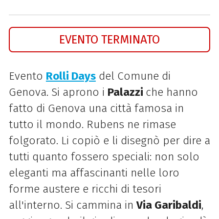
EVENTO TERMINATO
Evento
Rolli Days
del Comune di
Genova. Si aprono i
Palazzi
che hanno
fatto di Genova una città famosa in
tutto il mondo. Rubens ne rimase
folgorato. Li copiò e li disegnò per dire a
tutti quanto fossero speciali: non solo
eleganti ma affascinanti nelle loro
forme austere e ricchi di tesori
all'interno. Si cammina in
Via Garibaldi
,