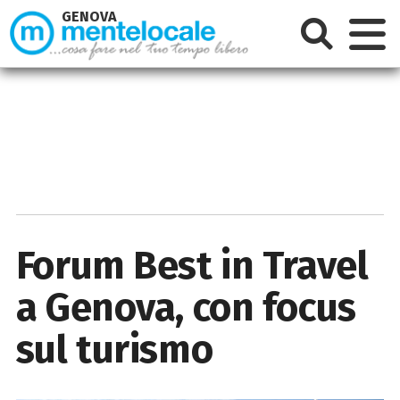
GENOVA
Forum Best in Travel
a Genova, con focus
sul turismo