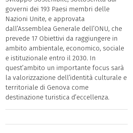
governi dei 193 Paesi membri delle
Nazioni Unite, e approvata
dall’Assemblea Generale dell’ONU, che
prevede 17 Obiettivi da raggiungere in
ambito ambientale, economico, sociale
e istituzionale entro il 2030. In
quest’ambito un importante focus sarà
la valorizzazione dell’identità culturale e
territoriale di Genova come
destinazione turistica d’eccellenza.