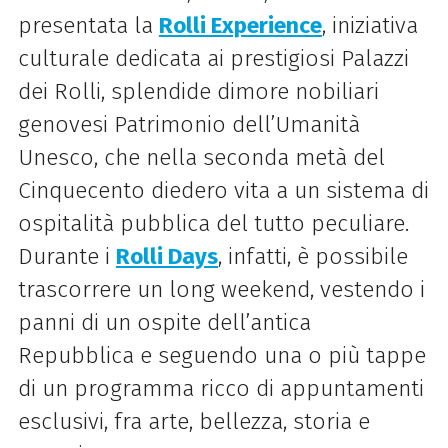
presentata la
Rolli Experience
, iniziativa
culturale dedicata ai prestigiosi Palazzi
dei Rolli, splendide dimore nobiliari
genovesi Patrimonio dell’Umanità
Unesco, che nella seconda metà del
Cinquecento diedero vita a un sistema di
ospitalità pubblica del tutto peculiare.
Durante i
Rolli Days
, infatti, è possibile
trascorrere un long weekend, vestendo i
panni di un ospite dell’antica
Repubblica e seguendo una o più tappe
di un programma ricco di appuntamenti
esclusivi, fra arte, bellezza, storia e