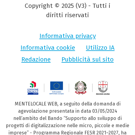
Copyright © 2025 (V3) - Tutti i
diritti riservati
Informativa privacy
Informativa cookie
Utilizzo IA
Redazione
Pubblicità sul sito
MENTELOCALE WEB, a seguito della domanda di
agevolazione presentata in data 03/05/2024
nell’ambito del Bando “Supporto allo sviluppo di
progetti di digitalizzazione nelle micro, piccole e medie
imprese” - Programma Regionale FESR 2021–2027, ha