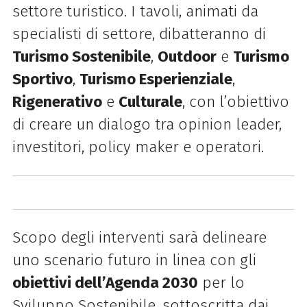
settore turistico. I tavoli, animati da
specialisti di settore, dibatteranno di
Turismo Sostenibile
,
Outdoor
e
Turismo
Sportivo
,
Turismo Esperienziale
,
Rigenerativo
e
Culturale
, con l’obiettivo
di creare un dialogo tra opinion leader,
investitori, policy maker e operatori.
Scopo degli interventi sarà delineare
uno scenario futuro in linea con gli
obiettivi dell’Agenda 2030
per lo
Sviluppo Sostenibile, sottoscritta dai