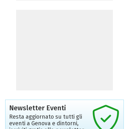
Newsletter Eventi
Resta aggiornato su tutti gli
eventi a Genova e dintorni,