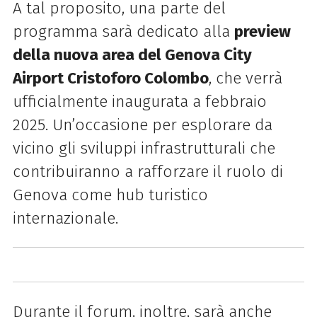
A tal proposito, una parte del
programma sarà dedicato alla
preview
della nuova area del Genova City
Airport Cristoforo Colombo
, che verrà
ufficialmente inaugurata a febbraio
2025. Un’occasione per esplorare da
vicino gli sviluppi infrastrutturali che
contribuiranno a rafforzare il ruolo di
Genova come hub turistico
internazionale.
Durante il forum, inoltre, sarà anche