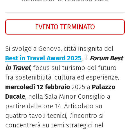
EVENTO TERMINATO
Si svolge a Genova, città insignita del
Best in Travel Award 2025
, il
Forum Best
in Travel
, focus sul turismo del futuro
fra sostenibilità, cultura ed esperienze,
mercoledì 12 febbraio
2025 a
Palazzo
Ducale
, nella Sala Minor Consiglio a
partire dalle ore 14.
Articolato su
quattro tavoli tecnici, l’incontro si
concentrerà su temi strategici nel