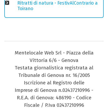
Ritratti di natura - FestivAlContrario a
Toirano
Mentelocale Web Srl - Piazza della
Vittoria 6/6 - Genova
Testata giornalistica registrata al
Tribunale di Genova nr. 16/2005
Iscrizione al Registro delle
Imprese di Genova n.02437210996 -
R.E.A. di Genova: 486190 - Codice
Fiscale / P.Iva 02437210996