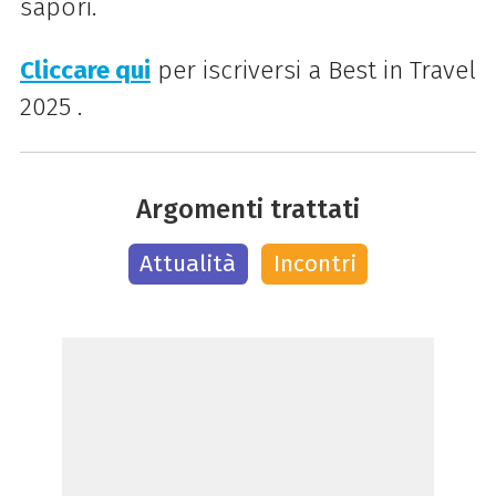
sapori.
Cliccare qui
per iscriversi a Best in Travel
2025 .
Argomenti trattati
Attualità
Incontri