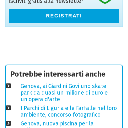
iscriviti gratis alla newsletter
REGISTRATI
Potrebbe interessarti anche
Genova, ai Giardini Govi uno skate
park da quasi un milione di euro e
un'opera d'arte
I Parchi di Liguria e le Farfalle nel loro
ambiente, concorso fotografico
Genova, nuova piscina per la