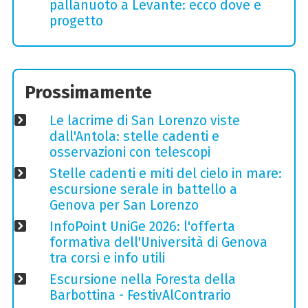
pallanuoto a Levante: ecco dove e
progetto
Prossimamente
Le lacrime di San Lorenzo viste
dall'Antola: stelle cadenti e
osservazioni con telescopi
Stelle cadenti e miti del cielo in mare:
escursione serale in battello a
Genova per San Lorenzo
InfoPoint UniGe 2026: l'offerta
formativa dell'Università di Genova
tra corsi e info utili
Escursione nella Foresta della
Barbottina - FestivAlContrario