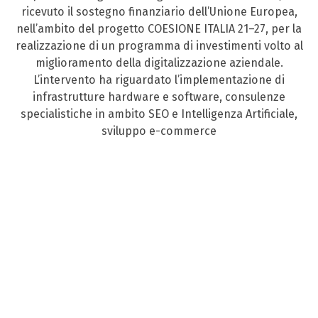
ricevuto il sostegno finanziario dell’Unione Europea,
nell’ambito del progetto COESIONE ITALIA 21–27, per la
realizzazione di un programma di investimenti volto al
miglioramento della digitalizzazione aziendale.
L’intervento ha riguardato l’implementazione di
infrastrutture hardware e software, consulenze
specialistiche in ambito SEO e Intelligenza Artificiale,
sviluppo e-commerce