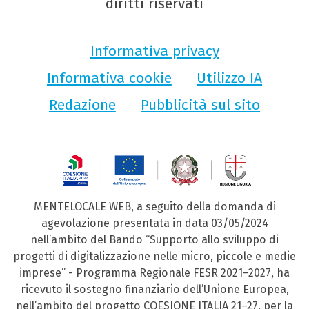
diritti riservati
Informativa privacy
Informativa cookie
Utilizzo IA
Redazione
Pubblicità sul sito
MENTELOCALE WEB, a seguito della domanda di
agevolazione presentata in data 03/05/2024
nell’ambito del Bando “Supporto allo sviluppo di
progetti di digitalizzazione nelle micro, piccole e medie
imprese” - Programma Regionale FESR 2021–2027, ha
ricevuto il sostegno finanziario dell’Unione Europea,
nell’ambito del progetto COESIONE ITALIA 21–27, per la