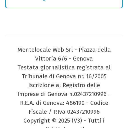
Mentelocale Web Srl - Piazza della
Vittoria 6/6 - Genova
Testata giornalistica registrata al
Tribunale di Genova nr. 16/2005
Iscrizione al Registro delle
Imprese di Genova n.02437210996 -
R.E.A. di Genova: 486190 - Codice
Fiscale / P.Iva 02437210996
Copyright © 2025 (V3) - Tutti i