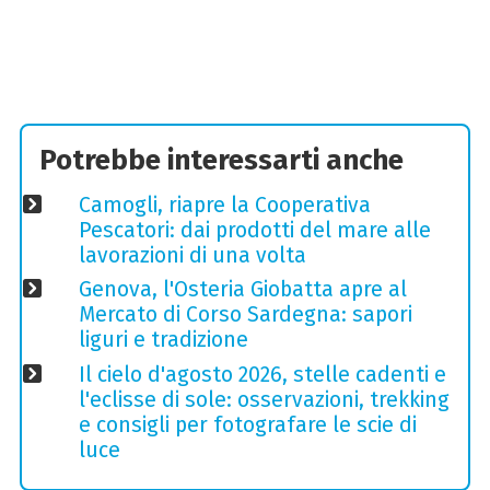
Potrebbe interessarti anche
Camogli, riapre la Cooperativa
Pescatori: dai prodotti del mare alle
lavorazioni di una volta
Genova, l'Osteria Giobatta apre al
Mercato di Corso Sardegna: sapori
liguri e tradizione
Il cielo d'agosto 2026, stelle cadenti e
l'eclisse di sole: osservazioni, trekking
e consigli per fotografare le scie di
luce