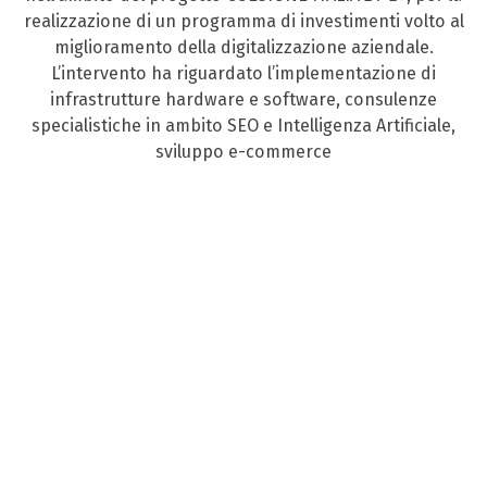
realizzazione di un programma di investimenti volto al
miglioramento della digitalizzazione aziendale.
L’intervento ha riguardato l’implementazione di
infrastrutture hardware e software, consulenze
specialistiche in ambito SEO e Intelligenza Artificiale,
sviluppo e-commerce