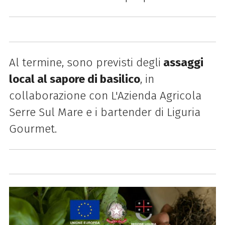
Al termine, sono previsti degli
assaggi
local al sapore di basilico
, in
collaborazione con L'Azienda Agricola
Serre Sul Mare e i bartender di Liguria
Gourmet.