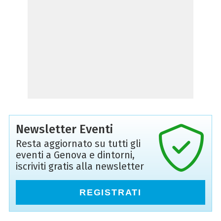
Newsletter Eventi
Resta aggiornato su tutti gli
eventi a Genova e dintorni,
iscriviti gratis alla newsletter
REGISTRATI