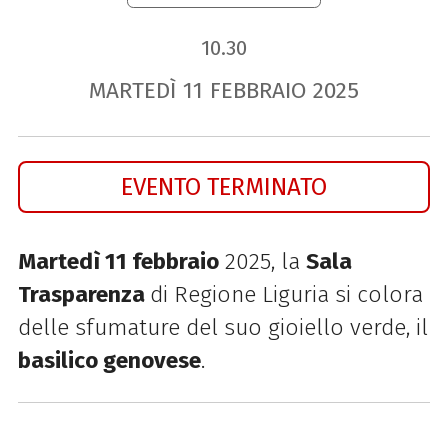
10.30
MARTEDÌ
11
FEBBRAIO
2025
EVENTO TERMINATO
Martedì 11 febbraio
2025, la
Sala
Trasparenza
di Regione Liguria si colora
delle sfumature del suo gioiello verde, il
basilico genovese
.