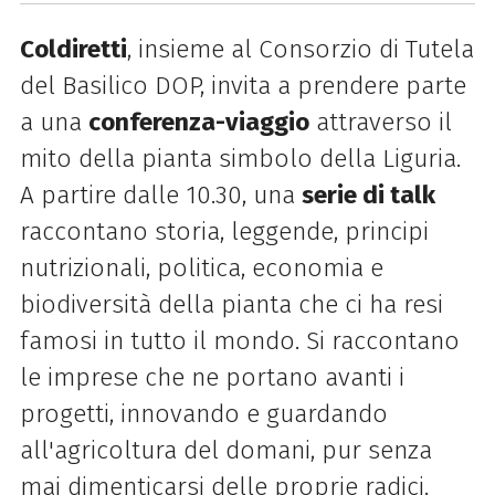
Coldiretti
, insieme al Consorzio di Tutela
del Basilico DOP, invita a prendere parte
a una
conferenza-viaggio
attraverso il
mito della pianta simbolo della Liguria.
A
partire dalle 10.30, una
serie di talk
raccontano storia, leggende, principi
nutrizionali, politica, economia e
biodiversità della pianta che ci ha resi
famosi in tutto il mondo.
Si raccontano
le imprese che ne portano avanti i
progetti, innovando e guardando
all'agricoltura del domani, pur senza
mai dimenticarsi delle proprie radici.