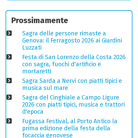
Prossimamente
Sagra delle persone rimaste a
Genova: il Ferragosto 2026 ai Giardini
Luzzati
Festa di San Lorenzo della Costa 2026
con sagra, fuochi d'artificio e
mortaretti
Sagra Sarda a Nervi con piatti tipici e
musica sul mare
Sagra del Cinghiale a Campo Ligure
2026 con piatti tipici, musica e trattori
d'epoca
Fugassa Festival, al Porto Antico la
prima edizione della festa della
focaccia genovese