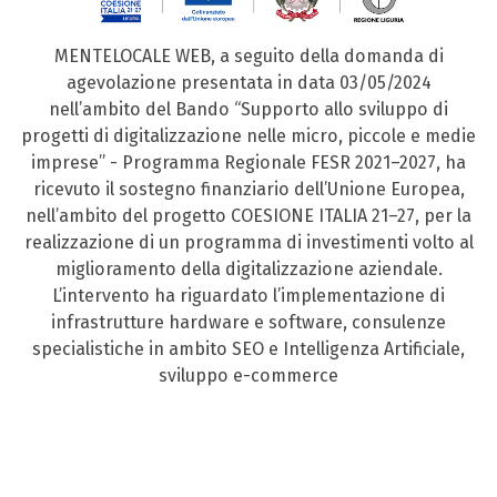
MENTELOCALE WEB, a seguito della domanda di
agevolazione presentata in data 03/05/2024
nell’ambito del Bando “Supporto allo sviluppo di
progetti di digitalizzazione nelle micro, piccole e medie
imprese” - Programma Regionale FESR 2021–2027, ha
ricevuto il sostegno finanziario dell’Unione Europea,
nell’ambito del progetto COESIONE ITALIA 21–27, per la
realizzazione di un programma di investimenti volto al
miglioramento della digitalizzazione aziendale.
L’intervento ha riguardato l’implementazione di
infrastrutture hardware e software, consulenze
specialistiche in ambito SEO e Intelligenza Artificiale,
sviluppo e-commerce