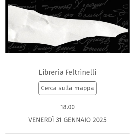
Libreria Feltrinelli
Cerca sulla mappa
18.00
VENERDÌ
31
GENNAIO
2025