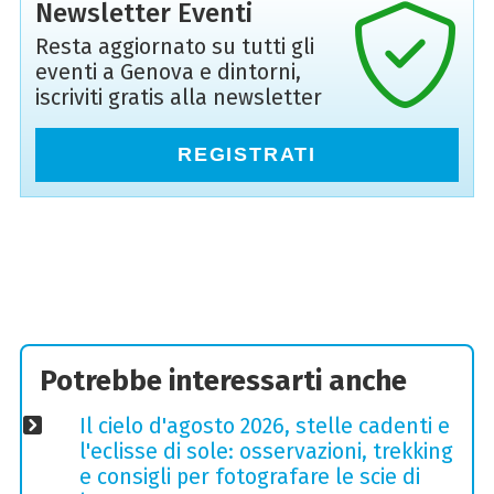
Newsletter Eventi
Resta aggiornato su tutti gli
eventi a Genova e dintorni,
iscriviti gratis alla newsletter
REGISTRATI
Potrebbe interessarti anche
Il cielo d'agosto 2026, stelle cadenti e
l'eclisse di sole: osservazioni, trekking
e consigli per fotografare le scie di