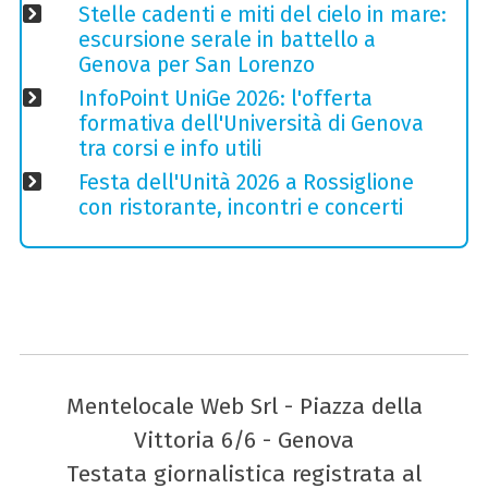
Stelle cadenti e miti del cielo in mare:
escursione serale in battello a
Genova per San Lorenzo
InfoPoint UniGe 2026: l'offerta
formativa dell'Università di Genova
tra corsi e info utili
Festa dell'Unità 2026 a Rossiglione
con ristorante, incontri e concerti
Mentelocale Web Srl - Piazza della
Vittoria 6/6 - Genova
Testata giornalistica registrata al