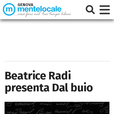
GENOVA
Beatrice Radi
presenta Dal buio