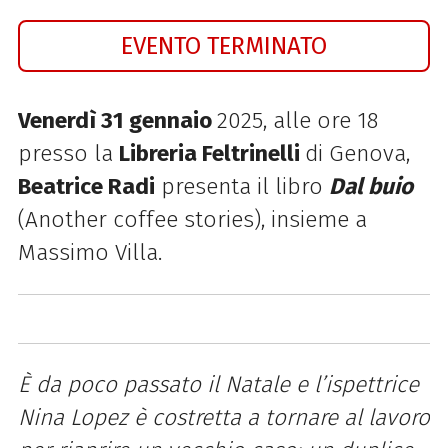
EVENTO TERMINATO
Venerdì 31 gennaio
2025, alle ore 18
presso la
Libreria Feltrinelli
di Genova,
Beatrice Radi
presenta il libro
Dal buio
(Another coffee stories), insieme a
Massimo Villa.
È da poco passato il Natale e l’ispettrice
Nina Lopez è costretta a tornare al lavoro