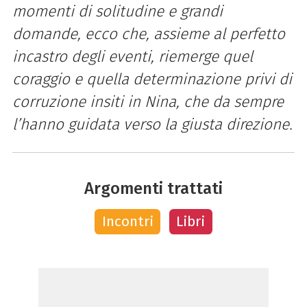
momenti di solitudine e grandi
domande, ecco che, assieme al perfetto
incastro degli eventi, riemerge quel
coraggio e quella determinazione privi di
corruzione insiti in Nina, che da sempre
l’hanno guidata verso la giusta direzione.
Argomenti trattati
Incontri
Libri