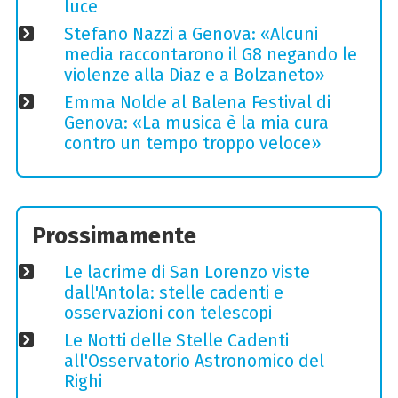
luce
Stefano Nazzi a Genova: «Alcuni
media raccontarono il G8 negando le
violenze alla Diaz e a Bolzaneto»
Emma Nolde al Balena Festival di
Genova: «La musica è la mia cura
contro un tempo troppo veloce»
Prossimamente
Le lacrime di San Lorenzo viste
dall'Antola: stelle cadenti e
osservazioni con telescopi
Le Notti delle Stelle Cadenti
all'Osservatorio Astronomico del
Righi