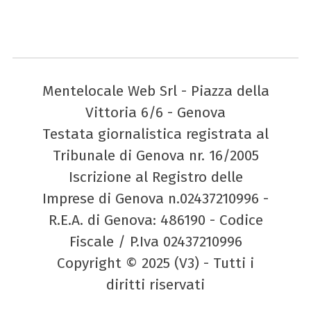
Mentelocale Web Srl - Piazza della
Vittoria 6/6 - Genova
Testata giornalistica registrata al
Tribunale di Genova nr. 16/2005
Iscrizione al Registro delle
Imprese di Genova n.02437210996 -
R.E.A. di Genova: 486190 - Codice
Fiscale / P.Iva 02437210996
Copyright © 2025 (V3) - Tutti i
diritti riservati