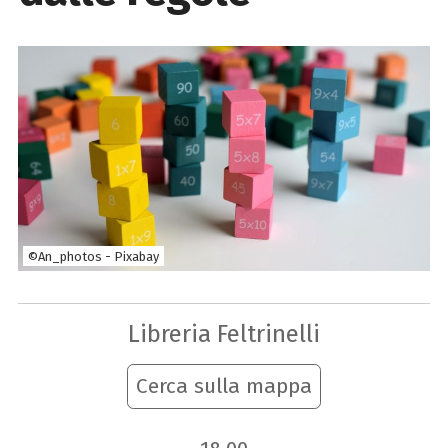
©An_photos - Pixabay
Libreria Feltrinelli
Cerca sulla mappa