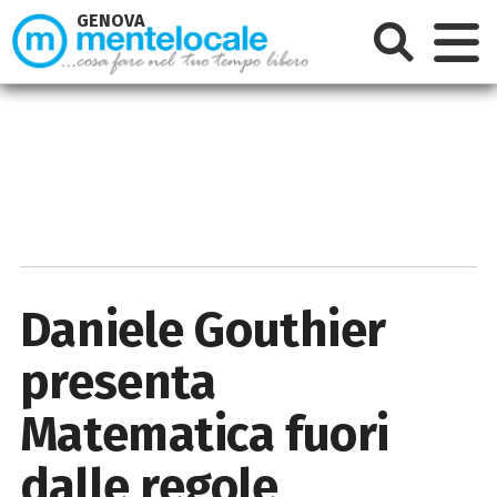
GENOVA
Daniele Gouthier
presenta
Matematica fuori
dalle regole