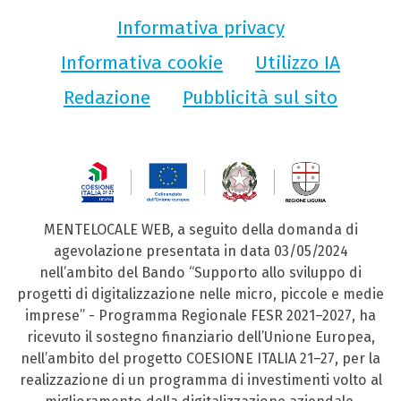
Informativa privacy
Informativa cookie
Utilizzo IA
Redazione
Pubblicità sul sito
MENTELOCALE WEB, a seguito della domanda di
agevolazione presentata in data 03/05/2024
nell’ambito del Bando “Supporto allo sviluppo di
progetti di digitalizzazione nelle micro, piccole e medie
imprese” - Programma Regionale FESR 2021–2027, ha
ricevuto il sostegno finanziario dell’Unione Europea,
nell’ambito del progetto COESIONE ITALIA 21–27, per la
realizzazione di un programma di investimenti volto al