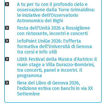
A tu per tu con il profondo cielo e
osservazione dalla Torre Grimaldina:
le iniziative dell'Osservatorio
Astronomico del Righi
Festa dell'Unità 2026 a Rossiglione
con ristorante, incontri e concerti
InfoPoint UniGe 2026: l'offerta
formativa dell'Università di Genova
tra corsi e info utili
Lilith Festival della Musica d’Autrice: il
main stage a Villa Durazzo-Bombrini,
tra concerti, panel e incontri. Il
programma
Fiera del Libro di Genova 2026,
l'edizione estiva con banchi in via XX
Settembre