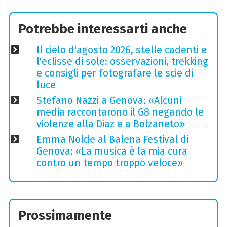
Potrebbe interessarti anche
Il cielo d'agosto 2026, stelle cadenti e
l'eclisse di sole: osservazioni, trekking
e consigli per fotografare le scie di
luce
Stefano Nazzi a Genova: «Alcuni
media raccontarono il G8 negando le
violenze alla Diaz e a Bolzaneto»
Emma Nolde al Balena Festival di
Genova: «La musica è la mia cura
contro un tempo troppo veloce»
Prossimamente