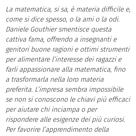
La matematica, si sa, è materia difficile e,
come si dice spesso, o la ami o la odi.
Daniele Gouthier smentisce questa
cattiva fama, offrendo a insegnanti e
genitori buone ragioni e ottimi strumenti
per alimentare l’interesse dei ragazzi e
farli appassionare alla matematica, fino
a trasformarla nella loro materia
preferita. L’impresa sembra impossibile
se non si conoscono le chiavi più efficaci
per aiutare chi inciampa o per
rispondere alle esigenze dei più curiosi.
Per favorire l’apprendimento della