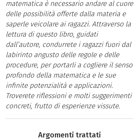
matematica è necessario andare al cuore
delle possibilità offerte dalla materia e
saperle veicolare ai ragazzi. Attraverso la
lettura di questo libro, guidati
dall’autore, condurrete i ragazzi fuori dal
labirinto angusto delle regole e delle
procedure, per portarli a cogliere il senso
profondo della matematica e le sue
infinite potenzialità e applicazioni.
Troverete riflessioni e molti suggerimenti
concreti, frutto di esperienze vissute.
Argomenti trattati