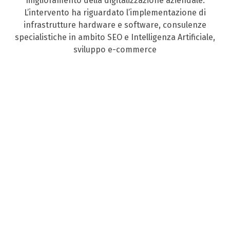
miglioramento della digitalizzazione aziendale.
L’intervento ha riguardato l’implementazione di
infrastrutture hardware e software, consulenze
specialistiche in ambito SEO e Intelligenza Artificiale,
sviluppo e-commerce