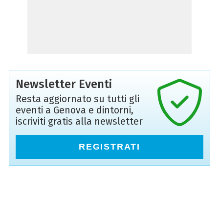
Newsletter Eventi
Resta aggiornato su tutti gli
eventi a Genova e dintorni,
iscriviti gratis alla newsletter
REGISTRATI