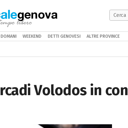
genova
DOMANI
WEEKEND
DETTI GENOVESI
ALTRE PROVINCE
Arcadi Volodos in con