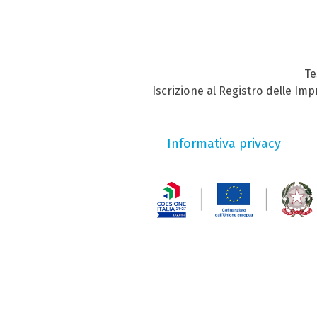
Te
Iscrizione al Registro delle Im
Informativa privacy