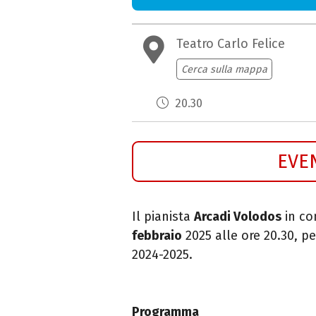
Teatro Carlo Felice
Cerca sulla mappa
20.30
EVE
Il pianista
Arcadi Volodos
in co
febbraio
2025 alle ore 20.30, 
2024-2025.
Programma