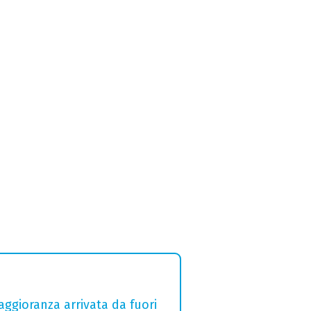
aggioranza arrivata da fuori