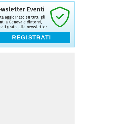
wsletter Eventi
ta aggiornato su tutti gli
nti a Genova e dintorni,
riviti gratis alla newsletter
REGISTRATI