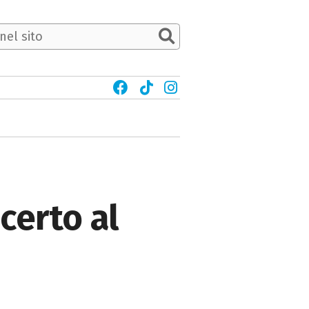
certo al