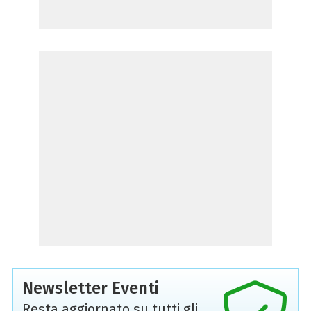
Newsletter Eventi
Resta aggiornato su tutti gli