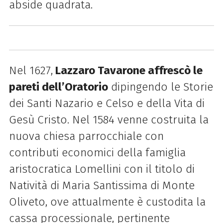
abside quadrata.
Nel 1627,
Lazzaro Tavarone affrescò le
pareti dell’Oratorio
dipingendo le Storie
dei Santi Nazario e Celso e della Vita di
Gesù Cristo. Nel 1584 venne costruita la
nuova chiesa parrocchiale con
contributi economici della famiglia
aristocratica Lomellini con il titolo di
Natività di Maria Santissima di Monte
Oliveto, ove attualmente è custodita la
cassa processionale, pertinente