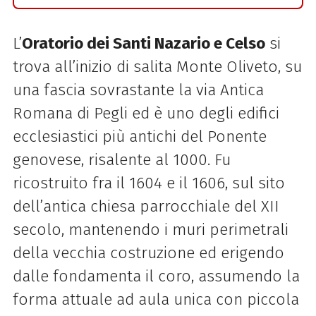
L’
Oratorio dei Santi Nazario e Celso
si
trova all’inizio di salita Monte Oliveto, su
una fascia sovrastante la via Antica
Romana di Pegli ed è uno degli edifici
ecclesiastici più antichi del Ponente
genovese, risalente al 1000. Fu
ricostruito fra il 1604 e il 1606, sul sito
dell’antica chiesa parrocchiale del XII
secolo, mantenendo i muri perimetrali
della vecchia costruzione ed erigendo
dalle fondamenta il coro, assumendo la
forma attuale ad aula unica con piccola