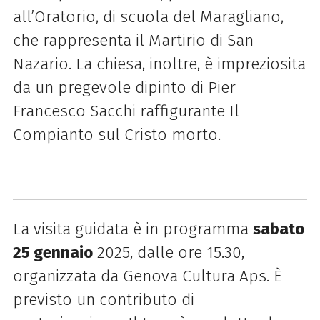
all’Oratorio, di scuola del Maragliano,
che rappresenta il Martirio di San
Nazario. La chiesa, inoltre, è impreziosita
da un pregevole dipinto di Pier
Francesco Sacchi raffigurante Il
Compianto sul Cristo morto.
La visita guidata è in programma
sabato
25 gennaio
2025, dalle ore 15.30,
organizzata da Genova Cultura Aps. È
previsto un contributo di