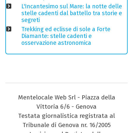
L'Incantesimo sul Mare: la notte delle
stelle cadenti dal battello tra storie e
segreti
Trekking ed eclisse di sole a Forte
Diamante: stelle cadenti e
osservazione astronomica
Mentelocale Web Srl - Piazza della
Vittoria 6/6 - Genova
Testata giornalistica registrata al
Tribunale di Genova nr. 16/2005