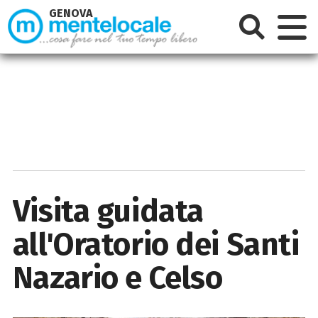
GENOVA
Visita guidata
all'Oratorio dei Santi
Nazario e Celso