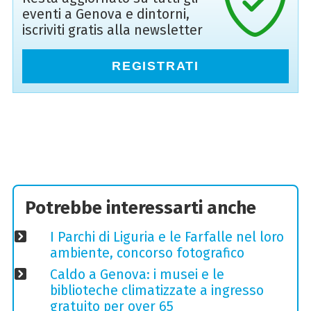
eventi a Genova e dintorni,
iscriviti gratis alla newsletter
REGISTRATI
Potrebbe interessarti anche
I Parchi di Liguria e le Farfalle nel loro
ambiente, concorso fotografico
Caldo a Genova: i musei e le
biblioteche climatizzate a ingresso
gratuito per over 65