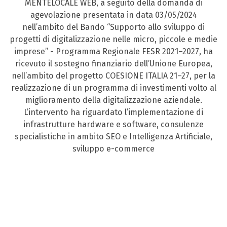
MENTELOCALE WEB, a seguito della domanda di
agevolazione presentata in data 03/05/2024
nell’ambito del Bando “Supporto allo sviluppo di
progetti di digitalizzazione nelle micro, piccole e medie
imprese” - Programma Regionale FESR 2021–2027, ha
ricevuto il sostegno finanziario dell’Unione Europea,
nell’ambito del progetto COESIONE ITALIA 21–27, per la
realizzazione di un programma di investimenti volto al
miglioramento della digitalizzazione aziendale.
L’intervento ha riguardato l’implementazione di
infrastrutture hardware e software, consulenze
specialistiche in ambito SEO e Intelligenza Artificiale,
sviluppo e-commerce