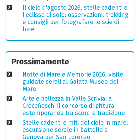
Il cielo d'agosto 2026, stelle cadenti e
l'eclisse di sole: osservazioni, trekking
e consigli per fotografare le scie di
luce
Prossimamente
Notte di Mare e Memorie 2026, visite
guidate serali al Galata Museo del
Mare
Arte e bellezza in Valle Scrivia: a
Crocefieschi il concorso di pittura
estemporanea tra scorci e tradizione
Stelle cadenti e miti del cielo in mare:
escursione serale in battello a
Genova per San Lorenzo