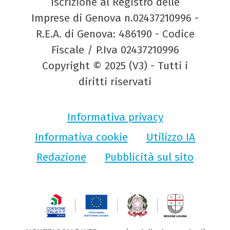
Iscrizione al Registro delle
Imprese di Genova n.02437210996 -
R.E.A. di Genova: 486190 - Codice
Fiscale / P.Iva 02437210996
Copyright © 2025 (V3) - Tutti i
diritti riservati
Informativa privacy
Informativa cookie
Utilizzo IA
Redazione
Pubblicità sul sito