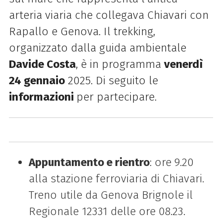
arteria viaria che collegava Chiavari con
Rapallo e Genova. Il trekking,
organizzato dalla guida ambientale
Davide Costa
, è in programma
venerdì
24 gennaio
2025. Di seguito le
informazioni
per partecipare.
Appuntamento e rientro
: ore 9.20
alla stazione ferroviaria di Chiavari.
Treno utile da Genova Brignole il
Regionale 12331 delle ore 08.23.