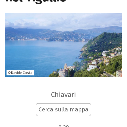
©Davide Costa
Chiavari
Cerca sulla mappa