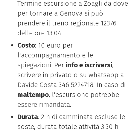
Termine escursione a Zoagli da dove
per tornare a Genova si può
prendere il treno regionale 12376
delle ore 13.04.
Costo
: 10 euro per
l'accompagnamento e le
spiegazioni. Per
info e iscriversi
,
scrivere in privato o su whatsapp a
Davide Costa 346 5224718. In caso di
maltempo
, l'escursione potrebbe
essere rimandata.
Durata
: 2 h di camminata escluse le
soste, durata totale attività 3.30 h