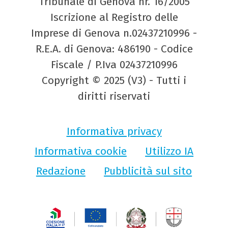
Tribunale di Genova nr. 16/2005
Iscrizione al Registro delle
Imprese di Genova n.02437210996 -
R.E.A. di Genova: 486190 - Codice
Fiscale / P.Iva 02437210996
Copyright © 2025 (V3) - Tutti i
diritti riservati
Informativa privacy
Informativa cookie
Utilizzo IA
Redazione
Pubblicità sul sito