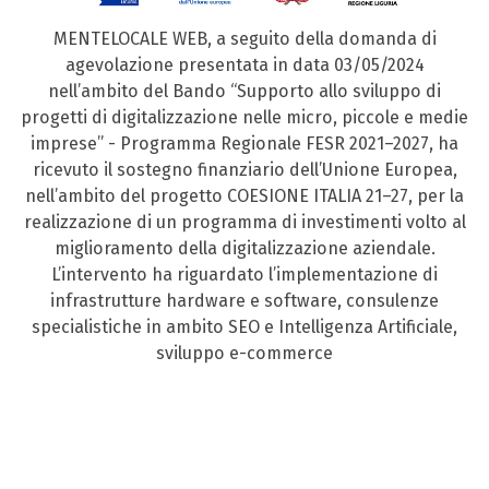
MENTELOCALE WEB, a seguito della domanda di
agevolazione presentata in data 03/05/2024
nell’ambito del Bando “Supporto allo sviluppo di
progetti di digitalizzazione nelle micro, piccole e medie
imprese” - Programma Regionale FESR 2021–2027, ha
ricevuto il sostegno finanziario dell’Unione Europea,
nell’ambito del progetto COESIONE ITALIA 21–27, per la
realizzazione di un programma di investimenti volto al
miglioramento della digitalizzazione aziendale.
L’intervento ha riguardato l’implementazione di
infrastrutture hardware e software, consulenze
specialistiche in ambito SEO e Intelligenza Artificiale,
sviluppo e-commerce