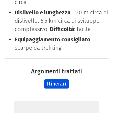
circa.
Dislivello e lunghezza
: 220 m circa di
dislivello, 6,5 km circa di sviluppo
complessivo.
Difficoltà
: facile.
Equipaggiamento consigliato
:
scarpe da trekking.
Argomenti trattati
Itinerari