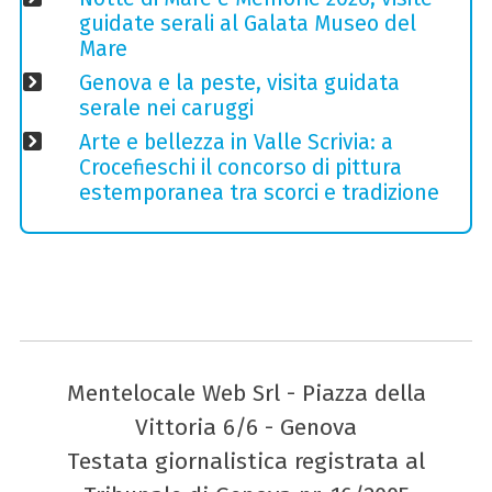
guidate serali al Galata Museo del
Mare
Genova e la peste, visita guidata
serale nei caruggi
Arte e bellezza in Valle Scrivia: a
Crocefieschi il concorso di pittura
estemporanea tra scorci e tradizione
Mentelocale Web Srl - Piazza della
Vittoria 6/6 - Genova
Testata giornalistica registrata al