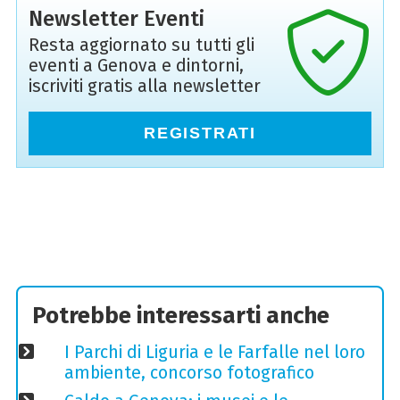
Newsletter Eventi
Resta aggiornato su tutti gli
eventi a Genova e dintorni,
iscriviti gratis alla newsletter
REGISTRATI
Potrebbe interessarti anche
I Parchi di Liguria e le Farfalle nel loro
ambiente, concorso fotografico