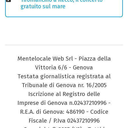
gratuito sul mare
Mentelocale Web Srl - Piazza della
Vittoria 6/6 - Genova
Testata giornalistica registrata al
Tribunale di Genova nr. 16/2005
Iscrizione al Registro delle
Imprese di Genova n.02437210996 -
R.E.A. di Genova: 486190 - Codice
Fiscale / P.Iva 02437210996