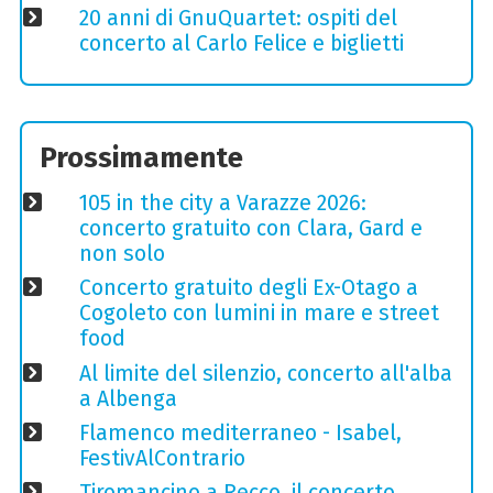
20 anni di GnuQuartet: ospiti del
concerto al Carlo Felice e biglietti
Prossimamente
105 in the city a Varazze 2026:
concerto gratuito con Clara, Gard e
non solo
Concerto gratuito degli Ex-Otago a
Cogoleto con lumini in mare e street
food
Al limite del silenzio, concerto all'alba
a Albenga
Flamenco mediterraneo - Isabel,
FestivAlContrario
Tiromancino a Recco, il concerto