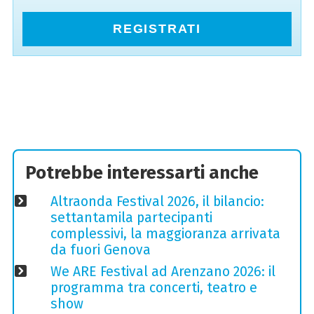
REGISTRATI
Potrebbe interessarti anche
Altraonda Festival 2026, il bilancio:
settantamila partecipanti
complessivi, la maggioranza arrivata
da fuori Genova
We ARE Festival ad Arenzano 2026: il
programma tra concerti, teatro e
show