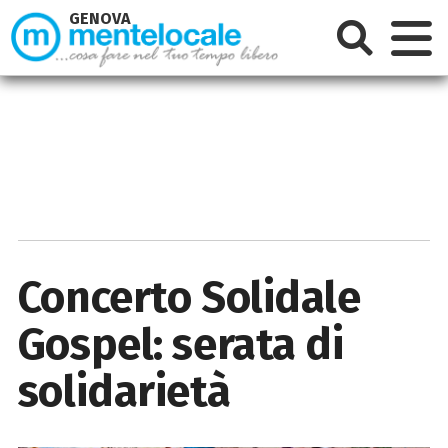
GENOVA
Concerto Solidale
Gospel: serata di
solidarietà