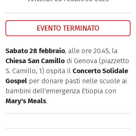
EVENTO TERMINATO
Sabato 28 febbraio
, alle ore 20.45, la
Chiesa San Camillo
di Genova (piazzetto
S. Camillo, 1) ospita il
Concerto Solidale
Gospel
per donare pasti nelle scuole ai
bambini dell'emergenza Etiopia con
Mary's Meals
.