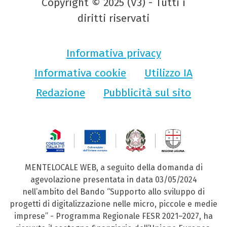
Copyright © 2025 (V3) - Tutti i
diritti riservati
Informativa privacy
Informativa cookie
Utilizzo IA
Redazione
Pubblicità sul sito
MENTELOCALE WEB, a seguito della domanda di
agevolazione presentata in data 03/05/2024
nell’ambito del Bando “Supporto allo sviluppo di
progetti di digitalizzazione nelle micro, piccole e medie
imprese” - Programma Regionale FESR 2021–2027, ha