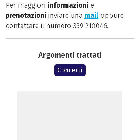
Per maggiori
informazioni
e
prenotazioni
inviare una
mail
oppure
contattare il numero 339 210046.
Argomenti trattati
Concerti