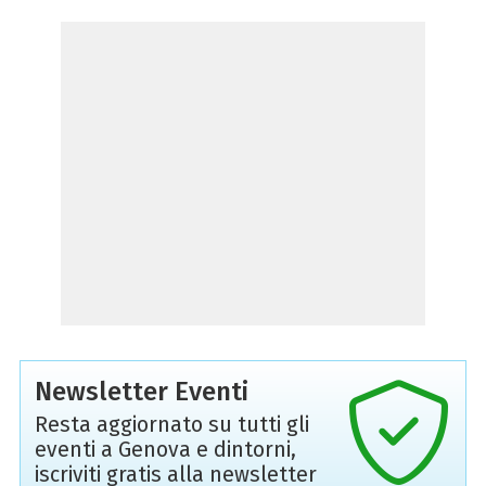
Newsletter Eventi
Resta aggiornato su tutti gli
eventi a Genova e dintorni,
iscriviti gratis alla newsletter