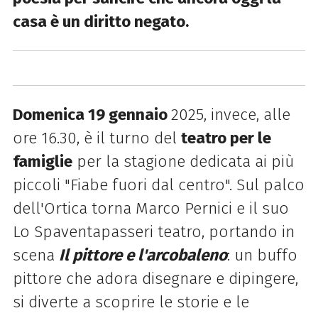
casa è un diritto negato.
Domenica 19 gennaio
2025, invece, alle
ore 16.30,
è il turno del
teatro per le
famiglie
per la stagione dedicata ai più
piccoli "Fiabe fuori dal centro". Sul palco
dell'Ortica torna Marco Pernici e il suo
Lo Spaventapasseri teatro, portando in
scena
Il pittore e l'arcobaleno
: un buffo
pittore che adora disegnare e dipingere,
si diverte a scoprire le storie e le