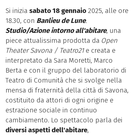
Si inizia
sabato 18 gennaio
2025, alle ore
18.30, con
Banlieu de Lune
.
Studio/Azione intorno all'abitare
, una
piece attualissima prodotta da
Open
Theater Savona / Teatro21
e creata e
interpretato da Sara Moretti, Marco
Berta e con il gruppo del laboratorio di
Teatro di Comunità che si svolge nella
mensa di fraternità della città di Savona,
costituito da attori di ogni origine e
estrazione sociale in continuo
cambiamento. Lo spettacolo parla dei
diversi aspetti dell'abitare
,