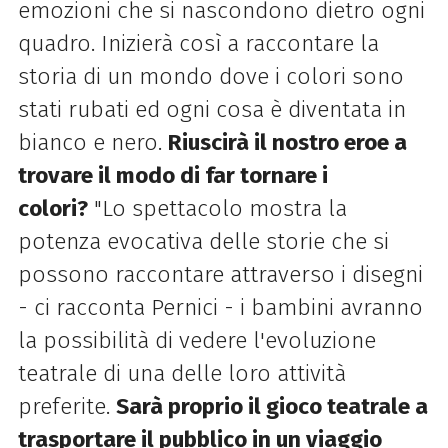
emozioni che si nascondono dietro ogni
quadro. Inizierà così a raccontare la
storia di un mondo dove i colori sono
stati rubati ed ogni cosa è diventata in
bianco e nero.
Riuscirà il nostro eroe a
trovare il modo di far tornare i
colori?
"Lo spettacolo mostra la
potenza evocativa delle storie che si
possono raccontare attraverso i disegni
- ci racconta Pernici - i bambini avranno
la possibilità di vedere l'evoluzione
teatrale di una delle loro attività
preferite.
Sarà proprio il gioco teatrale a
trasportare il pubblico in un viaggio