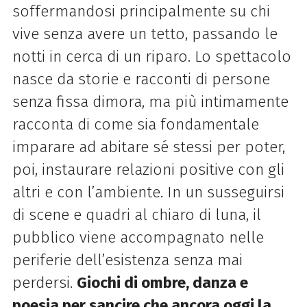
soffermandosi principalmente su chi
vive senza avere un tetto, passando le
notti in cerca di un riparo. Lo spettacolo
nasce da storie e racconti di persone
senza fissa dimora, ma più intimamente
racconta di come sia fondamentale
imparare ad abitare sé stessi per poter,
poi, instaurare relazioni positive con gli
altri e con l’ambiente. In un susseguirsi
di scene e quadri al chiaro di luna, il
pubblico viene accompagnato nelle
periferie dell’esistenza senza mai
perdersi.
Giochi di ombre, danza e
poesia per sancire che ancora oggi la