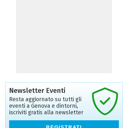
Newsletter Eventi
Resta aggiornato su tutti gli
eventi a Genova e dintorni,
iscriviti gratis alla newsletter
REGISTRATI