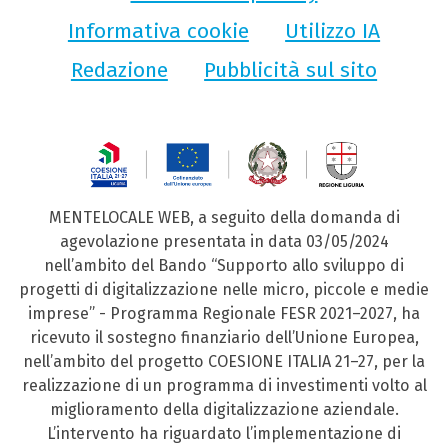
Informativa cookie
Utilizzo IA
Redazione
Pubblicità sul sito
MENTELOCALE WEB, a seguito della domanda di
agevolazione presentata in data 03/05/2024
nell’ambito del Bando “Supporto allo sviluppo di
progetti di digitalizzazione nelle micro, piccole e medie
imprese” - Programma Regionale FESR 2021–2027, ha
ricevuto il sostegno finanziario dell’Unione Europea,
nell’ambito del progetto COESIONE ITALIA 21–27, per la
realizzazione di un programma di investimenti volto al
miglioramento della digitalizzazione aziendale.
L’intervento ha riguardato l’implementazione di