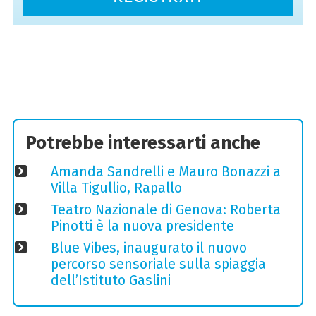
Potrebbe interessarti anche
Amanda Sandrelli e Mauro Bonazzi a
Villa Tigullio, Rapallo
Teatro Nazionale di Genova: Roberta
Pinotti è la nuova presidente
Blue Vibes, inaugurato il nuovo
percorso sensoriale sulla spiaggia
dell’Istituto Gaslini