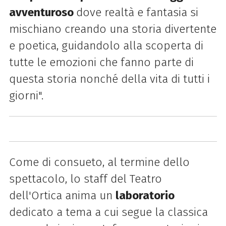
avventuroso
dove realtà e fantasia si
mischiano creando una storia divertente
e poetica, guidandolo alla scoperta di
tutte le emozioni che fanno parte di
questa storia nonché della vita di tutti i
giorni".
Come di consueto, al termine dello
spettacolo, lo staff del Teatro
dell'Ortica anima un
laboratorio
dedicato a tema a cui segue la classica