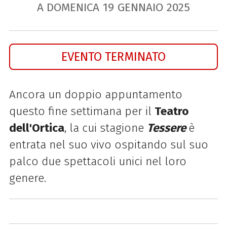
A DOMENICA
19
GENNAIO
2025
EVENTO TERMINATO
Ancora un doppio appuntamento
questo fine settimana per il
Teatro
dell'Ortica
, la cui stagione
Tessere
è
entrata nel suo vivo ospitando sul suo
palco due spettacoli unici nel loro
genere.