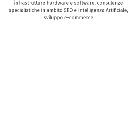
infrastrutture hardware e software, consulenze
specialistiche in ambito SEO e Intelligenza Artificiale,
sviluppo e-commerce