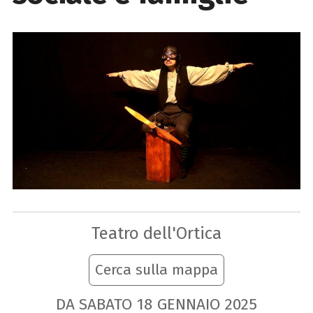
Teatro dell'Ortica
Cerca sulla mappa
DA SABATO
18
GENNAIO
2025