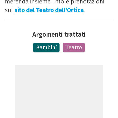
merenda insieme. Info e prenotazioni
sul
sito del Teatro dell'Ortica
.
Argomenti trattati
Bambini
Teatro