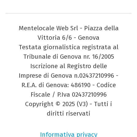
Mentelocale Web Srl - Piazza della
Vittoria 6/6 - Genova
Testata giornalistica registrata al
Tribunale di Genova nr. 16/2005
Iscrizione al Registro delle
Imprese di Genova n.02437210996 -
R.E.A. di Genova: 486190 - Codice
Fiscale / P.Iva 02437210996
Copyright © 2025 (V3) - Tutti i
diritti riservati
Informativa privacy