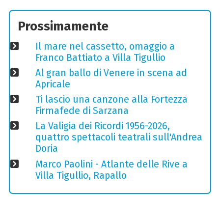
Prossimamente
Il mare nel cassetto, omaggio a
Franco Battiato a Villa Tigullio
Al gran ballo di Venere in scena ad
Apricale
Ti lascio una canzone alla Fortezza
Firmafede di Sarzana
La Valigia dei Ricordi 1956-2026,
quattro spettacoli teatrali sull'Andrea
Doria
Marco Paolini - Atlante delle Rive a
Villa Tigullio, Rapallo