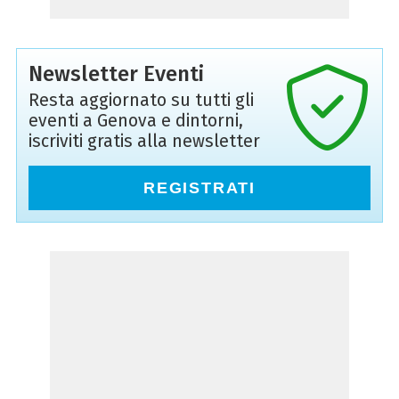
Newsletter Eventi
Resta aggiornato su tutti gli
eventi a Genova e dintorni,
iscriviti gratis alla newsletter
REGISTRATI