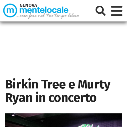
GENOVA
Birkin Tree e Murty
Ryan in concerto