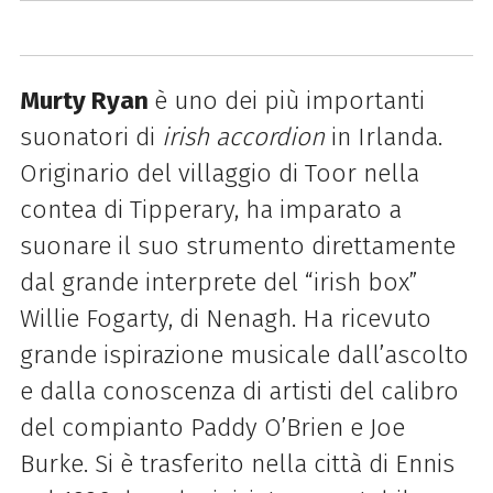
Murty Ryan
è uno dei più importanti
suonatori di
irish accordion
in Irlanda.
Originario del villaggio di Toor nella
contea di Tipperary, ha imparato a
suonare il suo strumento direttamente
dal grande interprete del “irish box”
Willie Fogarty, di Nenagh. Ha ricevuto
grande ispirazione musicale dall’ascolto
e dalla conoscenza di artisti del calibro
del compianto Paddy O’Brien e Joe
Burke. Si è trasferito nella città di Ennis