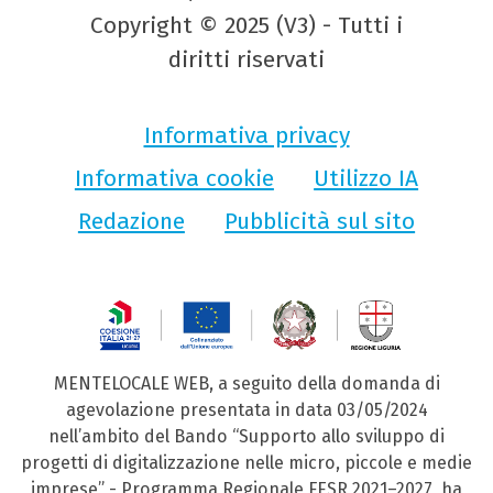
Copyright © 2025 (V3) - Tutti i
diritti riservati
Informativa privacy
Informativa cookie
Utilizzo IA
Redazione
Pubblicità sul sito
MENTELOCALE WEB, a seguito della domanda di
agevolazione presentata in data 03/05/2024
nell’ambito del Bando “Supporto allo sviluppo di
progetti di digitalizzazione nelle micro, piccole e medie
imprese” - Programma Regionale FESR 2021–2027, ha