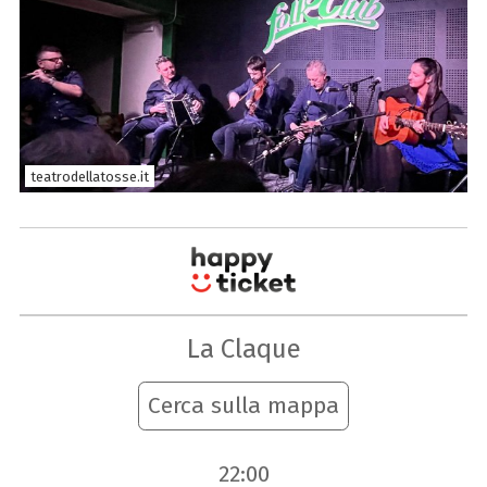
teatrodellatosse.it
La Claque
Cerca sulla mappa
22:00