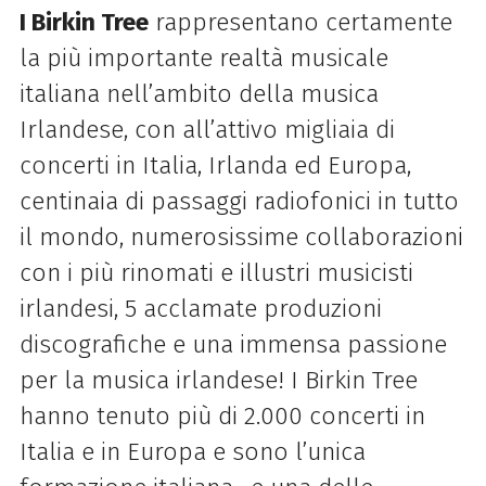
I Birkin Tree
rappresentano certamente
la più importante realtà musicale
italiana nell’ambito della musica
Irlandese, con all’attivo migliaia di
concerti in Italia, Irlanda ed Europa,
centinaia di passaggi radiofonici in tutto
il mondo, numerosissime collaborazioni
con i più rinomati e illustri musicisti
irlandesi, 5 acclamate produzioni
discografiche e una immensa passione
per la musica irlandese! I Birkin Tree
hanno tenuto più di 2.000 concerti in
Italia e in Europa e sono l’unica