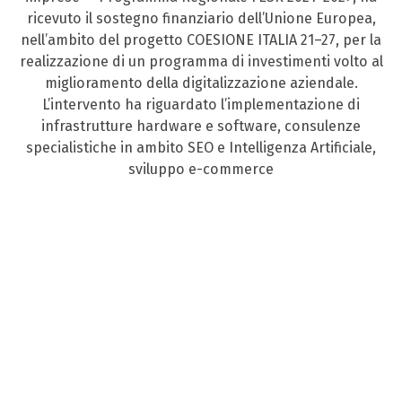
ricevuto il sostegno finanziario dell’Unione Europea,
nell’ambito del progetto COESIONE ITALIA 21–27, per la
realizzazione di un programma di investimenti volto al
miglioramento della digitalizzazione aziendale.
L’intervento ha riguardato l’implementazione di
infrastrutture hardware e software, consulenze
specialistiche in ambito SEO e Intelligenza Artificiale,
sviluppo e-commerce