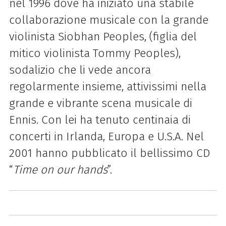
nel 1996 dove ha iniziato una stabile
collaborazione musicale con la grande
violinista Siobhan Peoples, (figlia del
mitico violinista Tommy Peoples),
sodalizio che li vede ancora
regolarmente insieme, attivissimi nella
grande e vibrante scena musicale di
Ennis. Con lei ha tenuto centinaia di
concerti in Irlanda, Europa e U.S.A. Nel
2001 hanno pubblicato il bellissimo CD
“
Time on our hands
”.