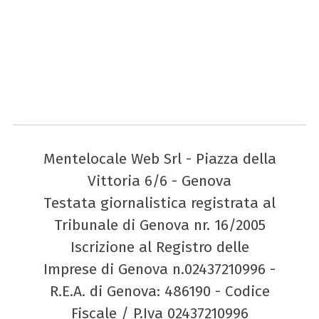
Mentelocale Web Srl - Piazza della
Vittoria 6/6 - Genova
Testata giornalistica registrata al
Tribunale di Genova nr. 16/2005
Iscrizione al Registro delle
Imprese di Genova n.02437210996 -
R.E.A. di Genova: 486190 - Codice
Fiscale / P.Iva 02437210996