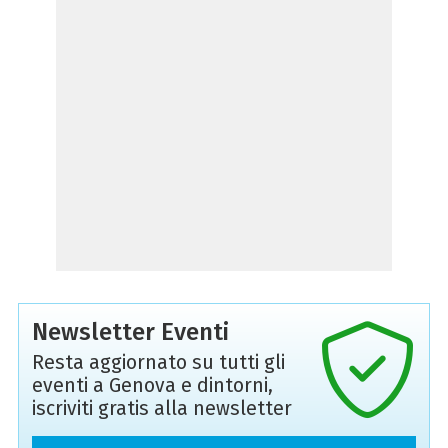
Newsletter Eventi
Resta aggiornato su tutti gli
eventi a Genova e dintorni,
iscriviti gratis alla newsletter