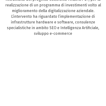
realizzazione di un programma di investimenti volto al
miglioramento della digitalizzazione aziendale.
L’intervento ha riguardato l’implementazione di
infrastrutture hardware e software, consulenze
specialistiche in ambito SEO e Intelligenza Artificiale,
sviluppo e-commerce