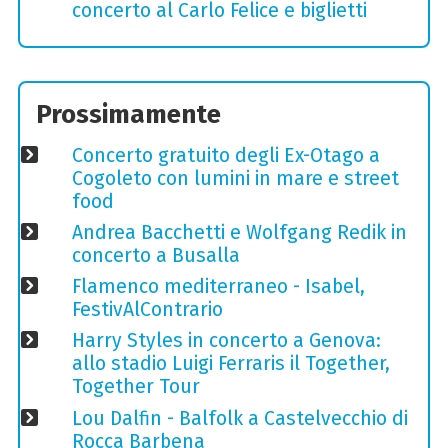
concerto al Carlo Felice e biglietti
Prossimamente
Concerto gratuito degli Ex-Otago a
Cogoleto con lumini in mare e street
food
Andrea Bacchetti e Wolfgang Redik in
concerto a Busalla
Flamenco mediterraneo - Isabel,
FestivAlContrario
Harry Styles in concerto a Genova:
allo stadio Luigi Ferraris il Together,
Together Tour
Lou Dalfin - Balfolk a Castelvecchio di
Rocca Barbena