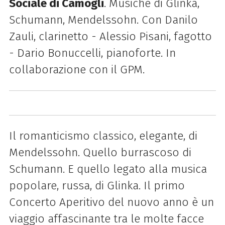
Sociale di Camogli
.
Musiche di Glinka,
Schumann, Mendelssohn. Con
Danilo
Zauli, clarinetto - Alessio Pisani, fagotto
- Dario Bonuccelli, pianoforte.
In
collaborazione con il GPM.
Il romanticismo classico, elegante, di
Mendelssohn. Quello burrascoso di
Schumann. E quello legato alla musica
popolare, russa, di Glinka. Il primo
Concerto Aperitivo del nuovo anno è un
viaggio affascinante tra le molte facce