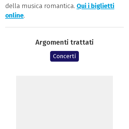
della musica romantica.
Qui i biglietti
online
.
Argomenti trattati
Concerti