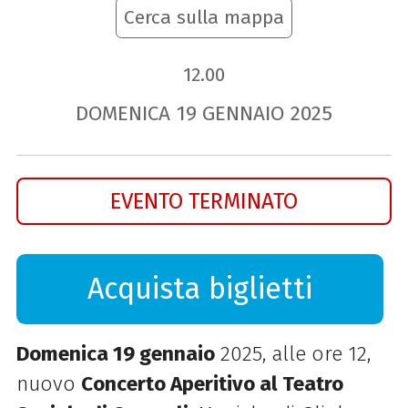
Cerca sulla mappa
12.00
DOMENICA
19
GENNAIO
2025
EVENTO TERMINATO
Acquista biglietti
Domenica 19 gennaio
2025, alle ore 12,
nuovo
Concerto Aperitivo al Teatro