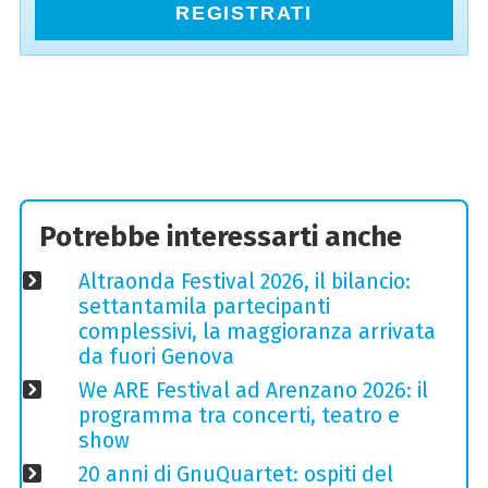
REGISTRATI
Potrebbe interessarti anche
Altraonda Festival 2026, il bilancio:
settantamila partecipanti
complessivi, la maggioranza arrivata
da fuori Genova
We ARE Festival ad Arenzano 2026: il
programma tra concerti, teatro e
show
20 anni di GnuQuartet: ospiti del