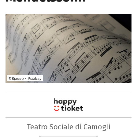
©Rjasso - Pixabay
Teatro Sociale di Camogli