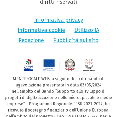
diritti riservati
Informativa privacy
Informativa cookie
Utilizzo IA
Redazione
Pubblicità sul sito
MENTELOCALE WEB, a seguito della domanda di
agevolazione presentata in data 03/05/2024
nell’ambito del Bando “Supporto allo sviluppo di
progetti di digitalizzazione nelle micro, piccole e medie
imprese” - Programma Regionale FESR 2021–2027, ha
ricevuto il sostegno finanziario dell’Unione Europea,
nell’ambito del progetto COESIONE ITALIA 21–27, per la