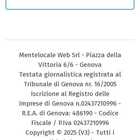
Mentelocale Web Srl - Piazza della
Vittoria 6/6 - Genova
Testata giornalistica registrata al
Tribunale di Genova nr. 16/2005
Iscrizione al Registro delle
Imprese di Genova n.02437210996 -
R.E.A. di Genova: 486190 - Codice
Fiscale / P.Iva 02437210996
Copyright © 2025 (V3) - Tutti i