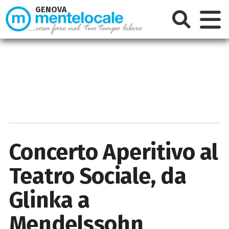
GENOVA
Concerto Aperitivo al
Teatro Sociale, da
Glinka a
Mendelssohn