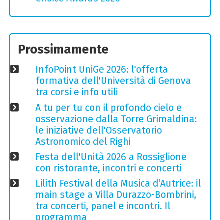
Prossimamente
InfoPoint UniGe 2026: l'offerta
formativa dell'Università di Genova
tra corsi e info utili
A tu per tu con il profondo cielo e
osservazione dalla Torre Grimaldina:
le iniziative dell'Osservatorio
Astronomico del Righi
Festa dell'Unità 2026 a Rossiglione
con ristorante, incontri e concerti
Lilith Festival della Musica d’Autrice: il
main stage a Villa Durazzo-Bombrini,
tra concerti, panel e incontri. Il
programma