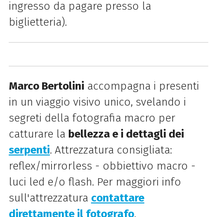
ingresso da pagare presso la
biglietteria).
Marco Bertolini
accompagna i presenti
in un viaggio visivo unico, svelando i
segreti della fotografia macro per
catturare la
bellezza e i dettagli dei
serpenti
. Attrezzatura consigliata:
reflex/mirrorless - obbiettivo macro -
luci led e/o flash. Per maggiori info
sull'attrezzatura
contattare
direttamente il fotografo
.