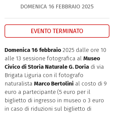
DOMENICA
16
FEBBRAIO
2025
EVENTO TERMINATO
Domenica 16 febbraio
2025 dalle ore 10
alle 13 sessione fotografica al
Museo
Civico di Storia Naturale G. Doria
di via
Brigata Liguria con il fotografo
naturalista
Marco Bertolini
al costo di 9
euro a partecipante (5 euro per il
biglietto di ingresso in museo o 3 euro
in caso di riduzioni sul biglietto di