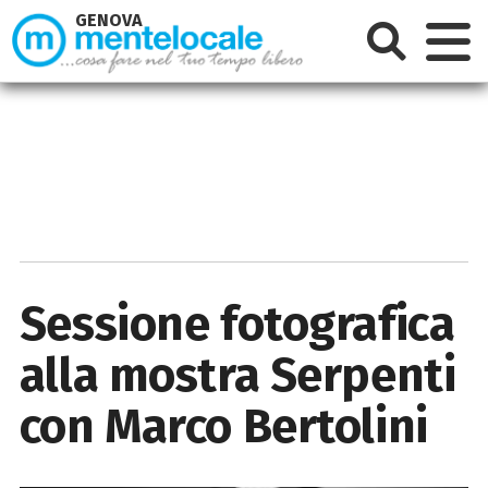
GENOVA
Sessione fotografica
alla mostra Serpenti
con Marco Bertolini