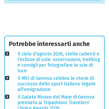
Potrebbe interessarti anche
Il cielo d'agosto 2026, stelle cadenti e
l'eclisse di sole: osservazioni, trekking
e consigli per fotografare le scie di
luce
Il MEI di Genova celebra le storie di
successo dello sport italiano legate
all'emigrazione
Il Galata Museo del Mare di Genova
premiato ai Tripadvisor Travelers'
Choice Awards 2026