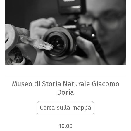
Museo di Storia Naturale Giacomo
Doria
Cerca sulla mappa
10.00