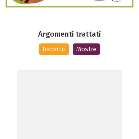
Argomenti trattati
Incontri
Mostre