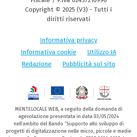
Copyright © 2025 (V3) - Tutti i
diritti riservati
Informativa privacy
Informativa cookie
Utilizzo IA
Redazione
Pubblicità sul sito
MENTELOCALE WEB, a seguito della domanda di
agevolazione presentata in data 03/05/2024
nell’ambito del Bando “Supporto allo sviluppo di
progetti di digitalizzazione nelle micro, piccole e medie