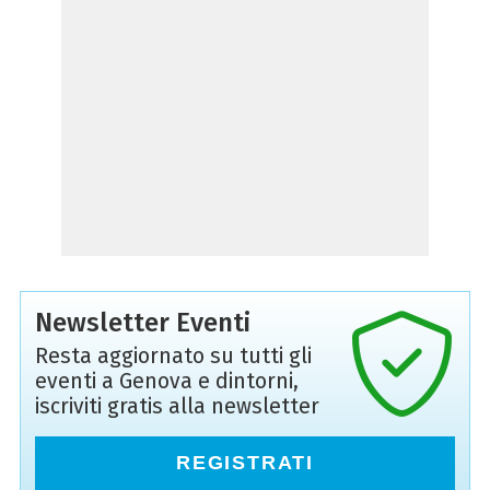
Newsletter Eventi
Resta aggiornato su tutti gli
eventi a Genova e dintorni,
iscriviti gratis alla newsletter
REGISTRATI