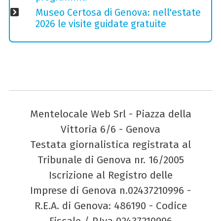
Museo Certosa di Genova: nell'estate
2026 le visite guidate gratuite
Mentelocale Web Srl - Piazza della
Vittoria 6/6 - Genova
Testata giornalistica registrata al
Tribunale di Genova nr. 16/2005
Iscrizione al Registro delle
Imprese di Genova n.02437210996 -
R.E.A. di Genova: 486190 - Codice
Fiscale / P.Iva 02437210996