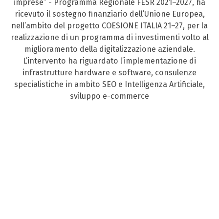
imprese” - Programma Regionale FESR 2021–2027, ha
ricevuto il sostegno finanziario dell’Unione Europea,
nell’ambito del progetto COESIONE ITALIA 21–27, per la
realizzazione di un programma di investimenti volto al
miglioramento della digitalizzazione aziendale.
L’intervento ha riguardato l’implementazione di
infrastrutture hardware e software, consulenze
specialistiche in ambito SEO e Intelligenza Artificiale,
sviluppo e-commerce